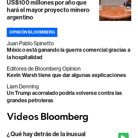
US$100 millones por año que
hará el mayor proyecto minero
argentino
OPINIÓN BLOOMBERG
Juan Pablo Spinetto
México está ganando la guerra comercial gracias a
la hospitalidad
Editores de Bloomberg Opinion
Kevin Warsh tiene que dar algunas explicaciones
Liam Denning
Un Trump acorralado podría volverse contra las
grandes petroleras
¿Qué hay detrás de la inusual