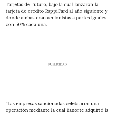
Tarjetas de Futuro, bajo la cual lanzaron la
tarjeta de crédito RappiCard al año siguiente y
donde ambas eran accionistas a partes iguales
con 50% cada una.
PUBLICIDAD
“Las empresas sancionadas celebraron una
operación mediante la cual Banorte adquirió la