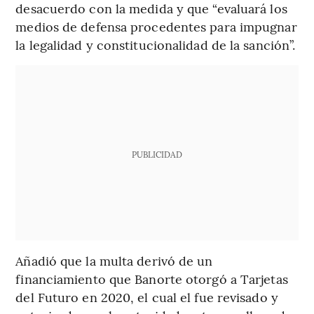
desacuerdo con la medida y que “evaluará los
medios de defensa procedentes para impugnar
la legalidad y constitucionalidad de la sanción”.
PUBLICIDAD
Añadió que la multa derivó de un
financiamiento que Banorte otorgó a Tarjetas
del Futuro en 2020, el cual el fue revisado y