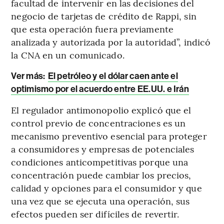
facultad de intervenir en las decisiones del
negocio de tarjetas de crédito de Rappi, sin
que esta operación fuera previamente
analizada y autorizada por la autoridad”, indicó
la CNA en un comunicado.
Ver más:
El petróleo y el dólar caen ante el
optimismo por el acuerdo entre EE.UU. e Irán
El regulador antimonopolio explicó que el
control previo de concentraciones es un
mecanismo preventivo esencial para proteger
a consumidores y empresas de potenciales
condiciones anticompetitivas porque una
concentración puede cambiar los precios,
calidad y opciones para el consumidor y que
una vez que se ejecuta una operación, sus
efectos pueden ser difíciles de revertir.