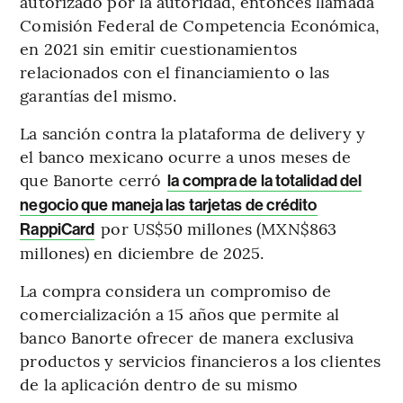
autorizado por la autoridad, entonces llamada
Comisión Federal de Competencia Económica,
en 2021 sin emitir cuestionamientos
relacionados con el financiamiento o las
garantías del mismo.
La sanción contra la plataforma de delivery y
el banco mexicano ocurre a unos meses de
que Banorte cerró
la compra de la totalidad del
negocio que maneja las tarjetas de crédito
por US$50 millones (MXN$863
RappiCard
millones) en diciembre de 2025.
La compra considera un compromiso de
comercialización a 15 años que permite al
banco Banorte ofrecer de manera exclusiva
productos y servicios financieros a los clientes
de la aplicación dentro de su mismo