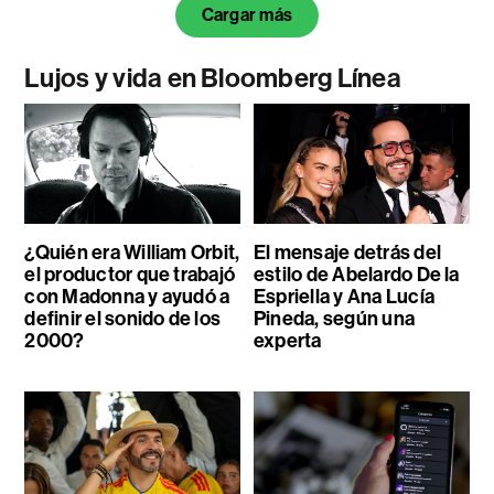
Cargar más
Lujos y vida en Bloomberg Línea
¿Quién era William Orbit,
El mensaje detrás del
el productor que trabajó
estilo de Abelardo De la
con Madonna y ayudó a
Espriella y Ana Lucía
definir el sonido de los
Pineda, según una
2000?
experta