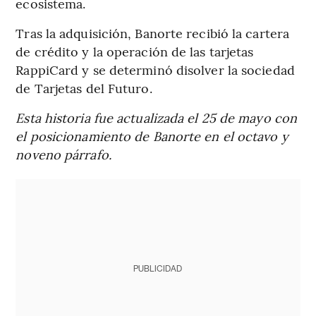
ecosistema.
Tras la adquisición, Banorte recibió la cartera
de crédito y la operación de las tarjetas
RappiCard y se determinó disolver la sociedad
de Tarjetas del Futuro.
Esta historia fue actualizada el 25 de mayo con
el posicionamiento de Banorte en el octavo y
noveno párrafo.
PUBLICIDAD