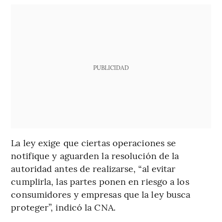
PUBLICIDAD
La ley exige que ciertas operaciones se
notifique y aguarden la resolución de la
autoridad antes de realizarse, “al evitar
cumplirla, las partes ponen en riesgo a los
consumidores y empresas que la ley busca
proteger”, indicó la CNA.