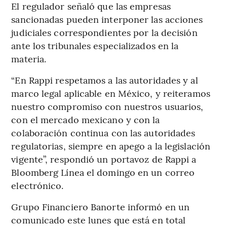
El regulador señaló que las empresas
sancionadas pueden interponer las acciones
judiciales correspondientes por la decisión
ante los tribunales especializados en la
materia.
“En Rappi respetamos a las autoridades y al
marco legal aplicable en México, y reiteramos
nuestro compromiso con nuestros usuarios,
con el mercado mexicano y con la
colaboración continua con las autoridades
regulatorias, siempre en apego a la legislación
vigente”, respondió un portavoz de Rappi a
Bloomberg Línea el domingo en un correo
electrónico.
Grupo Financiero Banorte informó en un
comunicado este lunes que está en total