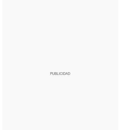
PUBLICIDAD