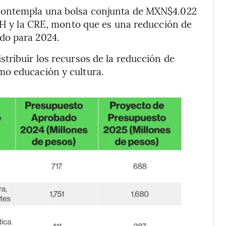
 contempla una bolsa conjunta de MXN$4.022
CNH y la CRE, monto que es una reducción de
do para 2024.
tribuir los recursos de la reducción de
mo educación y cultura.