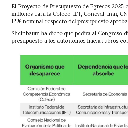
El Proyecto de Presupuesto de Egresos 2025
millones para la Cofece, IFT, Coneval, Inai, 
12% nominal respecto del presupuesto aproba
Sheinbaum ha dicho que pedirá al Congreso dis
presupuesto a los autónomos hacia rubros co