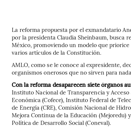
La reforma propuesta por el exmandatario An
por la presidenta Claudia Sheinbaum, busca re
México, promoviendo un modelo que priorice l
varios artículos de la Constitución.
AMLO, como se le conoce al expresidente, de
organismos onerosos que no sirven para nada
Con la reforma desaparecen siete órganos 
Instituto Nacional de Transparencia y Acceso 
Económica (Cofece), Instituto Federal de Tel
de Energía (CRE), Comisión Nacional de Hidro
Mejora Continua de la Educación (Mejoredu) y
Política de Desarrollo Social (Coneval).