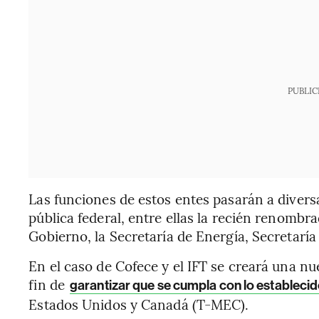
PUBLIC
Las funciones de estos entes pasarán a diver
pública federal, entre ellas la recién renomb
Gobierno, la Secretaría de Energía, Secretaría
En el caso de Cofece y el IFT se creará una n
fin de
garantizar que se cumpla con lo estableci
Estados Unidos y Canadá (T-MEC).