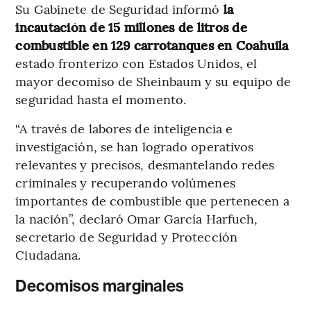
Su Gabinete de Seguridad informó
la
incautación de 15 millones de litros de
combustible en 129 carrotanques en Coahuila
estado fronterizo con Estados Unidos, el
mayor decomiso de Sheinbaum y su equipo de
seguridad hasta el momento.
“A través de labores de inteligencia e
investigación, se han logrado operativos
relevantes y precisos, desmantelando redes
criminales y recuperando volúmenes
importantes de combustible que pertenecen a
la nación”, declaró Omar García Harfuch,
secretario de Seguridad y Protección
Ciudadana.
Decomisos marginales