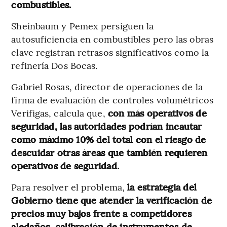
combustibles.
Sheinbaum y Pemex persiguen la
autosuficiencia en combustibles pero las obras
clave registran retrasos significativos como la
refinería Dos Bocas.
Gabriel Rosas, director de operaciones de la
firma de evaluación de controles volumétricos
Verifigas, calcula que,
con más operativos de
seguridad, las autoridades podrían incautar
como máximo 10% del total con el riesgo de
descuidar otras áreas que también requieren
operativos de seguridad.
Para resolver el problema,
la estrategia del
Gobierno tiene que atender la verificación de
precios muy bajos frente a competidores
aledaños, calibración de instrumentos de