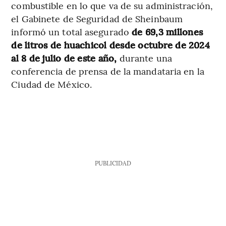
combustible en lo que va de su administración,
el Gabinete de Seguridad de Sheinbaum
informó un total asegurado
de 69,3 millones
de litros de huachicol desde octubre de 2024
al 8 de julio de este año,
durante una
conferencia de prensa de la mandataria en la
Ciudad de México.
PUBLICIDAD