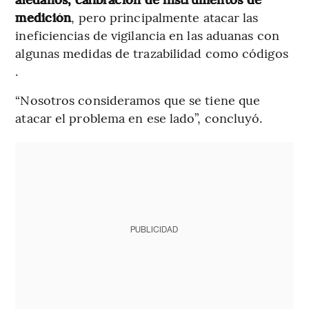
medición
, pero principalmente atacar las
ineficiencias de vigilancia en las aduanas con
algunas medidas de trazabilidad como códigos
.
“Nosotros consideramos que se tiene que
atacar el problema en ese lado”, concluyó.
PUBLICIDAD