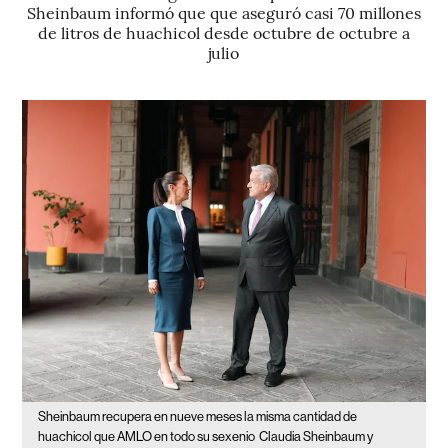
Sheinbaum informó que que aseguró casi 70 millones
de litros de huachicol desde octubre de octubre a
julio
Sheinbaum recupera en nueve meses la misma cantidad de
huachicol que AMLO en todo su sexenio
Claudia Sheinbaum y