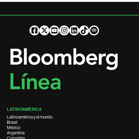
LATINOAMÉRICA
Latinoamérica y el mundo
Brasil
México
Argentina
Colombia