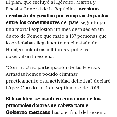
El plan, que incluyó al Ejército, Marina y
Fiscalía General de la República,
ocasionó
desabasto de gasolina por compras de pánico
entre los consumidores del país
, seguido por
una mortal explosión un mes después en un
ducto de Pemex que mató a 137 personas que
lo ordeñaban ilegalmente en el estado de
Hidalgo, mientras militares y policías
observaban la escena.
“Con la activa participación de las Fuerzas
Armadas hemos podido eliminar
prácticamente esta actividad delictiva”, declaró
López Obrador el 1 de septiembre de 2019.
El huachicol se mantuvo como uno de los
principales dolores de cabeza para el
Gobierno mexicano
hasta el final del sexenio