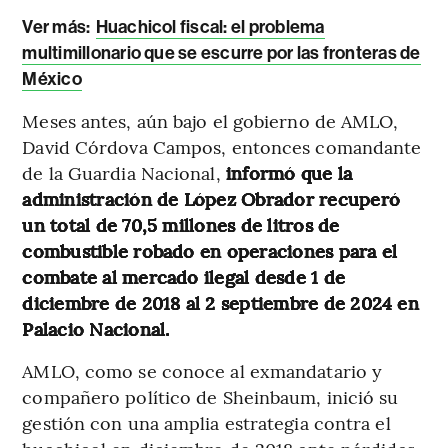
Ver más:
Huachicol fiscal: el problema
multimillonario que se escurre por las fronteras de
México
Meses antes, aún bajo el gobierno de AMLO,
David Córdova Campos, entonces comandante
de la Guardia Nacional,
informó que la
administración de López Obrador recuperó
un total de 70,5 millones de litros de
combustible robado en operaciones para el
combate al mercado ilegal desde 1 de
diciembre de 2018 al 2 septiembre de 2024 en
Palacio Nacional.
AMLO, como se conoce al exmandatario y
compañero político de Sheinbaum, inició su
gestión con una amplia estrategia contra el