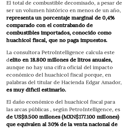
El total de combustible decomisado, a pesar de
ser un volumen histórico en menos de un año,
representa un porcentaje marginal de 0,4%
comparado con el contrabando de
combustibles importados, conocido como
huachicol fiscal, que no paga impuestos.
La consultora PetroIntelligence calcula este
d
elito en 18.800 millones de litros anuales,
aunque no hay una cifra oficial del impacto
económico del huachicol fiscal porque, en
palabras del titular de Hacienda Edgar Amador,
es muy difícil estimarlo.
El daño económico del huachicol fiscal para
las arcas públicas , según PetroIntelligence, es
de US$9.500 millones (MXN$177.100 millones)
que equivalen al 30% de la venta nacional de