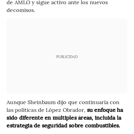
de AMLO y sigue activo ante los nuevos
decomisos.
PUBLICIDAD
Aunque Sheinbaum dijo que continuaría con
las políticas de López Obrador,
su enfoque ha
sido diferente en múltiples áreas, incluida la
estrategia de seguridad sobre combustibles.