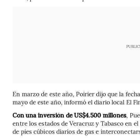
PUBLIC
En marzo de este año, Poirier dijo que la fecha 
mayo de este año, informó el diario local El Fi
Con una inversión de US$4.500 millones
, Pue
entre los estados de Veracruz y Tabasco en el
de pies cúbicos diarios de gas e interconectar