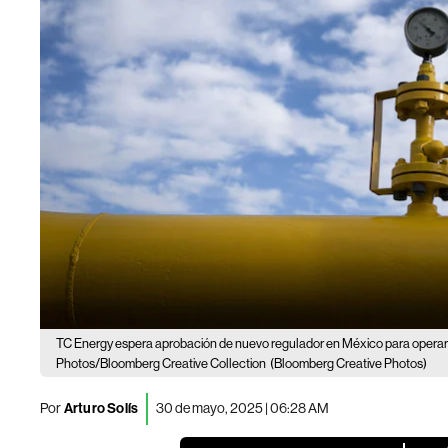
TC Energy espera aprobación de nuevo regulador en México para operar
Photos/Bloomberg Creative Collection
(Bloomberg Creative Photos)
Por
Arturo Solís
30 de mayo, 2025 | 06:28 AM