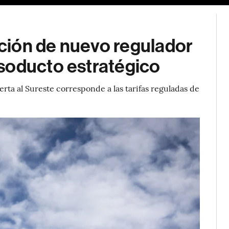
ción de nuevo regulador
soducto estratégico
rta al Sureste corresponde a las tarifas reguladas de