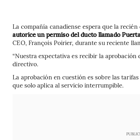
La compañía canadiense espera que la recién
autorice un permiso del ducto llamado Puerta 
CEO, François Poirier, durante su reciente lla
“Nuestra expectativa es recibir la aprobación
directivo.
La aprobación en cuestión es sobre las tarifa
que solo aplica al servicio interrumpible.
PUBLIC