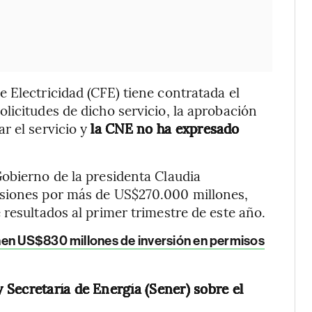
 Electricidad (CFE) tiene contratada el
licitudes de dicho servicio, la aprobación
r el servicio y
la CNE no ha expresado
obierno de la presidenta Claudia
rsiones por más de US$270.000 millones,
 resultados al primer trimestre de este año.
nen US$830 millones de inversión en permisos
Secretaría de Energía (Sener) sobre el