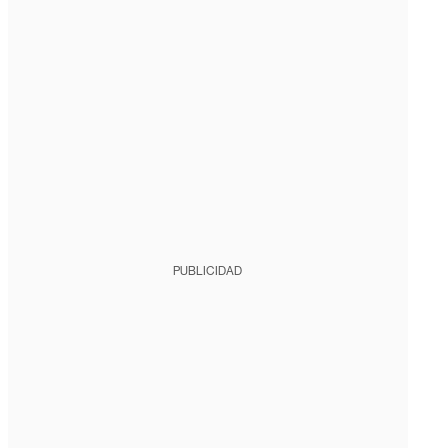
PUBLICIDAD