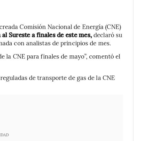
 creada Comisión Nacional de Energía (CNE)
al Sureste a finales de este mes,
declaró su
mada con analistas de principios de mes.
 de la CNE para finales de mayo”, comentó el
s reguladas de transporte de gas de la CNE
IDAD