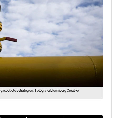
 gasoducto estratégico.
Fotógrafo: Bloomberg Creative