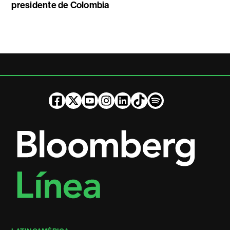
presidente de Colombia