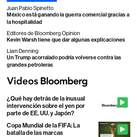
Juan Pablo Spinetto
México está ganando la guerra comercial gracias a
la hospitalidad
Editores de Bloomberg Opinion
Kevin Warsh tiene que dar algunas explicaciones
Liam Denning
Un Trump acorralado podría volverse contra las
grandes petroleras
¿Qué hay detrás de la inusual
intervención sobre el yen por
parte de EE. UU. y Japón?
Copa Mundial de la FIFA: La
batalla de las marcas