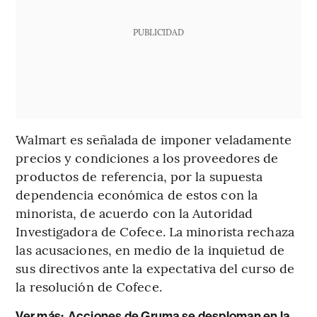
PUBLICIDAD
Walmart es señalada de imponer veladamente
precios y condiciones a los proveedores de
productos de referencia, por la supuesta
dependencia económica de estos con la
minorista, de acuerdo con la Autoridad
Investigadora de Cofece. La minorista rechaza
las acusaciones, en medio de la inquietud de
sus directivos ante la expectativa del curso de
la resolución de Cofece.
Ver más:
Acciones de Gruma se desploman en la