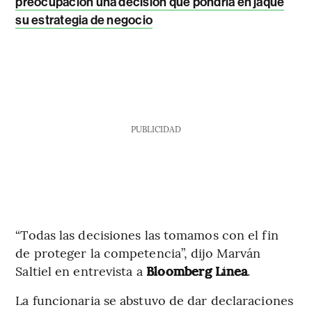
preocupación una decisión que pondría en jaque
su estrategia de negocio
PUBLICIDAD
“Todas las decisiones las tomamos con el fin
de proteger la competencia”, dijo Marván
Saltiel en entrevista a
Bloomberg Línea
.
La funcionaria se abstuvo de dar declaraciones