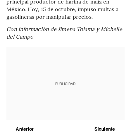
principal productor de harina de maíz en
México. Hoy, 15 de octubre, impuso multas a
gasolineras por manipular precios.
Con información de Jimena Tolama y Michelle
del Campo
PUBLICIDAD
Anterior
Siguiente