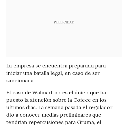
PUBLICIDAD
La empresa se encuentra preparada para
iniciar una batalla legal, en caso de ser
sancionada.
El caso de Walmart no es el único que ha
puesto la atención sobre la Cofece en los
últimos días. La semana pasada el regulador
dio a conocer medias preliminares que
tendrían repercusiones para Gruma, el