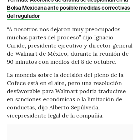
Bolsa Mexicana ante posible medidas correctivas
del regulador
“A nosotros nos dejaron muy preocupados
muchas partes del proceso” dijo Ignacio
Caride, presidente ejecutivo y director general
de Walmart de México, durante la reunión de
90 minutos con medios del 8 de octubre.
La moneda sobre la decisión del pleno de la
Cofece está en el aire, pero una resolución
desfavorable para Walmart podría traducirse
en sanciones económicas o la limitación de
conductas, dijo Alberto Sepúlveda,
vicepresidente legal de la compañía.