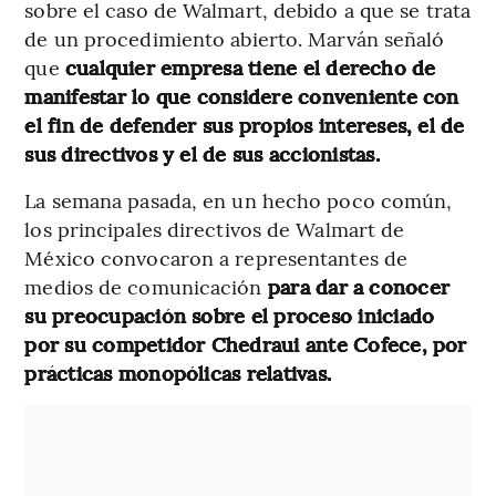
sobre el caso de Walmart, debido a que se trata
de un procedimiento abierto. Marván señaló
que
cualquier empresa tiene el derecho de
manifestar lo que considere conveniente con
el fin de defender sus propios intereses, el de
sus directivos y el de sus accionistas.
La semana pasada, en un hecho poco común,
los principales directivos de Walmart de
México convocaron a representantes de
medios de comunicación
para dar a conocer
su preocupación sobre el proceso iniciado
por su competidor Chedraui ante Cofece, por
prácticas monopólicas relativas.