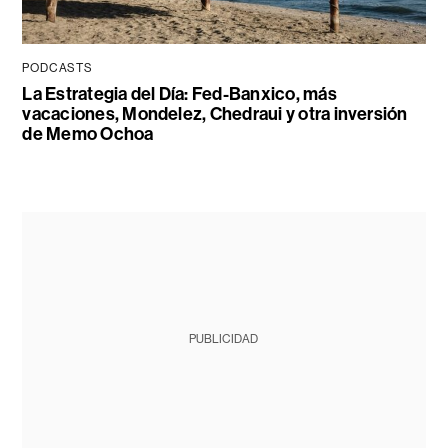
PODCASTS
La Estrategia del Día: Fed-Banxico, más
vacaciones, Mondelez, Chedraui y otra inversión
de Memo Ochoa
PUBLICIDAD