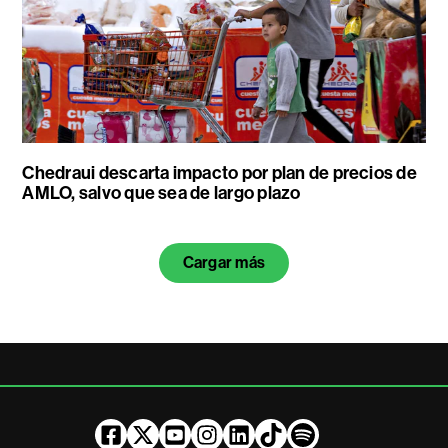
Chedraui descarta impacto por plan de precios de
AMLO, salvo que sea de largo plazo
Cargar más