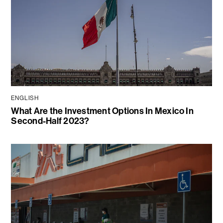
ENGLISH
What Are the Investment Options In Mexico In
Second-Half 2023?