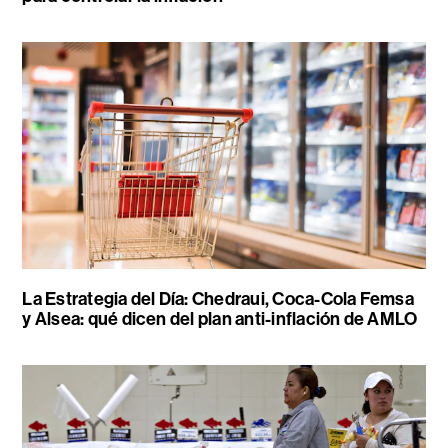
La Estrategia del Día: Chedraui, Coca-Cola Femsa
y Alsea: qué dicen del plan anti-inflación de AMLO