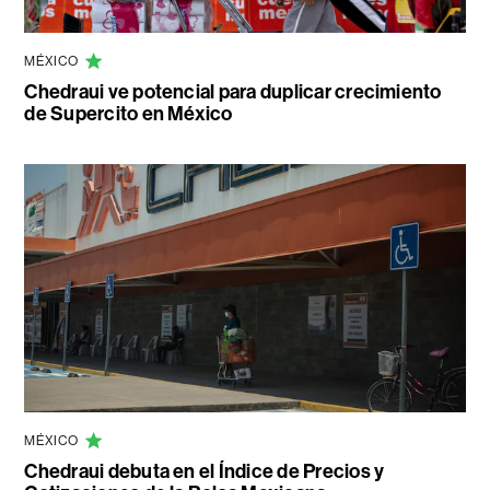
MÉXICO
Chedraui ve potencial para duplicar crecimiento
de Supercito en México
MÉXICO
Chedraui debuta en el Índice de Precios y