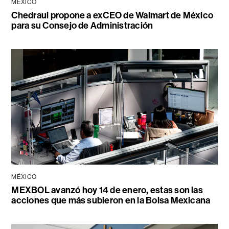
MÉXICO
Chedraui propone a exCEO de Walmart de México
para su Consejo de Administración
MÉXICO
MEXBOL avanzó hoy 14 de enero, estas son las
acciones que más subieron en la Bolsa Mexicana