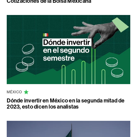
Cotizaciones de la Bolsa Mexicana
MÉXICO
Dónde invertir en México en la segunda mitad de
2023, esto dicen los analistas