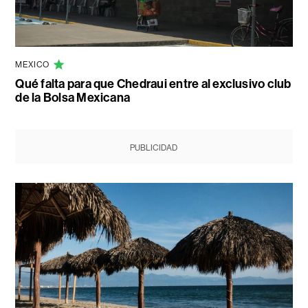
MEXICO
Qué falta para que Chedraui entre al exclusivo club
de la Bolsa Mexicana
PUBLICIDAD