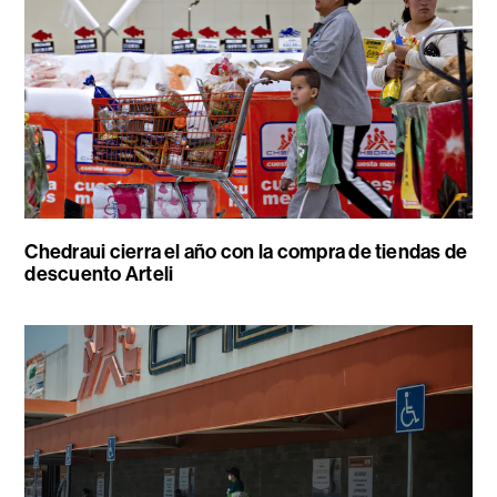
Chedraui cierra el año con la compra de tiendas de
descuento Arteli