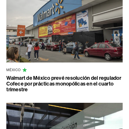
MÉXICO
Walmart de México prevé resolución del regulador
Cofece por prácticas monopólicas en el cuarto
trimestre