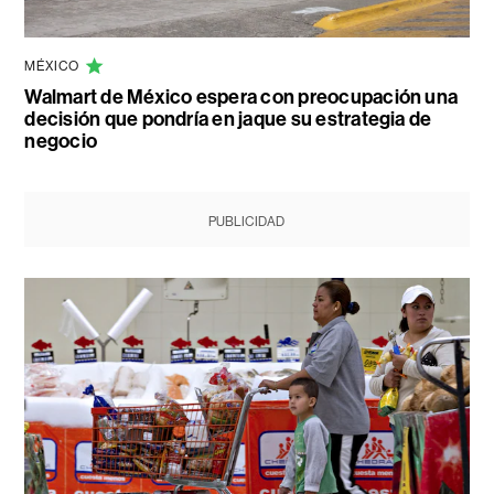
MÉXICO
Walmart de México espera con preocupación una
decisión que pondría en jaque su estrategia de
negocio
PUBLICIDAD