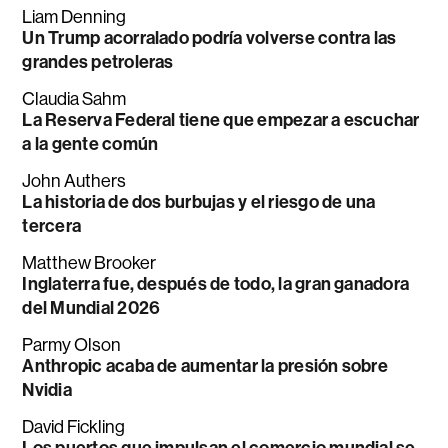
Liam Denning
Un Trump acorralado podría volverse contra las
grandes petroleras
Claudia Sahm
La Reserva Federal tiene que empezar a escuchar
a la gente común
John Authers
La historia de dos burbujas y el riesgo de una
tercera
Matthew Brooker
Inglaterra fue, después de todo, la gran ganadora
del Mundial 2026
Parmy Olson
Anthropic acaba de aumentar la presión sobre
Nvidia
David Fickling