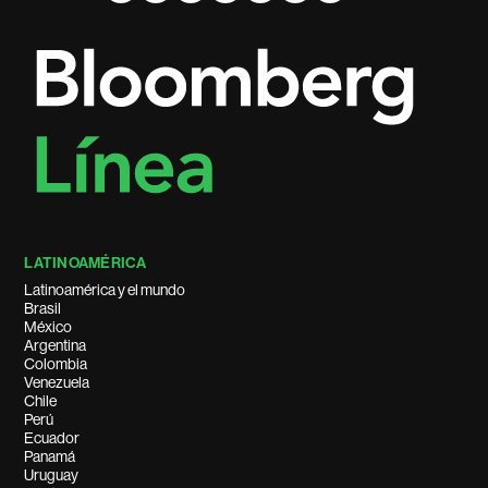
LATINOAMÉRICA
Latinoamérica y el mundo
Brasil
México
Argentina
Colombia
Venezuela
Chile
Perú
Ecuador
Panamá
Uruguay