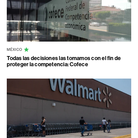
MÉXICO
Todas las decisiones las tomamos con el fin de
proteger la competencia: Cofece