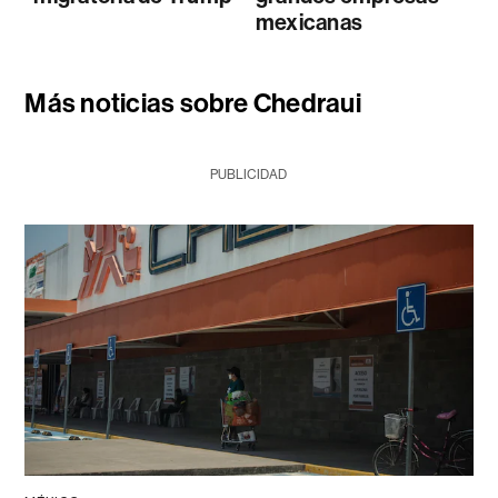
mexicanas
Más noticias sobre Chedraui
PUBLICIDAD