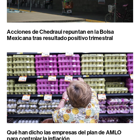
Acciones de Chedraui repuntan en la Bolsa
Mexicana tras resultado positivo trimestral
Qué han dicho las empresas del plan de AMLO
para controlar la inflación