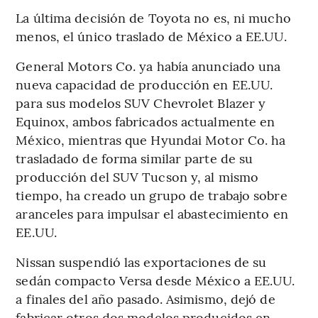
La última decisión de Toyota no es, ni mucho
menos, el único traslado de México a EE.UU.
General Motors Co. ya había anunciado una
nueva capacidad de producción en EE.UU.
para sus modelos SUV Chevrolet Blazer y
Equinox, ambos fabricados actualmente en
México, mientras que Hyundai Motor Co. ha
trasladado de forma similar parte de su
producción del SUV Tucson y, al mismo
tiempo, ha creado un grupo de trabajo sobre
aranceles para impulsar el abastecimiento en
EE.UU.
Nissan suspendió las exportaciones de su
sedán compacto Versa desde México a EE.UU.
a finales del año pasado. Asimismo, dejó de
fabricar otros dos modelos producidos en