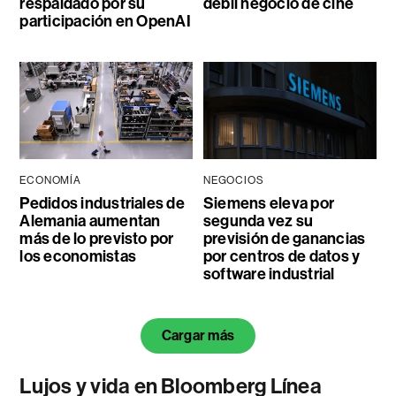
respaldado por su
débil negocio de cine
participación en OpenAI
ECONOMÍA
NEGOCIOS
Pedidos industriales de
Siemens eleva por
Alemania aumentan
segunda vez su
más de lo previsto por
previsión de ganancias
los economistas
por centros de datos y
software industrial
Cargar más
Lujos y vida en Bloomberg Línea