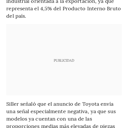
industrial orientada a la exportación, ya que
representa el 4,5% del Producto Interno Bruto
del país.
PUBLICIDAD
Siller señaló que el anuncio de Toyota envía
una señal especialmente negativa, ya que sus
modelos ya cuentan con una de las
proporciones medias más elevadas de piezas