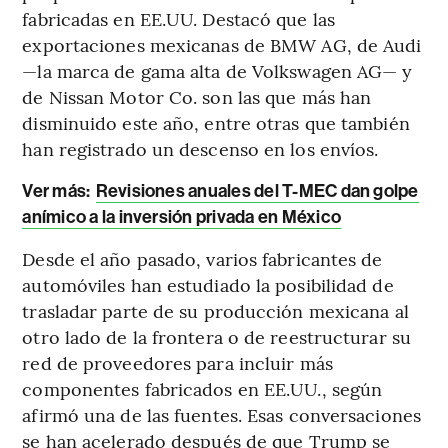
fabricadas en EE.UU. Destacó que las
exportaciones mexicanas de BMW AG, de Audi
—la marca de gama alta de Volkswagen AG— y
de Nissan Motor Co. son las que más han
disminuido este año, entre otras que también
han registrado un descenso en los envíos.
Ver más:
Revisiones anuales del T-MEC dan golpe
anímico a la inversión privada en México
Desde el año pasado, varios fabricantes de
automóviles han estudiado la posibilidad de
trasladar parte de su producción mexicana al
otro lado de la frontera o de reestructurar su
red de proveedores para incluir más
componentes fabricados en EE.UU., según
afirmó una de las fuentes. Esas conversaciones
se han acelerado después de que Trump se