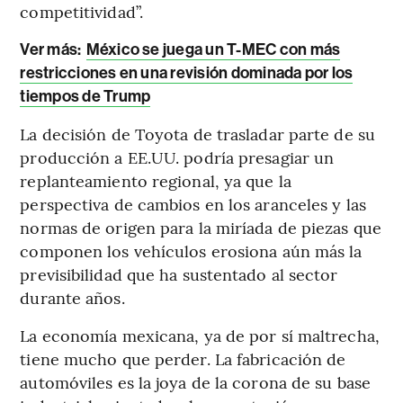
competitividad”.
Ver más:
México se juega un T-MEC con más
restricciones en una revisión dominada por los
tiempos de Trump
La decisión de Toyota de trasladar parte de su
producción a EE.UU. podría presagiar un
replanteamiento regional, ya que la
perspectiva de cambios en los aranceles y las
normas de origen para la miríada de piezas que
componen los vehículos erosiona aún más la
previsibilidad que ha sustentado al sector
durante años.
La economía mexicana, ya de por sí maltrecha,
tiene mucho que perder. La fabricación de
automóviles es la joya de la corona de su base