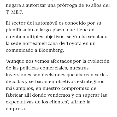
negara a autorizar una prórroga de 16 años del
T-MEC.
El sector del automóvil es conocido por su
planificación a largo plazo, que tiene en
cuenta múltiples objetivos, según ha señalado
la sede norteamericana de Toyota en un
comunicado a Bloomberg.
“Aunque nos vemos afectados por la evolución
de las políticas comerciales, nuestras
inversiones son decisiones que abarcan varias
décadas y se basan en objetivos estratégicos
más amplios, en nuestro compromiso de
fabricar allí donde vendemos y en superar las
expectativas de los clientes”, afirmó la
empresa.