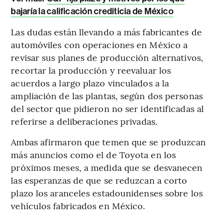
bajaría la calificación crediticia de México
Las dudas están llevando a más fabricantes de
automóviles con operaciones en México a
revisar sus planes de producción alternativos,
recortar la producción y reevaluar los
acuerdos a largo plazo vinculados a la
ampliación de las plantas, según dos personas
del sector que pidieron no ser identificadas al
referirse a deliberaciones privadas.
Ambas afirmaron que temen que se produzcan
más anuncios como el de Toyota en los
próximos meses, a medida que se desvanecen
las esperanzas de que se reduzcan a corto
plazo los aranceles estadounidenses sobre los
vehículos fabricados en México.