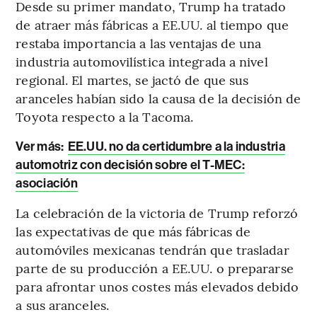
Desde su primer mandato, Trump ha tratado
de atraer más fábricas a EE.UU. al tiempo que
restaba importancia a las ventajas de una
industria automovilística integrada a nivel
regional. El martes, se jactó de que sus
aranceles habían sido la causa de la decisión de
Toyota respecto a la Tacoma.
Ver más:
EE.UU. no da certidumbre a la industria
automotriz con decisión sobre el T-MEC:
asociación
La celebración de la victoria de Trump reforzó
las expectativas de que más fábricas de
automóviles mexicanas tendrán que trasladar
parte de su producción a EE.UU. o prepararse
para afrontar unos costes más elevados debido
a sus aranceles.