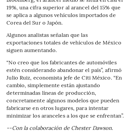
19%, una cifra superior al arancel del 15% que
se aplica a algunos vehículos importados de
Corea del Sur o Japón.
Algunos analistas señalan que las
exportaciones totales de vehículos de México
siguen aumentando.
“No creo que los fabricantes de automóviles
estén considerando abandonar el país”, afirmó
Julio Ruiz, economista jefe de Citi México. “En
cambio, simplemente están ajustando
determinadas líneas de producción,
concretamente algunos modelos que pueden
fabricarse en otros lugares, para intentar
minimizar los aranceles a los que se enfrentan”.
--Con la colaboración de Chester Dawson.