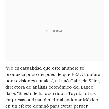
PUBLICIDAD
“No es casualidad que este anuncio se
produzca poco después de que EE.UU. optara
por revisiones anuales”, afirmó Gabriela Siller,
directora de análisis económico del Banco
Base. “Si esto le ha ocurrido a Toyota, otras
empresas podrían decidir abandonar México
en un efecto dominó para evitar perder