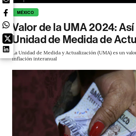
MÉXICO
Valor de la UMA 2024: Así 
Unidad de Medida de Actu
La Unidad de Medida y Actualización (UMA) es un valor
inflación interanual