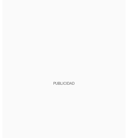
PUBLICIDAD