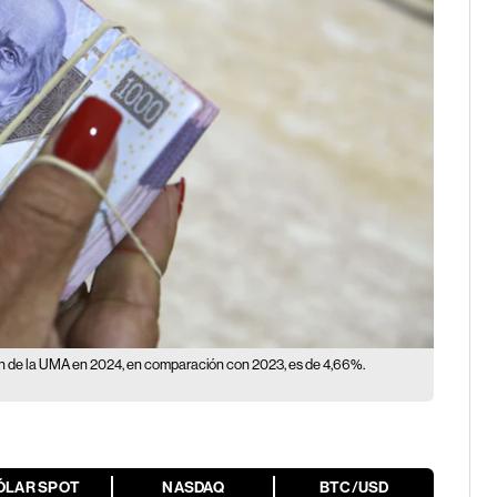
ón de la UMA en 2024, en comparación con 2023, es de 4,66%.
ÓLAR SPOT
NASDAQ
BTC/USD