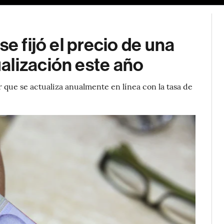
se fijó el precio de una
alización este año
 que se actualiza anualmente en línea con la tasa de