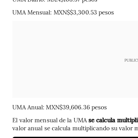
UMA Mensual: MXN$$3,300.53 pesos
PUBLIC
UMA Anual: MXN$39,606.36 pesos
El valor mensual de la UMA
se calcula multipl
valor anual se calcula multiplicando su valor 