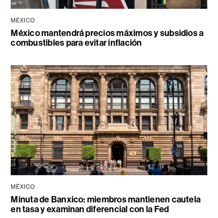
MÉXICO
México mantendrá precios máximos y subsidios a
combustibles para evitar inflación
MÉXICO
Minuta de Banxico: miembros mantienen cautela
en tasa y examinan diferencial con la Fed