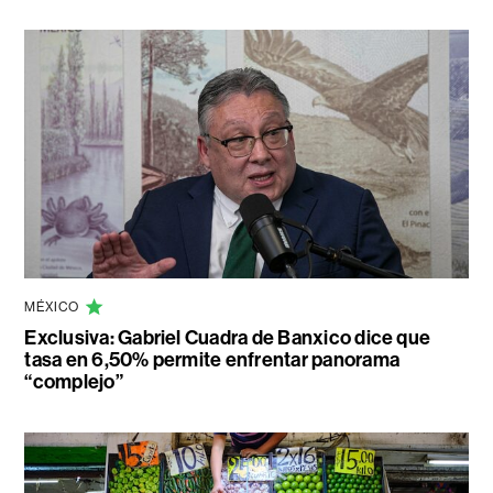
MÉXICO
Exclusiva: Gabriel Cuadra de Banxico dice que
tasa en 6,50% permite enfrentar panorama
“complejo”