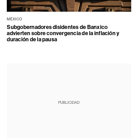
MÉXICO
Subgobernadores disidentes de Banxico
advierten sobre convergencia de la inflación y
duración de la pausa
PUBLICIDAD