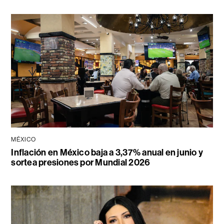
MÉXICO
Inflación en México baja a 3,37% anual en junio y
sortea presiones por Mundial 2026