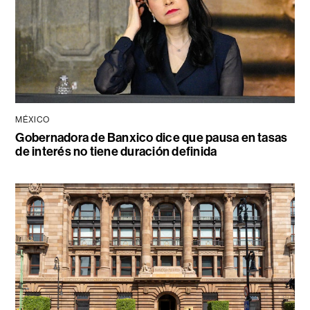
MÉXICO
Gobernadora de Banxico dice que pausa en tasas
de interés no tiene duración definida