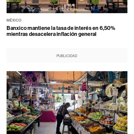
MÉXICO
Banxico mantiene la tasa de interés en 6,50%
mientras desacelera inflación general
PUBLICIDAD