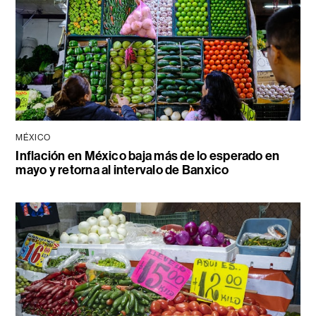
MÉXICO
Inflación en México baja más de lo esperado en
mayo y retorna al intervalo de Banxico