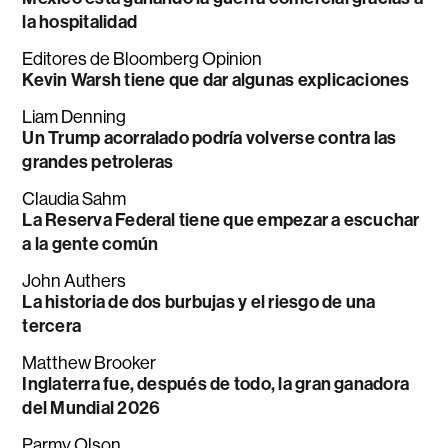
la hospitalidad
Editores de Bloomberg Opinion
Kevin Warsh tiene que dar algunas explicaciones
Liam Denning
Un Trump acorralado podría volverse contra las
grandes petroleras
Claudia Sahm
La Reserva Federal tiene que empezar a escuchar
a la gente común
John Authers
La historia de dos burbujas y el riesgo de una
tercera
Matthew Brooker
Inglaterra fue, después de todo, la gran ganadora
del Mundial 2026
Parmy Olson