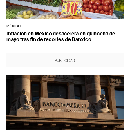
MÉXICO
Inflación en México desacelera en quincena de
mayo tras fin de recortes de Banxico
PUBLICIDAD