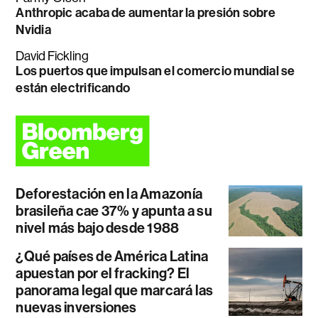
Anthropic acaba de aumentar la presión sobre
Nvidia
David Fickling
Los puertos que impulsan el comercio mundial se
están electrificando
Deforestación en la Amazonía
brasileña cae 37% y apunta a su
nivel más bajo desde 1988
¿Qué países de América Latina
apuestan por el fracking? El
panorama legal que marcará las
nuevas inversiones