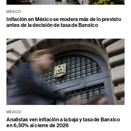
MÉXICO
Inflación en México se modera más de lo previsto
antes de la decisión de tasa de Banxico
MÉXICO
Analistas ven inflación a la baja y tasa de Banxico
en 6,50% al cierre de 2026