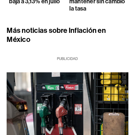
baja a 3,13% en julio
mantener sin cambio
la tasa
Más noticias sobre Inflación en
México
PUBLICIDAD