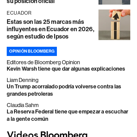
su posición oficial
ECUADOR
Estas son las 25 marcas más
influyentes en Ecuador en 2026,
según estudio de Ipsos
OPINIÓN BLOOMBERG
Editores de Bloomberg Opinion
Kevin Warsh tiene que dar algunas explicaciones
Liam Denning
Un Trump acorralado podría volverse contra las
grandes petroleras
Claudia Sahm
La Reserva Federal tiene que empezar a escuchar
a la gente común