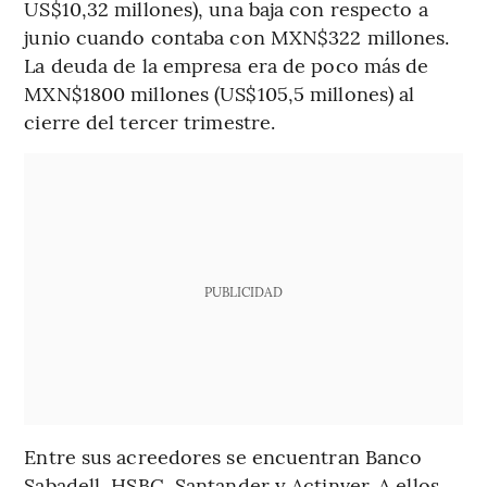
US$10,32 millones), una baja con respecto a
junio cuando contaba con MXN$322 millones.
La deuda de la empresa era de poco más de
MXN$1800 millones (US$105,5 millones) al
cierre del tercer trimestre.
PUBLICIDAD
Entre sus acreedores se encuentran Banco
Sabadell, HSBC, Santander y Actinver. A ellos