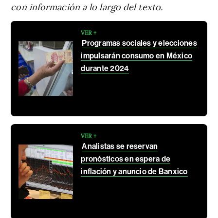
con información a lo largo del texto.
VER +
Programas sociales y elecciones
impulsarán consumo en México
durante 2024
VER +
Analistas se reservan
pronósticos en espera de
inflación y anuncio de Banxico