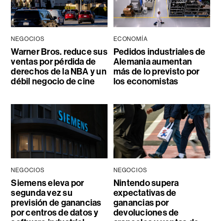
NEGOCIOS
ECONOMÍA
Warner Bros. reduce sus
Pedidos industriales de
ventas por pérdida de
Alemania aumentan
derechos de la NBA y un
más de lo previsto por
débil negocio de cine
los economistas
NEGOCIOS
NEGOCIOS
Siemens eleva por
Nintendo supera
segunda vez su
expectativas de
previsión de ganancias
ganancias por
por centros de datos y
devoluciones de