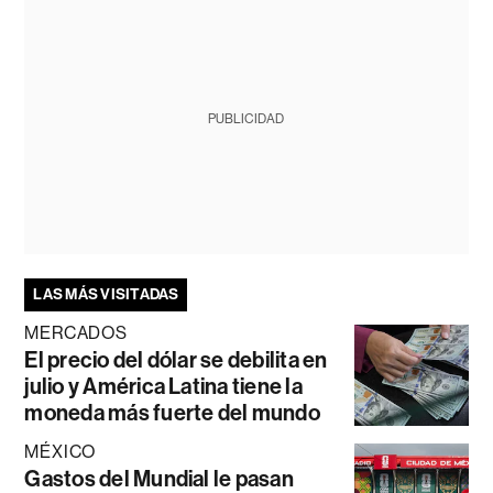
PUBLICIDAD
LAS MÁS VISITADAS
MERCADOS
El precio del dólar se debilita en
julio y América Latina tiene la
moneda más fuerte del mundo
MÉXICO
Gastos del Mundial le pasan