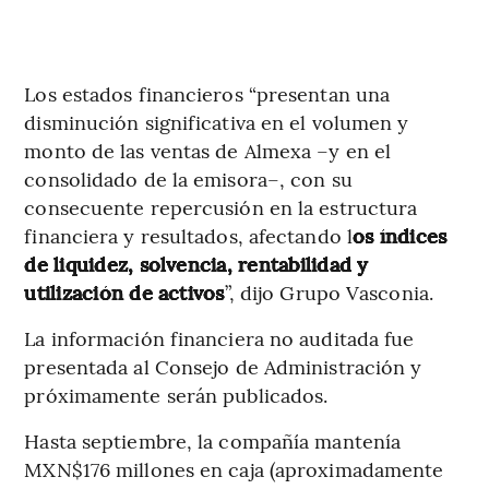
Los estados financieros “presentan una
disminución significativa en el volumen y
monto de las ventas de Almexa –y en el
consolidado de la emisora–, con su
consecuente repercusión en la estructura
financiera y resultados, afectando l
os índices
de liquidez, solvencia, rentabilidad y
utilización de activos
”, dijo Grupo Vasconia.
La información financiera no auditada fue
presentada al Consejo de Administración y
próximamente serán publicados.
Hasta septiembre, la compañía mantenía
MXN$176 millones en caja (aproximadamente