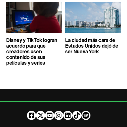
Disney y TikTok logran
La ciudad más cara de
acuerdo para que
Estados Unidos dejó de
creadores usen
ser Nueva York
contenido de sus
películas y series