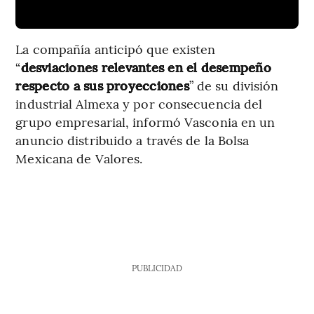
La compañía anticipó que existen
“
desviaciones relevantes en el desempeño
respecto a sus proyecciones
” de su división
industrial Almexa y por consecuencia del
grupo empresarial, informó Vasconia en un
anuncio distribuido a través de la Bolsa
Mexicana de Valores.
PUBLICIDAD