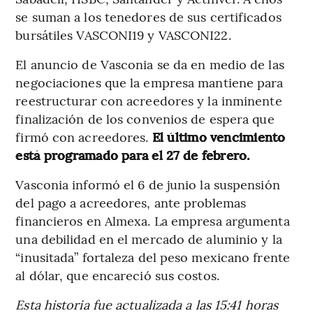
se suman a los tenedores de sus certificados
bursátiles VASCONI19 y VASCONI22.
El anuncio de Vasconia se da en medio de las
negociaciones que la empresa mantiene para
reestructurar con acreedores y la inminente
finalización de los convenios de espera que
firmó con acreedores.
El último vencimiento
está programado para el 27 de febrero.
Vasconia informó el 6 de junio la suspensión
del pago a acreedores, ante problemas
financieros en Almexa. La empresa argumenta
una debilidad en el mercado de aluminio y la
“inusitada” fortaleza del peso mexicano frente
al dólar, que encareció sus costos.
Esta historia fue actualizada a las 15:41 horas