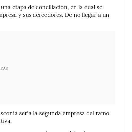
 una etapa de conciliación, en la cual se
presa y sus acreedores. De no llegar a un
IDAD
Vasconia sería la segunda empresa del ramo
tiva.