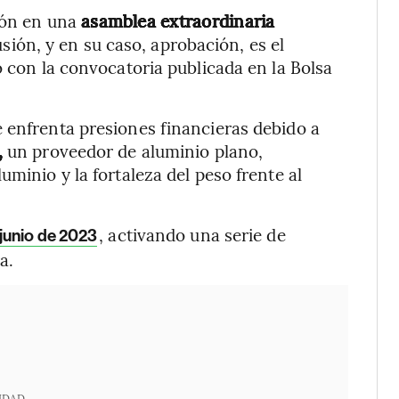
ión en una
asamblea extraordinaria
usión, y en su caso, aprobación, es el
o con la convocatoria publicada en la Bolsa
 enfrenta presiones financieras debido a
,
un proveedor de aluminio plano,
uminio y la fortaleza del peso frente al
, activando una serie de
junio de 2023
a.
IDAD