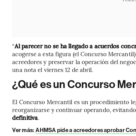
“
Al parecer no se ha llegado a acuerdos conc
acogerse a esta figura (el Concurso Mercantil)
acreedores y preservar la operación del negoci
una nota el viernes 12 de abril.
¿Qué es un Concurso Mer
El Concurso Mercantil es un procedimiento le
reorganizarse y continuar operando, evitando 
definitiva
.
Ver más:
AHMSA pide a acreedores aprobar Conv