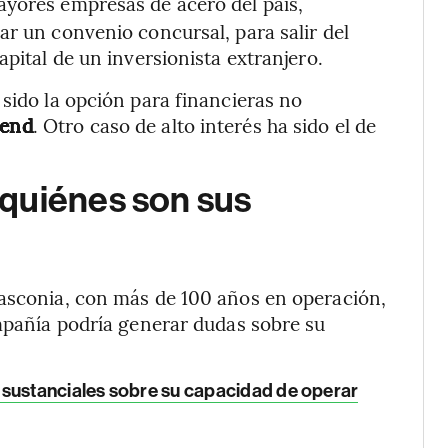
mayores empresas de acero del país,
ar un convenio concursal, para salir del
apital de un inversionista extranjero.
 sido la opción para financieras no
rend
. Otro caso de alto interés ha sido el de
quiénes son sus
Vasconia, con más de 100 años en operación,
ompañía podría generar dudas sobre su
 sustanciales sobre su capacidad de operar