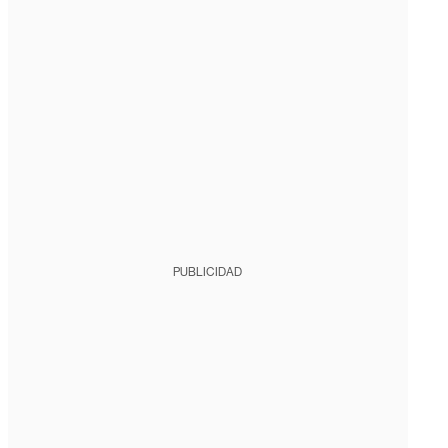
PUBLICIDAD