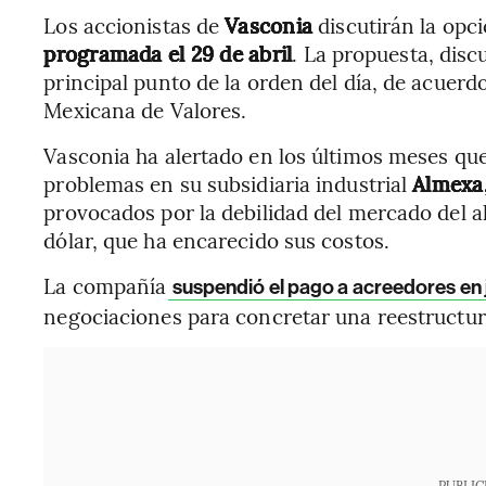
Los accionistas de
Vasconia
discutirán la opc
programada el 29 de abril
. La propuesta, disc
principal punto de la orden del día, de acuerd
Mexicana de Valores.
Vasconia ha alertado en los últimos meses que
problemas en su subsidiaria industrial
Almexa
provocados por la debilidad del mercado del al
dólar, que ha encarecido sus costos.
La compañía
suspendió el pago a acreedores en 
negociaciones para concretar una reestructur
PUBLIC