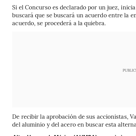
Si el Concurso es declarado por un juez, inicia
buscará que se buscará un acuerdo entre la em
acuerdo, se procederá a la quiebra.
PUBLIC
De recibir la aprobación de sus accionistas, 
del aluminio y del acero en buscar esta alterna