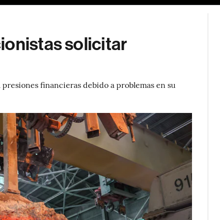
onistas solicitar
a presiones financieras debido a problemas en su