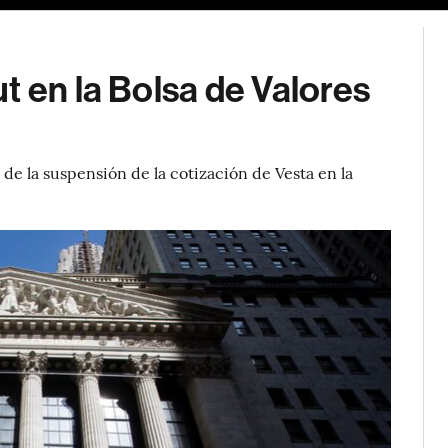
t en la Bolsa de Valores
de la suspensión de la cotización de Vesta en la