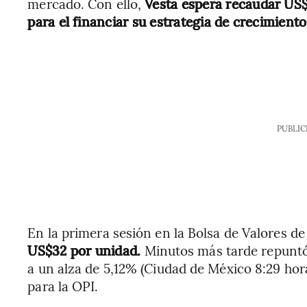
mercado. Con ello,
Vesta espera recaudar US$
para el financiar su estrategia de crecimiento
PUBLIC
En la primera sesión en la Bolsa de Valores d
US$32 por unidad.
Minutos más tarde repuntó 
a un alza de 5,12% (Ciudad de México 8:29 hor
para la OPI.