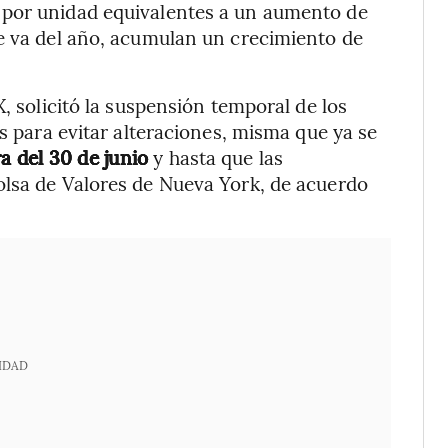
 por unidad equivalentes a un aumento de
ue va del año, acumulan un crecimiento de
X, solicitó la suspensión temporal de los
es para evitar alteraciones, misma que ya se
a del 30 de junio
y hasta que las
olsa de Valores de Nueva York, de acuerdo
IDAD