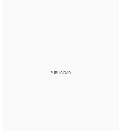
PUBLICIDAD