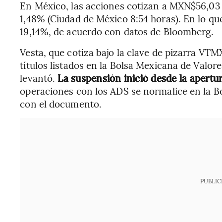
En México, las acciones cotizan a MXN$56,03
1,48% (Ciudad de México 8:54 horas). En lo q
19,14%, de acuerdo con datos de Bloomberg.
Vesta, que cotiza bajo la clave de pizarra VTM
títulos listados en la Bolsa Mexicana de Valor
levantó.
La suspensión inició desde la apertur
operaciones con los ADS se normalice en la B
con el documento.
PUBLIC