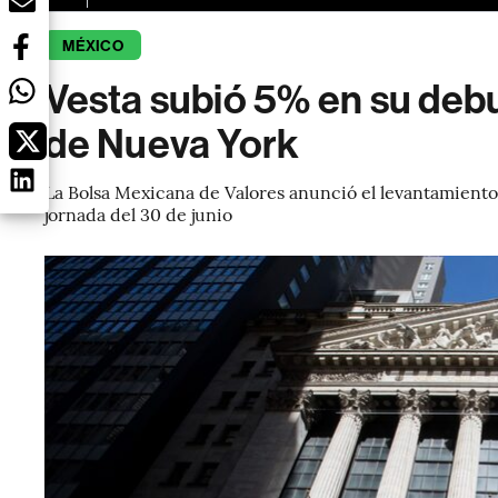
MÉXICO
Vesta subió 5% en su debu
de Nueva York
La Bolsa Mexicana de Valores anunció el levantamiento 
jornada del 30 de junio