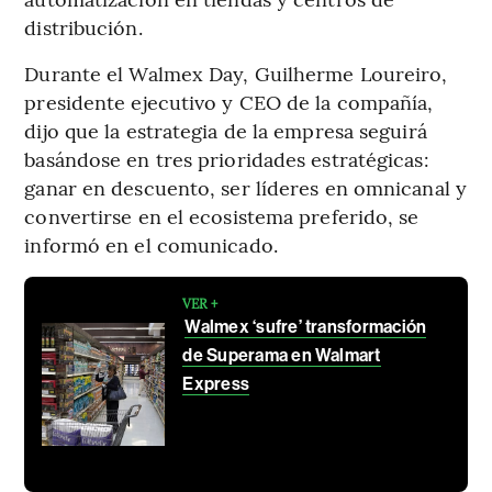
distribución.
Durante el Walmex Day, Guilherme Loureiro,
presidente ejecutivo y CEO de la compañía,
dijo que la estrategia de la empresa seguirá
basándose en tres prioridades estratégicas:
ganar en descuento, ser líderes en omnicanal y
convertirse en el ecosistema preferido, se
informó en el comunicado.
VER +
Walmex ‘sufre’ transformación
de Superama en Walmart
Express