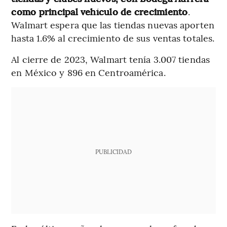
como principal vehículo de crecimiento
.
Walmart espera que las tiendas nuevas aporten
hasta 1.6% al crecimiento de sus ventas totales.
Al cierre de 2023, Walmart tenía 3.007 tiendas
en México y 896 en Centroamérica.
PUBLICIDAD