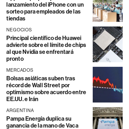
lanzamiento del iPhone con un
sorteo para empleados de las
tiendas
NEGOCIOS
Principal científico de Huawei
advierte sobre el límite de chips
al que Nvidia se enfrentará
pronto
MERCADOS
Bolsas asiáticas suben tras
récord de Wall Street por
optimismo sobre acuerdo entre
EE.UU. e Irán
ARGENTINA
Pampa Energía duplica su
ganancia de la mano de Vaca