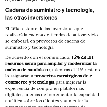
Fin
Cadena de suministro y tecnología,
las otras inversiones
El 26% restante de las inversiones que
realizará la cadena de tiendas de autoservicio
se enfocará en proyectos de cadena de
suministro y tecnología.
De acuerdo con el comunicado,
15% de los
recursos serán para ampliar y modernizar la
cadena de suministro
, mientras el 11% restante
lo asignarán a
proyectos estratégicos de e-
commerce y tecnología
para mejorar la
experiencia de compra en plataformas
digitales, además de incrementar la capacidad
analítica sobre los clientes y aumentar la
automatización en tiendas y centros de