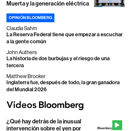
Muerta y la generación eléctrica
OPINIÓN BLOOMBERG
Claudia Sahm
La Reserva Federal tiene que empezar a escuchar
a la gente común
John Authers
La historia de dos burbujas y el riesgo de una
tercera
Matthew Brooker
Inglaterra fue, después de todo, la gran ganadora
del Mundial 2026
¿Qué hay detrás de la inusual
intervención sobre el yen por