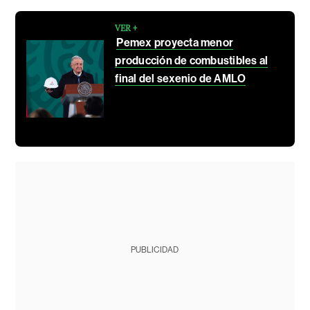
VER +
Pemex proyecta menor
producción de combustibles al
final del sexenio de AMLO
PUBLICIDAD