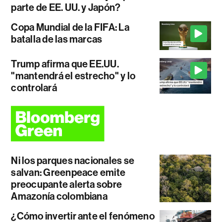
parte de EE. UU. y Japón?
Copa Mundial de la FIFA: La
batalla de las marcas
Trump afirma que EE.UU.
"mantendrá el estrecho" y lo
controlará
Ni los parques nacionales se
salvan: Greenpeace emite
preocupante alerta sobre
Amazonía colombiana
¿Cómo invertir ante el fenómeno