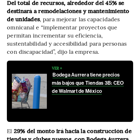
Del total de recursos, alrededor del 45% se
destinará a remodelaciones y mantenimiento
de unidades
, para mejorar las capacidades
omnicanal e “implementar proyectos que
permitan incrementar su eficiencia,
sustentabilidad y accesibilidad para personas
con discapacidad”, dijo la empresa.
VER +
Bodega Aurrera tiene precios
más bajos que Tiendas 3B: CEO
de Walmart de México
El
29% del monto irá hacia la construcción de
tiendas y clubes nuevos, con Bodega Aurrera