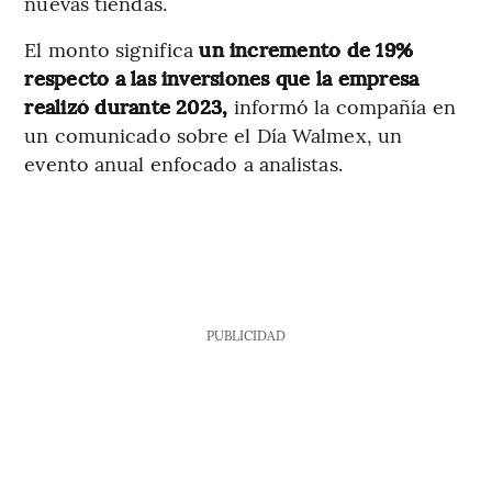
nuevas tiendas.
El monto significa
un incremento de 19%
respecto a las inversiones que la empresa
realizó durante 2023,
informó la compañía en
un comunicado sobre el Día Walmex, un
evento anual enfocado a analistas.
PUBLICIDAD