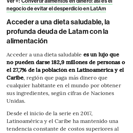
Ver +:
Convertir alimentos en dinero: así es el
negocio de evitar el desperdicio en LatAm
Acceder a una dieta saludable, la
profunda deuda de Latam con la
alimentación
Acceder a una dieta saludable
es un lujo que
no pueden darse 182,9 millones de personas o
el 27,7% de la población en Latinoamérica y el
Caribe
, región que paga más dinero que
cualquier habitante en el mundo por obtener
sus ingredientes, según cifras de Naciones
Unidas.
Desde el inicio de la serie en 2017,
Latinoamérica y el Caribe ha mantenido una
tendencia constante de costos superiores al