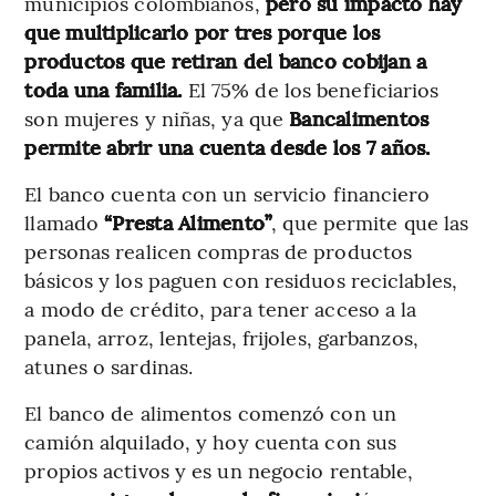
municipios colombianos,
pero su impacto hay
que multiplicarlo por tres porque los
productos que retiran del banco cobijan a
toda una familia.
El 75% de los beneficiarios
son mujeres y niñas, ya que
Bancalimentos
permite abrir una cuenta desde los 7 años.
El banco cuenta con un servicio financiero
llamado
“Presta Alimento”
, que permite que las
personas realicen compras de productos
básicos y los paguen con residuos reciclables,
a modo de crédito, para tener acceso a la
panela, arroz, lentejas, frijoles, garbanzos,
atunes o sardinas.
El banco de alimentos comenzó con un
camión alquilado, y hoy cuenta con sus
propios activos y es un negocio rentable,