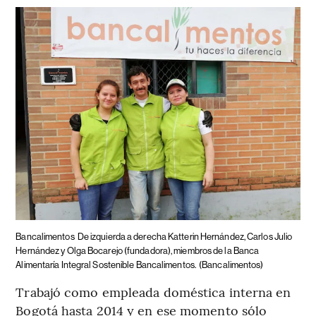
Bancalimentos
De izquierda a derecha Katterin Hernández, Carlos Julio
Hernández y Olga Bocarejo (fundadora), miembros de la Banca
Alimentaría Integral Sostenible Bancalimentos.
(Bancalimentos)
Trabajó como empleada doméstica interna en
Bogotá hasta 2014 y en ese momento sólo