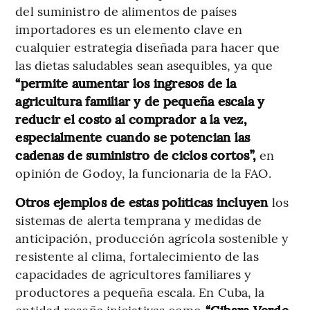
del suministro de alimentos de países
importadores es un elemento clave en
cualquier estrategia diseñada para hacer que
las dietas saludables sean asequibles, ya que
“permite aumentar los ingresos de la
agricultura familiar y de pequeña escala y
reducir el costo al comprador a la vez,
especialmente cuando se potencian las
cadenas de suministro de ciclos cortos”,
en
opinión de Godoy, la funcionaria de la FAO.
Otros ejemplos de estas políticas incluyen
los
sistemas de alerta temprana y medidas de
anticipación, producción agrícola sostenible y
resistente al clima, fortalecimiento de las
capacidades de agricultores familiares y
productores a pequeña escala. En Cuba, la
entidad reseña iniciativas como
“Gibara Verde