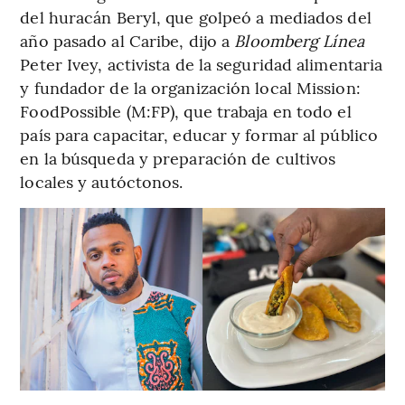
del huracán Beryl, que golpeó a mediados del
año pasado al Caribe, dijo a
Bloomberg Línea
Peter Ivey, activista de la seguridad alimentaria
y fundador de la organización local Mission:
FoodPossible (M:FP), que trabaja en todo el
país para capacitar, educar y formar al público
en la búsqueda y preparación de cultivos
locales y autóctonos.