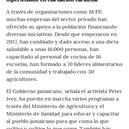
A través de organizaciones como M:FP,
muchas empresas del sector privado han
ofrecido su apoyo a la población financiando
diversas iniciativas. Desde que empezaron en
2017, han cambiado y dado acceso a una dieta
saludable a unas 16.000 personas, han
capacitado al personal de cocina de 16
escuelas, han formado a 70 líderes alimentarios
de la comunidad y trabajado con 30
agricultores.
El Gobierno jamaicano, señala el activista Peter
Ivey, ha puesto en marcha varios programas a
través del Ministerio de Agricultura y el
Ministerio de Sanidad para educar y capacitar
al pueblo jamaicano para que coma lo que
cultiva y cultive lo que come. También hay