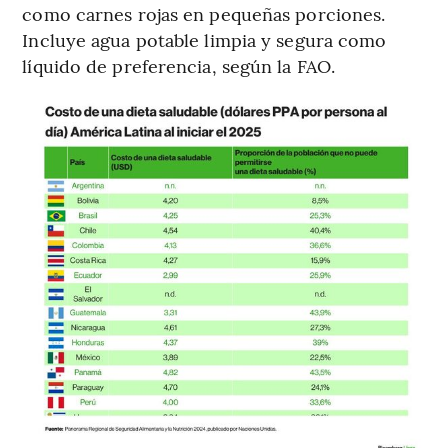
como carnes rojas en pequeñas porciones.
Incluye agua potable limpia y segura como
líquido de preferencia, según la FAO.