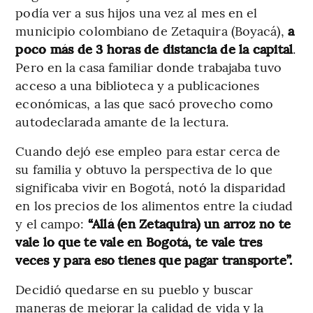
podía ver a sus hijos una vez al mes en el
municipio colombiano de Zetaquira (Boyacá),
a
poco más de 3 horas de distancia de la capital
.
Pero en la casa familiar donde trabajaba tuvo
acceso a una biblioteca y a publicaciones
económicas, a las que sacó provecho como
autodeclarada amante de la lectura.
Cuando dejó ese empleo para estar cerca de
su familia y obtuvo la perspectiva de lo que
significaba vivir en Bogotá, notó la disparidad
en los precios de los alimentos entre la ciudad
y el campo:
“Allá (en Zetaquira) un arroz no te
vale lo que te vale en Bogotá, te vale tres
veces y para eso tienes que pagar transporte”.
Decidió quedarse en su pueblo y buscar
maneras de mejorar la calidad de vida y la