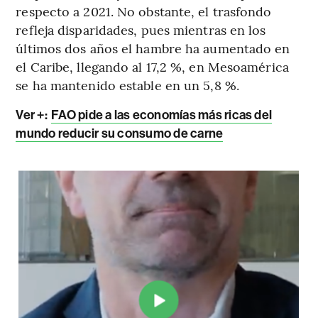
respecto a 2021. No obstante, el trasfondo
refleja disparidades, pues mientras en los
últimos dos años el hambre ha aumentado en
el Caribe, llegando al 17,2 %, en Mesoamérica
se ha mantenido estable en un 5,8 %.
Ver +:
FAO pide a las economías más ricas del
mundo reducir su consumo de carne