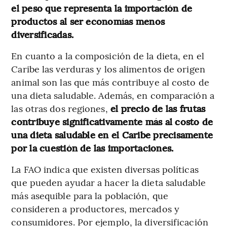
el peso que representa la importación de
productos al ser economías menos
diversificadas.
En cuanto a la composición de la dieta, en el
Caribe las verduras y los alimentos de origen
animal son las que más contribuye al costo de
una dieta saludable. Además, en comparación a
las otras dos regiones,
el precio de las frutas
contribuye significativamente más al costo de
una dieta saludable en el Caribe precisamente
por la cuestión de las importaciones.
La FAO indica que existen diversas políticas
que pueden ayudar a hacer la dieta saludable
más asequible para la población, que
consideren a productores, mercados y
consumidores. Por ejemplo, la diversificación