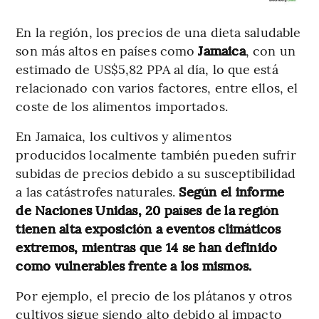
En la región, los precios de una dieta saludable
son más altos en países como
Jamaica
, con un
estimado de US$5,82 PPA al día, lo que está
relacionado con varios factores, entre ellos, el
coste de los alimentos importados.
En Jamaica, los cultivos y alimentos
producidos localmente también pueden sufrir
subidas de precios debido a su susceptibilidad
a las catástrofes naturales.
Según el informe
de Naciones Unidas, 20 países de la región
tienen alta exposición a eventos climáticos
extremos, mientras que 14 se han definido
como vulnerables frente a los mismos.
Por ejemplo, el precio de los plátanos y otros
cultivos sigue siendo alto debido al impacto