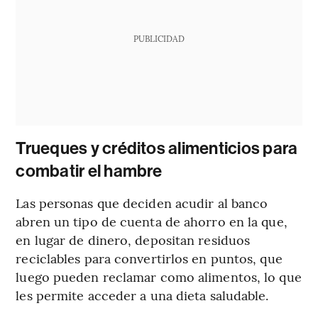
PUBLICIDAD
Trueques y créditos alimenticios para
combatir el hambre
Las personas que deciden acudir al banco
abren un tipo de cuenta de ahorro en la que,
en lugar de dinero, depositan residuos
reciclables para convertirlos en puntos, que
luego pueden reclamar como alimentos, lo que
les permite acceder a una dieta saludable.