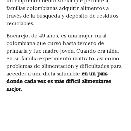
un emprendimiento social que permite a
familias colombianas adquirir alimentos a
través de la búsqueda y depósito de residuos
reciclables.
Bocarejo, de 49 años, es una mujer rural
colombiana que cursó hasta tercero de
primaria y fue madre joven. Cuando era niña,
en su familia experimentó maltrato, así como
problemas de alimentación y dificultades para
acceder a una dieta saludable
en un país
donde cada vez es más difícil alimentarse
mejor.