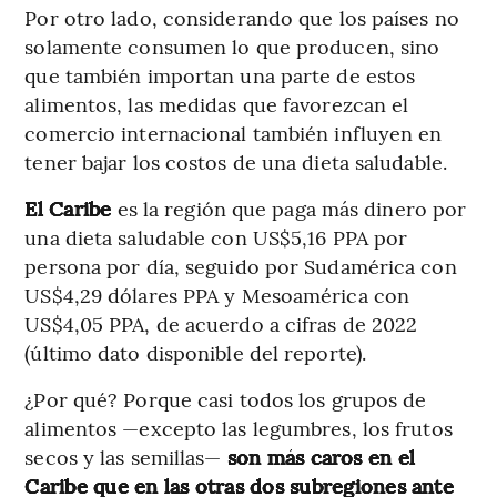
Por otro lado, considerando que los países no
solamente consumen lo que producen, sino
que también importan una parte de estos
alimentos, las medidas que favorezcan el
comercio internacional también influyen en
tener bajar los costos de una dieta saludable.
El Caribe
es la región que paga más dinero por
una dieta saludable con US$5,16 PPA por
persona por día, seguido por Sudamérica con
US$4,29 dólares PPA y Mesoamérica con
US$4,05 PPA, de acuerdo a cifras de 2022
(último dato disponible del reporte).
¿Por qué? Porque casi todos los grupos de
alimentos —excepto las legumbres, los frutos
secos y las semillas—
son más caros en el
Caribe que en las otras dos subregiones ante