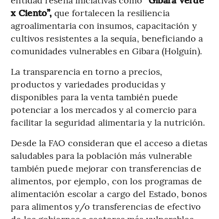
x Ciento”,
que fortalecen la resiliencia
agroalimentaria con insumos, capacitación y
cultivos resistentes a la sequía, beneficiando a
comunidades vulnerables en Gibara (Holguín).
La transparencia en torno a precios,
productos y variedades producidas y
disponibles para la venta también puede
potenciar a los mercados y al comercio para
facilitar la seguridad alimentaria y la nutrición.
Desde la FAO consideran que el acceso a dietas
saludables para la población más vulnerable
también puede mejorar con transferencias de
alimentos, por ejemplo, con los programas de
alimentación escolar a cargo del Estado, bonos
para alimentos y/o transferencias de efectivo
de los gobiernos a sectores más vulnerables.