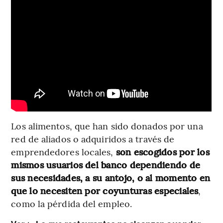
Los alimentos, que han sido donados por una
red de aliados o adquiridos a través de
emprendedores locales,
son escogidos por los
mismos usuarios del banco dependiendo de
sus necesidades, a su antojo, o al momento en
que lo necesiten por coyunturas especiales
,
como la pérdida del empleo.