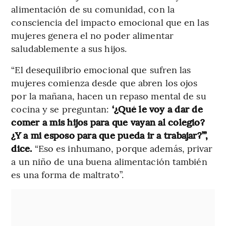
alimentación de su comunidad, con la
consciencia del impacto emocional que en las
mujeres genera el no poder alimentar
saludablemente a sus hijos.
“El desequilibrio emocional que sufren las
mujeres comienza desde que abren los ojos
por la mañana, hacen un repaso mental de su
cocina y se preguntan:
‘¿Qué le voy a dar de
comer a mis hijos para que vayan al colegio?
¿Y a mi esposo para que pueda ir a trabajar?’”,
dice.
“Eso es inhumano, porque además, privar
a un niño de una buena alimentación también
es una forma de maltrato”.