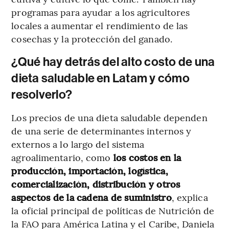
programas para ayudar a los agricultores
locales a aumentar el rendimiento de las
cosechas y la protección del ganado.
¿Qué hay detrás del alto costo de una
dieta saludable en Latam y cómo
resolverlo?
Los precios de una dieta saludable dependen
de una serie de determinantes internos y
externos a lo largo del sistema
agroalimentario, como
los costos en la
producción, importación, logística,
comercialización, distribución y otros
aspectos de la cadena de suministro
, explica
la oficial principal de políticas de Nutrición de
la FAO para América Latina y el Caribe, Daniela