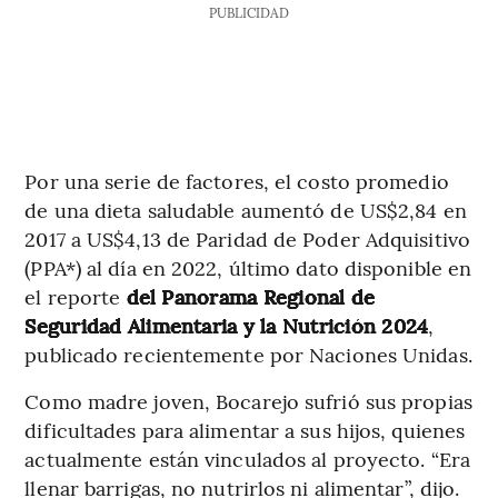
PUBLICIDAD
Por una serie de factores, el costo promedio
de una dieta saludable aumentó de US$2,84 en
2017 a US$4,13 de Paridad de Poder Adquisitivo
(PPA*) al día en 2022, último dato disponible en
el reporte
del Panorama Regional de
Seguridad Alimentaria y la Nutrición 2024
,
publicado recientemente por Naciones Unidas.
Como madre joven, Bocarejo sufrió sus propias
dificultades para alimentar a sus hijos, quienes
actualmente están vinculados al proyecto. “Era
llenar barrigas, no nutrirlos ni alimentar”, dijo.