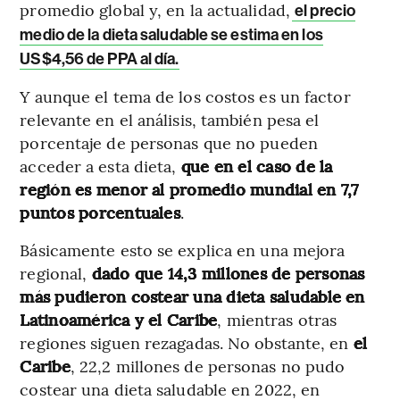
promedio global y, en la actualidad,
el precio
medio de la dieta saludable se estima en los
US$4,56 de PPA al día.
Y aunque el tema de los costos es un factor
relevante en el análisis, también pesa el
porcentaje de personas que no pueden
acceder a esta dieta,
que en el caso de la
región es menor al promedio mundial en 7,7
puntos porcentuales
.
Básicamente esto se explica en una mejora
regional,
dado que 14,3 millones de personas
más pudieron costear una dieta saludable en
Latinoamérica y el Caribe
, mientras otras
regiones siguen rezagadas. No obstante, en
el
Caribe
, 22,2 millones de personas no pudo
costear una dieta saludable en 2022, en