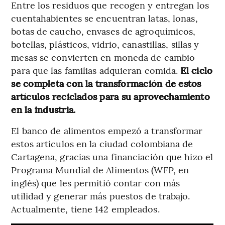
Entre los residuos que recogen y entregan los
cuentahabientes se encuentran latas, lonas,
botas de caucho, envases de agroquímicos,
botellas, plásticos, vidrio, canastillas, sillas y
mesas se convierten en moneda de cambio
para que las familias adquieran comida.
El ciclo
se completa con la transformación de estos
artículos reciclados para su aprovechamiento
en la industria.
El banco de alimentos empezó a transformar
estos artículos en la ciudad colombiana de
Cartagena, gracias una financiación que hizo el
Programa Mundial de Alimentos (WFP, en
inglés) que les permitió contar con más
utilidad y generar más puestos de trabajo.
Actualmente, tiene 142 empleados.