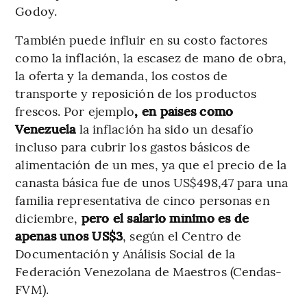
Godoy.
También puede influir en su costo factores
como la inflación, la escasez de mano de obra,
la oferta y la demanda, los costos de
transporte y reposición de los productos
frescos. Por ejemplo
, en países como
Venezuela
la inflación ha sido un desafío
incluso para cubrir los gastos básicos de
alimentación de un mes, ya que el precio de la
canasta básica fue de unos US$498,47 para una
familia representativa de cinco personas en
diciembre,
pero el salario mínimo es de
apenas unos US$3
, según el Centro de
Documentación y Análisis Social de la
Federación Venezolana de Maestros (Cendas-
FVM).