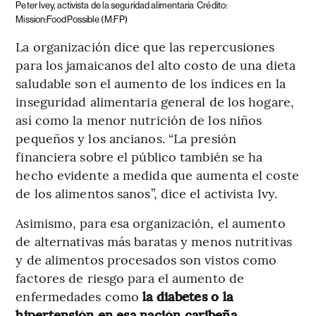
Peter Ivey, activista de la seguridad alimentaria
Crédito:
Mission:FoodPossible (M:FP)
La organización dice que las repercusiones
para los jamaicanos del alto costo de una dieta
saludable son el aumento de los índices en la
inseguridad alimentaria general de los hogare,
así como la menor nutrición de los niños
pequeños y los ancianos. “La presión
financiera sobre el público también se ha
hecho evidente a medida que aumenta el coste
de los alimentos sanos”, dice el activista Ivy.
Asimismo, para esa organización, el aumento
de alternativas más baratas y menos nutritivas
y de alimentos procesados son vistos como
factores de riesgo para el aumento de
enfermedades como
la diabetes o la
hipertensión en esa nación caribeña.