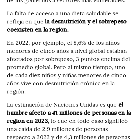
La falta de acceso a una dieta saludable se
refleja en que
la desnutrición y el sobrepeso
coexisten en la región.
En 2022, por ejemplo, el 8,6% de los niños
menores de cinco años a nivel global estaban
afectados por sobrepeso, 3 puntos encima del
promedio global. Pero al mismo tiempo, uno
de cada diez niños y niñas menores de cinco
años vive con desnutrición crónica en la
región.
La estimación de Naciones Unidas es que
el
hambre afectó a 41 millones de personas en la
región en 2023
, lo que en todo caso significó
una caída de 2,9 millones de personas
respecto a 2022 y de 4,3 millones de personas