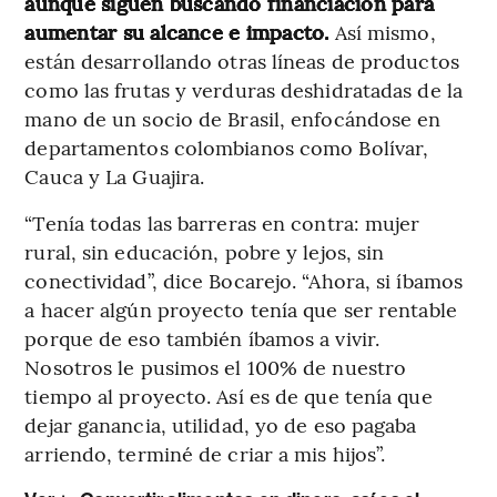
aunque siguen buscando financiación para
aumentar su alcance e impacto.
Así mismo,
están desarrollando otras líneas de productos
como las frutas y verduras deshidratadas de la
mano de un socio de Brasil, enfocándose en
departamentos colombianos como Bolívar,
Cauca y La Guajira.
“Tenía todas las barreras en contra: mujer
rural, sin educación, pobre y lejos, sin
conectividad”, dice Bocarejo. “Ahora, si íbamos
a hacer algún proyecto tenía que ser rentable
porque de eso también íbamos a vivir.
Nosotros le pusimos el 100% de nuestro
tiempo al proyecto. Así es de que tenía que
dejar ganancia, utilidad, yo de eso pagaba
arriendo, terminé de criar a mis hijos”.