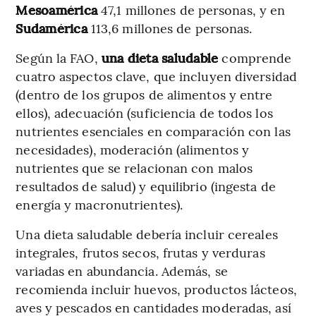
Mesoamérica
47,1 millones de personas, y en
Sudamérica
113,6 millones de personas.
Según la FAO,
una dieta saludable
comprende
cuatro aspectos clave, que incluyen diversidad
(dentro de los grupos de alimentos y entre
ellos), adecuación (suficiencia de todos los
nutrientes esenciales en comparación con las
necesidades), moderación (alimentos y
nutrientes que se relacionan con malos
resultados de salud) y equilibrio (ingesta de
energía y macronutrientes).
Una dieta saludable debería incluir cereales
integrales, frutos secos, frutas y verduras
variadas en abundancia. Además, se
recomienda incluir huevos, productos lácteos,
aves y pescados en cantidades moderadas, así