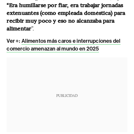
“Era humillarse por fiar, era trabajar jornadas
extenuantes (como empleada doméstica) para
recibir muy poco y eso no alcanzaba para
alimentar
”.
Ver +:
Alimentos más caros e interrupciones del
comercio amenazan al mundo en 2025
PUBLICIDAD