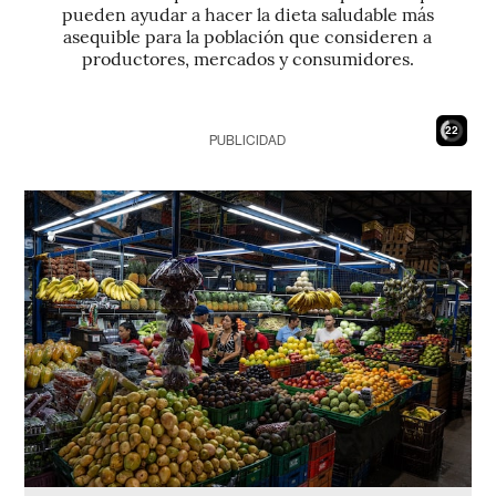
pueden ayudar a hacer la dieta saludable más
asequible para la población que consideren a
productores, mercados y consumidores.
20
PUBLICIDAD