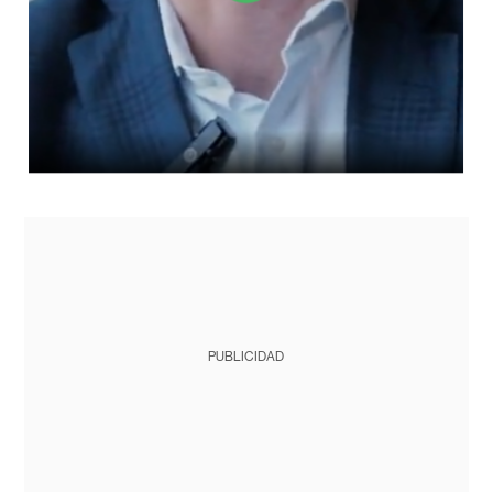
PUBLICIDAD