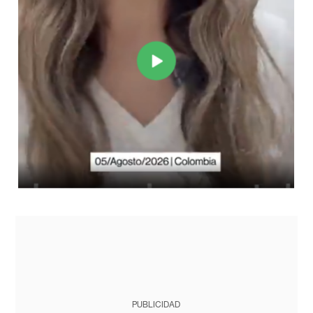
PUBLICIDAD