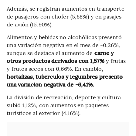
Además, se registran aumentos en transporte
de pasajeros con chofer (5,68%) y en pasajes
de avión (15,90%).
Alimentos y bebidas no alcohólicas presentó
una variación negativa en el mes de -0,26%,
aunque se destaca el aumento de
carne y
otros productos derivados con 1,57%
y frutas
y frutos secos con 0,66%. En cambio,
hortalizas, tubérculos y legumbres presentó
una variación negativa de -6,41%.
La división de recreación, deporte y cultura
subió 1,12%, con aumentos en paquetes
turísticos al exterior (4,16%).