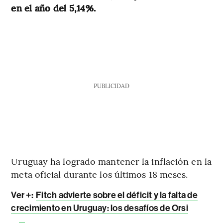
en el año del 5,14%.
PUBLICIDAD
Uruguay ha logrado mantener la inflación en la
meta oficial durante los últimos 18 meses.
Ver +:
Fitch advierte sobre el déficit y la falta de
crecimiento en Uruguay: los desafíos de Orsi