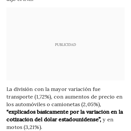
PUBLICIDAD
La división con la mayor variación fue
transporte (1,72%), con aumentos de precio en
los automóviles o camionetas (2,05%),
“explicados básicamente por la variación en la
cotización del dólar estadounidense”,
y en
motos (3,21%).