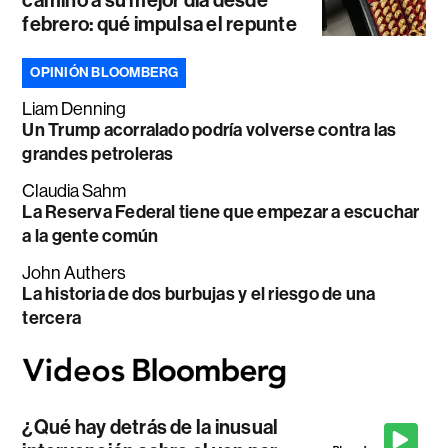
febrero: qué impulsa el repunte
OPINIÓN BLOOMBERG
Liam Denning
Un Trump acorralado podría volverse contra las
grandes petroleras
Claudia Sahm
La Reserva Federal tiene que empezar a escuchar
a la gente común
John Authers
La historia de dos burbujas y el riesgo de una
tercera
¿Qué hay detrás de la inusual