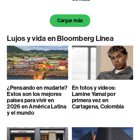
Cargar más
Lujos y vida en Bloomberg Línea
¿Pensando en mudarte?
En fotos y videos:
Estos son los mejores
Lamine Yamal por
países para vivir en
primera vez en
2026 en América Latina
Cartagena, Colombia
y el mundo