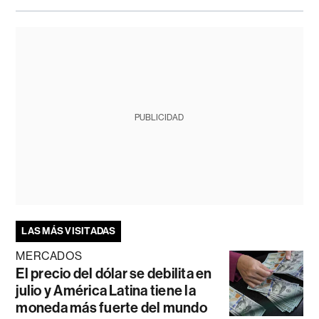
PUBLICIDAD
LAS MÁS VISITADAS
MERCADOS
El precio del dólar se debilita en
julio y América Latina tiene la
moneda más fuerte del mundo