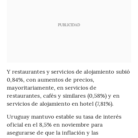
PUBLICIDAD
Y restaurantes y servicios de alojamiento subió
0,84%, con aumentos de precios,
mayoritariamente, en servicios de
restaurantes, cafés y similares (0,58%) y en
servicios de alojamiento en hotel (7,81%).
Uruguay mantuvo estable su tasa de interés
oficial en el 8,5% en noviembre para
asegurarse de que la inflación y las