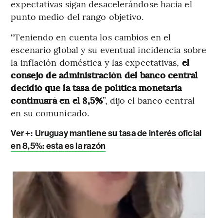
expectativas sigan desacelerándose hacia el
punto medio del rango objetivo.
“Teniendo en cuenta los cambios en el
escenario global y su eventual incidencia sobre
la inflación doméstica y las expectativas,
el
consejo de administración del banco central
decidió que la tasa de política monetaria
continuará en el 8,5%
”, dijo el banco central
en su comunicado.
Ver +:
Uruguay mantiene su tasa de interés oficial
en 8,5%: esta es la razón