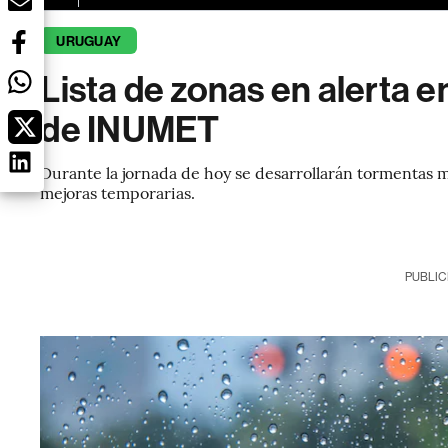
URUGUAY
Lista de zonas en alerta 
de INUMET
Durante la jornada de hoy se desarrollarán tormentas 
mejoras temporarias.
PUBLIC