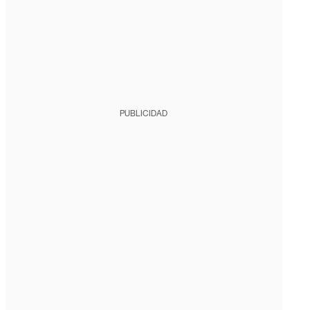
PUBLICIDAD