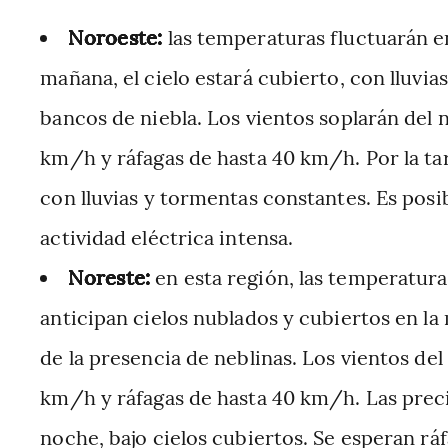
Noroeste:
las temperaturas fluctuarán en
mañana, el cielo estará cubierto, con lluvi
bancos de niebla. Los vientos soplarán del 
km/h y ráfagas de hasta 40 km/h. Por la tar
con lluvias y tormentas constantes. Es posib
actividad eléctrica intensa.
Noreste:
en esta región, las temperaturas
anticipan cielos nublados y cubiertos en la
de la presencia de neblinas. Los vientos de
km/h y ráfagas de hasta 40 km/h. Las precip
noche, bajo cielos cubiertos. Se esperan ráf