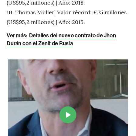
(US$95,2 millones) | Año: 2018.
Thomas Muller| Valor récord: €75 millones
(US$95,2 millones) | Año: 2015.
Ver más:
Detalles del nuevo contrato de Jhon
Durán con el Zenit de Rusia