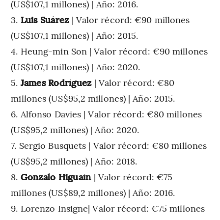
(US$107,1 millones) | Año: 2016.
Luis Suárez
| Valor récord: €90 millones
(US$107,1 millones) | Año: 2015.
Heung-min Son | Valor récord: €90 millones
(US$107,1 millones) | Año: 2020.
James Rodríguez
| Valor récord: €80
millones (US$95,2 millones) | Año: 2015.
Alfonso Davies | Valor récord: €80 millones
(US$95,2 millones) | Año: 2020.
Sergio Busquets | Valor récord: €80 millones
(US$95,2 millones) | Año: 2018.
Gonzalo Higuaín
| Valor récord: €75
millones (US$89,2 millones) | Año: 2016.
Lorenzo Insigne| Valor récord: €75 millones