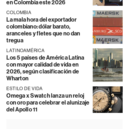
en Colombia este 2026
COLOMBIA
La mala hora del exportador
colombiano: dólar barato,
aranceles y fletes que no dan
tregua
LATINOAMÉRICA
Los 5 países de América Latina
con mayor calidad de vida en
2026, según clasificación de
Wharton
ESTILO DE VIDA
Omega x Swatch lanza un reloj
con oro para celebrar el alunizaje
del Apollo 11