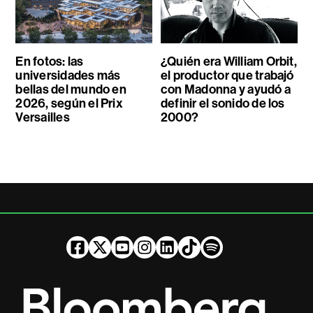
En fotos: las
¿Quién era William Orbit,
universidades más
el productor que trabajó
bellas del mundo en
con Madonna y ayudó a
2026, según el Prix
definir el sonido de los
Versailles
2000?