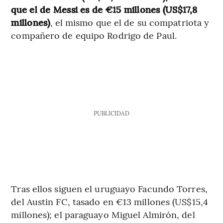
que el de Messi es de €15 millones (US$17,8
millones)
, el mismo que el de su compatriota y
compañero de equipo Rodrigo de Paul.
PUBLICIDAD
Tras ellos siguen el uruguayo Facundo Torres,
del Austin FC, tasado en €13 millones (US$15,4
millones); el paraguayo Miguel Almirón, del