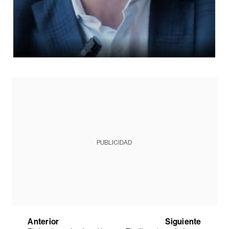
PUBLICIDAD
Anterior
Siguiente