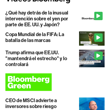
¿Qué hay detrás de la inusual
intervención sobre el yen por
parte de EE. UU. y Japón?
Copa Mundial de la FIFA: La
batalla de las marcas
Trump afirma que EE.UU.
"mantendrá el estrecho" y lo
controlará
CEO de MSCI advierte a
inversores sobre riesgo