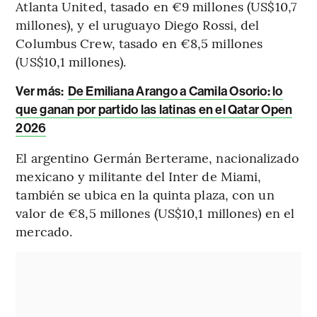
Atlanta United, tasado en €9 millones (US$10,7
millones), y el uruguayo Diego Rossi, del
Columbus Crew, tasado en €8,5 millones
(US$10,1 millones).
Ver más:
De Emiliana Arango a Camila Osorio: lo
que ganan por partido las latinas en el Qatar Open
2026
El argentino Germán Berterame, nacionalizado
mexicano y militante del Inter de Miami,
también se ubica en la quinta plaza, con un
valor de €8,5 millones (US$10,1 millones) en el
mercado.