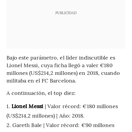
PUBLICIDAD
Bajo este parámetro, el líder indiscutible es
Lionel Messi, cuya ficha llegó a valer €180
millones (US$214,2 millones) en 2018, cuando
militaba en el FC Barcelona.
A continuación, el top diez:
Lionel Messi
| Valor récord: €180 millones
(US$214,2 millones) | Año: 2018.
Gareth Bale | Valor récord: €90 millones