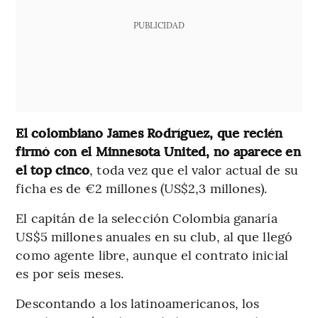
PUBLICIDAD
El colombiano James Rodríguez, que recién
firmó con el Minnesota United, no aparece en
el top cinco
, toda vez que el valor actual de su
ficha es de €2 millones (US$2,3 millones).
El capitán de la selección Colombia ganaría
US$5 millones anuales en su club, al que llegó
como agente libre, aunque el contrato inicial
es por seis meses.
Descontando a los latinoamericanos, los