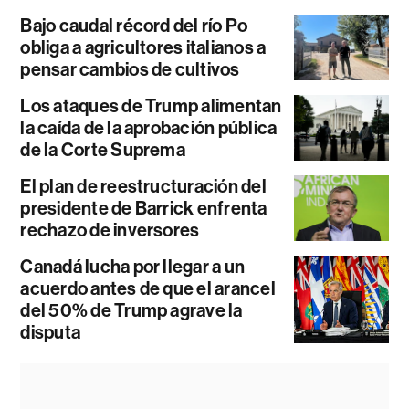
Bajo caudal récord del río Po
obliga a agricultores italianos a
pensar cambios de cultivos
Los ataques de Trump alimentan
la caída de la aprobación pública
de la Corte Suprema
El plan de reestructuración del
presidente de Barrick enfrenta
rechazo de inversores
Canadá lucha por llegar a un
acuerdo antes de que el arancel
del 50% de Trump agrave la
disputa