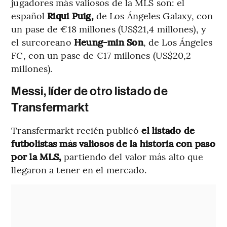
jugadores más valiosos de la MLS son: el
español
Riqui Puig,
de Los Ángeles Galaxy, con
un pase de €18 millones (US$21,4 millones), y
el surcoreano
Heung-min Son
, de Los Ángeles
FC, con un pase de €17 millones (US$20,2
millones).
Messi, líder de otro listado de
Transfermarkt
Transfermarkt recién publicó
el listado de
futbolistas más valiosos de la historia con paso
por la MLS,
partiendo del valor más alto que
llegaron a tener en el mercado.