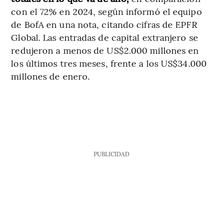
con el 72% en 2024, según informó el equipo
de BofA en una nota, citando cifras de EPFR
Global. Las entradas de capital extranjero se
redujeron a menos de US$2.000 millones en
los últimos tres meses, frente a los US$34.000
millones de enero.
PUBLICIDAD