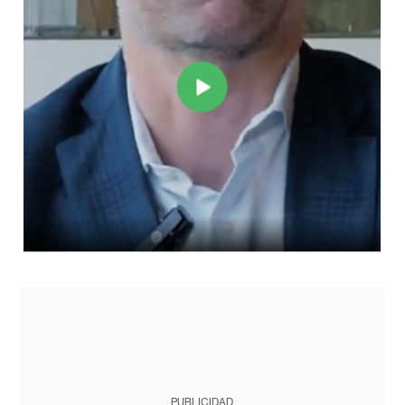
PUBLICIDAD