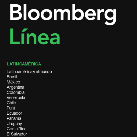
LATINOAMÉRICA
Latinoamérica y el mundo
Brasil
México
Argentina
Colombia
Venezuela
Chile
Perú
Ecuador
Panamá
Uruguay
Costa Rica
El Salvador