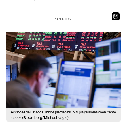
21
PUBLICIDAD
Acciones de Estados Unidos pierden brillo: flujos globales caen frente
(Bloomberg/Michael Nagle)
a 2024.