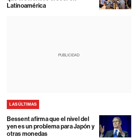
Latinoamérica
PUBLICIDAD
LAS ÚLTIMAS
Bessent afirma que el nivel del
yen es un problema para Japón y
otras monedas