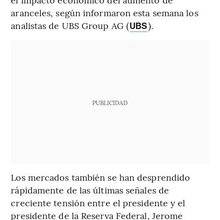
aranceles, según informaron esta semana los
analistas de UBS Group AG (
).
UBS
PUBLICIDAD
Los mercados también se han desprendido
rápidamente de las últimas señales de
creciente tensión entre el presidente y el
presidente de la Reserva Federal, Jerome