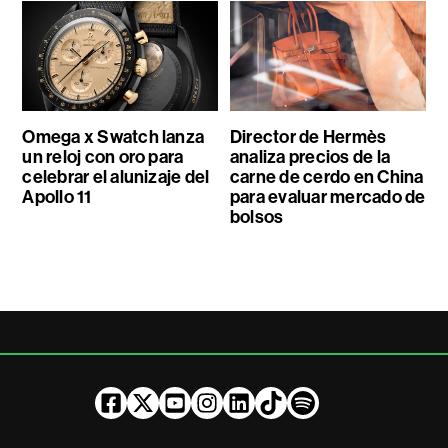
Omega x Swatch lanza
Director de Hermès
un reloj con oro para
analiza precios de la
celebrar el alunizaje del
carne de cerdo en China
Apollo 11
para evaluar mercado de
bolsos