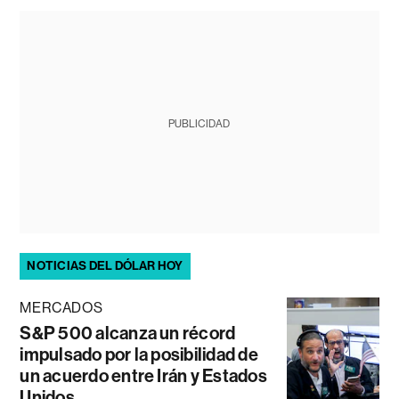
PUBLICIDAD
NOTICIAS DEL DÓLAR HOY
MERCADOS
S&P 500 alcanza un récord
impulsado por la posibilidad de
un acuerdo entre Irán y Estados
Unidos