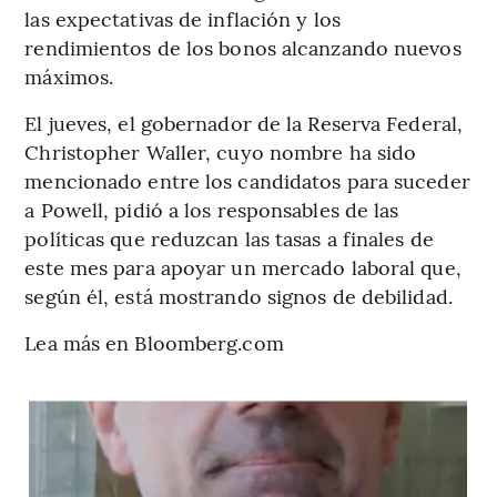
las expectativas de inflación y los
rendimientos de los bonos alcanzando nuevos
máximos.
El jueves, el gobernador de la Reserva Federal,
Christopher Waller, cuyo nombre ha sido
mencionado entre los candidatos para suceder
a Powell, pidió a los responsables de las
políticas que reduzcan las tasas a finales de
este mes para apoyar un mercado laboral que,
según él, está mostrando signos de debilidad.
Lea más en Bloomberg.com