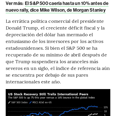
Ver más:
El S&P 500 caería hasta un 10% antes de
nuevo rally, dice Mike Wilson, de Morgan Stanley
La errática política comercial del presidente
Donald Trump, el creciente déficit fiscal y la
depreciación del dólar han mermado el
entusiasmo de los inversores por los activos
estadounidenses. Si bien el S&P 500 se ha
recuperado de su mínimo de abril después de
que Trump suspendiera los aranceles más
severos en un siglo, el índice de referencia aún
se encuentra por debajo de sus pares
internacionales este año.