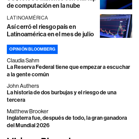
de computación en la nube
LATINOAMÉRICA
Así cerró el riesgo país en
Latinoamérica en el mes de julio
OPINIÓN BLOOMBERG
Claudia Sahm
La Reserva Federal tiene que empezar a escuchar
a la gente común
John Authers
La historia de dos burbujas y el riesgo de una
tercera
Matthew Brooker
Inglaterra fue, después de todo, la gran ganadora
del Mundial 2026