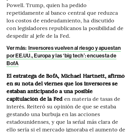
Powell. Trump, quien ha pedido
repetidamente al banco central que reduzca
los costos de endeudamiento, ha discutido
con legisladores republicanos la posibilidad de
despedir al jefe de la Fed.
Ver más:
Inversores vuelven al riesgo y apuestan
por EE.UU., Europa y las ‘big tech’: encuesta de
BofA
El estratega de BofA, Michael Hartnett, afirmó
en su nota del viernes que los inversores se
estaban anticipando a una posible
capitulación de la Fed
en materia de tasas de
interés. Reiteró su opinión de que se estaba
gestando una burbuja en las acciones
estadounidenses, y que la señal más clara de
ello sería si el mercado ignoraba el aumento de