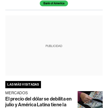
Bank of America
PUBLICIDAD
LAS MÁS VISITADAS
MERCADOS
El precio del dólar se debilita en
julio y América Latina tiene la