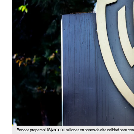
Bancos preparan US$30.000 millones en bonos de alta calidad para co