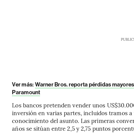
PUBLIC
Ver más:
Warner Bros. reporta pérdidas mayores 
Paramount
Los bancos pretenden vender unos US$30.000
inversión en varias partes, incluidos tramos a
conocimiento del asunto. Las primeras conver
años se sitúan entre 2,5 y 2,75 puntos porcent