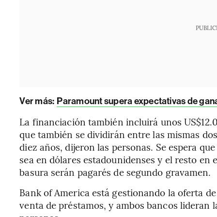
PUBLIC
Ver más:
Paramount supera expectativas de gana
La financiación también incluirá unos US$12.
que también se dividirán entre las mismas dos
diez años, dijeron las personas. Se espera qu
sea en dólares estadounidenses y el resto en 
basura serán pagarés de segundo gravamen.
Bank of America está gestionando la oferta de
venta de préstamos, y ambos bancos lideran la