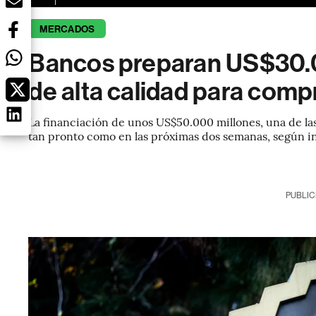
MERCADOS
Bancos preparan US$30.
de alta calidad para comp
La financiación de unos US$50.000 millones, una de la
tan pronto como en las próximas dos semanas, según 
PUBLIC