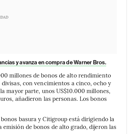
IDAD
ncias y avanza en compra de Warner Bros.
000 millones de bonos de alto rendimiento
 divisas, con vencimientos a cinco, ocho y
e la mayor parte, unos US$10.000 millones,
euros, añadieron las personas. Los bonos
 bonos basura y Citigroup está dirigiendo la
 emisión de bonos de alto grado, dijeron las