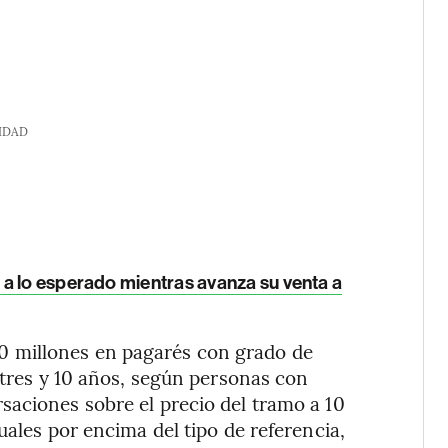
IDAD
a lo esperado mientras avanza su venta a
 millones en pagarés con grado de
 tres y 10 años, según personas con
saciones sobre el precio del tramo a 10
uales por encima del tipo de referencia,