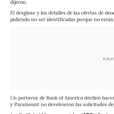
dijeron.
El desglose y los detalles de las ofertas de d
pidiendo no ser identificadas porque no están
PUBLIC
Un portavoz de Bank of America declinó hacer
y Paramount no devolvieron las solicitudes d