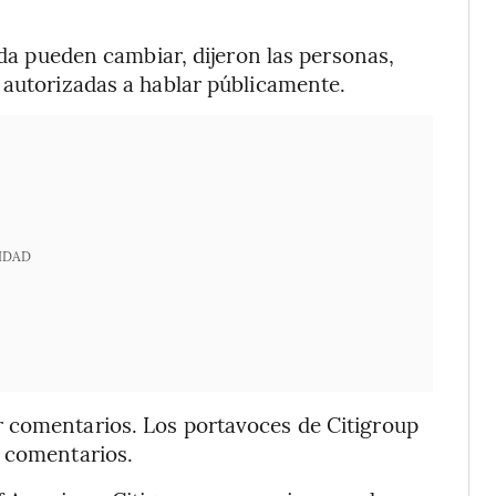
euda pueden cambiar, dijeron las personas,
 autorizadas a hablar públicamente.
IDAD
 comentarios. Los portavoces de Citigroup
e comentarios.