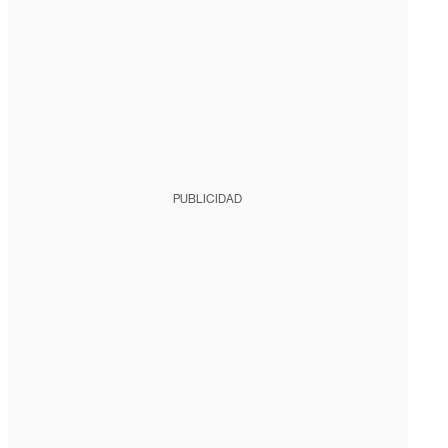
PUBLICIDAD