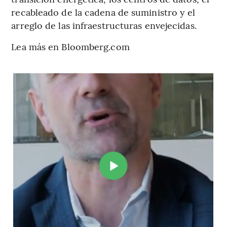
recableado de la cadena de suministro y el
arreglo de las infraestructuras envejecidas.
Lea más en Bloomberg.com