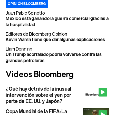
OPINIÓN BLOOMBERG
Juan Pablo Spinetto
México está ganando la guerra comercial gracias a
la hospitalidad
Editores de Bloomberg Opinion
Kevin Warsh tiene que dar algunas explicaciones
Liam Denning
Un Trump acorralado podría volverse contra las
grandes petroleras
¿Qué hay detrás de la inusual
intervención sobre el yen por
parte de EE. UU. y Japón?
Copa Mundial de la FIFA: La