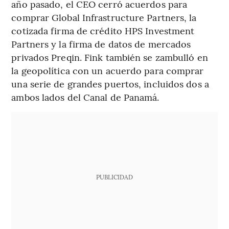
año pasado, el CEO cerró acuerdos para
comprar Global Infrastructure Partners, la
cotizada firma de crédito HPS Investment
Partners y la firma de datos de mercados
privados Preqin. Fink también se zambulló en
la geopolítica con un acuerdo para comprar
una serie de grandes puertos, incluidos dos a
ambos lados del Canal de Panamá.
PUBLICIDAD