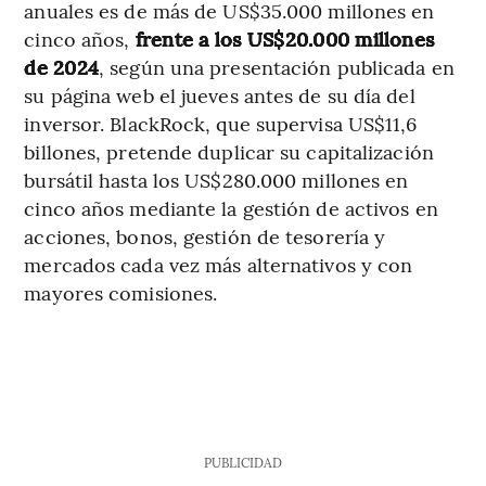
anuales es de más de US$35.000 millones en
cinco años,
frente a los US$20.000 millones
de 2024
, según una presentación publicada en
su página web el jueves antes de su día del
inversor. BlackRock, que supervisa US$11,6
billones, pretende duplicar su capitalización
bursátil hasta los US$280.000 millones en
cinco años mediante la gestión de activos en
acciones, bonos, gestión de tesorería y
mercados cada vez más alternativos y con
mayores comisiones.
PUBLICIDAD