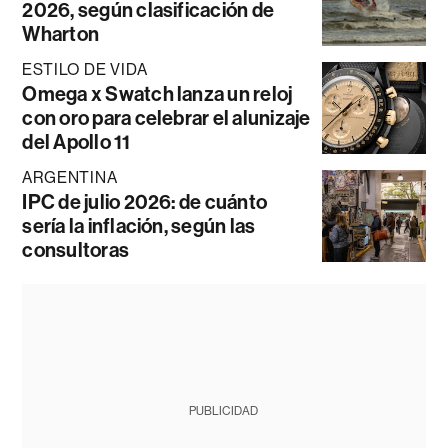
2026, según clasificación de
Wharton
ESTILO DE VIDA
Omega x Swatch lanza un reloj
con oro para celebrar el alunizaje
del Apollo 11
ARGENTINA
IPC de julio 2026: de cuánto
sería la inflación, según las
consultoras
PUBLICIDAD