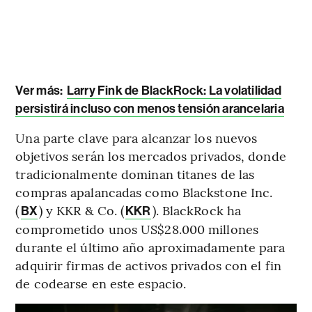
Ver más:
Larry Fink de BlackRock: La volatilidad
persistirá incluso con menos tensión arancelaria
Una parte clave para alcanzar los nuevos
objetivos serán los mercados privados, donde
tradicionalmente dominan titanes de las
compras apalancadas como Blackstone Inc.
(
) y KKR & Co. (
). BlackRock ha
BX
KKR
comprometido unos US$28.000 millones
durante el último año aproximadamente para
adquirir firmas de activos privados con el fin
de codearse en este espacio.