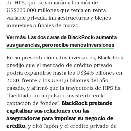
de HPS, que se sumarán a los más de
US$225.000 millones que tenía en renta
variable privada, infraestructuras y bienes
inmuebles a finales de marzo.
Ver más:
Las dos caras de BlackRock: aumenta
sus ganancias, pero recibe menos inversiones
En su presentación a los inversores, BlackRock
predijo que el mercado de crédito privado
podría expandirse hasta los US$4,5 billones en
2030, frente a los US$1,6 billones del año
pasado, y afirmó que la trayectoria de HPS ha
“facilitado un impulso consistente en la
captación de fondos”.
BlackRock pretende
capitalizar sus relaciones con las
aseguradoras para impulsar su negocio de
crédito
, y citó Japón y el crédito privado de