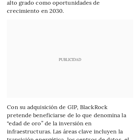
alto grado como oportunidades de
crecimiento en 2030.
PUBLICIDAD
Con su adquisición de GIP, BlackRock
pretende beneficiarse de lo que denomina la
“edad de oro” de la inversión en
infraestructuras. Las áreas clave incluyen la
transición energética, los centros de datos, el