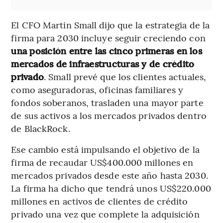
El CFO Martin Small dijo que la estrategia de la
firma para 2030 incluye seguir creciendo con
una posición entre las cinco primeras en los
mercados de infraestructuras y de crédito
privado
. Small prevé que los clientes actuales,
como aseguradoras, oficinas familiares y
fondos soberanos, trasladen una mayor parte
de sus activos a los mercados privados dentro
de BlackRock.
Ese cambio está impulsando el objetivo de la
firma de recaudar US$400.000 millones en
mercados privados desde este año hasta 2030.
La firma ha dicho que tendrá unos US$220.000
millones en activos de clientes de crédito
privado una vez que complete la adquisición