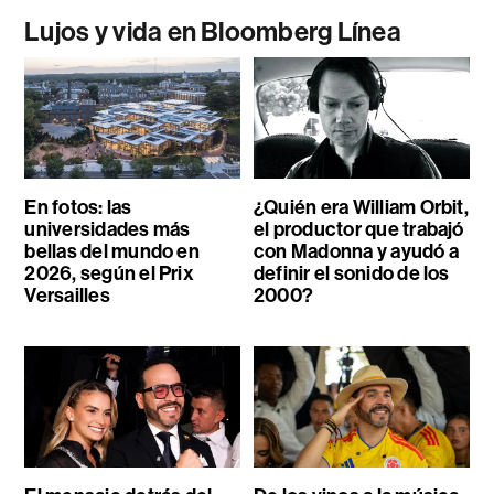
Lujos y vida en Bloomberg Línea
En fotos: las
¿Quién era William Orbit,
universidades más
el productor que trabajó
bellas del mundo en
con Madonna y ayudó a
2026, según el Prix
definir el sonido de los
Versailles
2000?