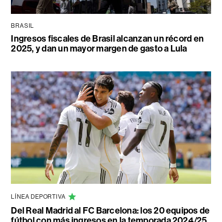
BRASIL
Ingresos fiscales de Brasil alcanzan un récord en
2025, y dan un mayor margen de gasto a Lula
LÍNEA DEPORTIVA
Del Real Madrid al FC Barcelona: los 20 equipos de
fútbol con más ingresos en la temporada 2024/25