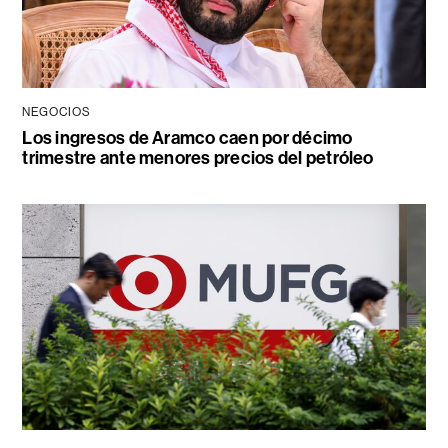
NEGOCIOS
Los ingresos de Aramco caen por décimo
trimestre ante menores precios del petróleo