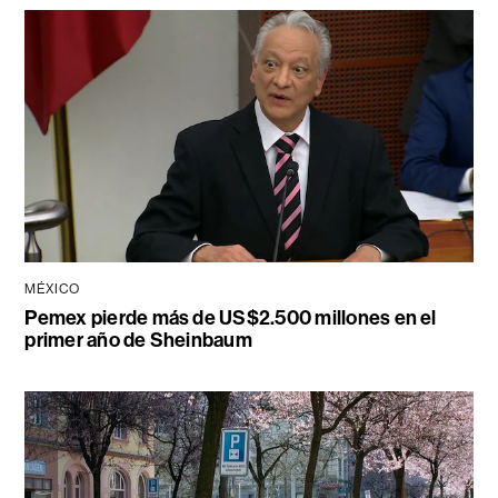
MÉXICO
Pemex pierde más de US$2.500 millones en el
primer año de Sheinbaum