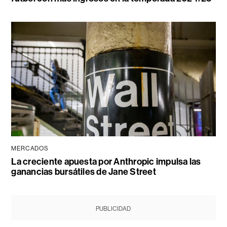
MERCADOS
La creciente apuesta por Anthropic impulsa las
ganancias bursátiles de Jane Street
PUBLICIDAD