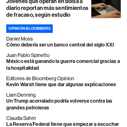
Jóvenes que operan en bolsa a
diario reportan más sentimientos
de fracaso, según estudio
OPINIÓN BLOOMBERG
Daniel Moss
Cómo debería ser un banco central del siglo XXI
Juan Pablo Spinetto
México está ganando la guerra comercial gracias a
la hospitalidad
Editores de Bloomberg Opinion
Kevin Warsh tiene que dar algunas explicaciones
Liam Denning
Un Trump acorralado podría volverse contra las
grandes petroleras
Claudia Sahm
La Reserva Federal tiene que empezar a escuchar