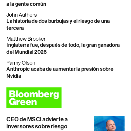
a la gente común
John Authers
La historia de dos burbujas y el riesgo de una
tercera
Matthew Brooker
Inglaterra fue, después de todo, la gran ganadora
del Mundial 2026
Parmy Olson
Anthropic acaba de aumentar la presión sobre
Nvidia
CEO de MSCI advierte a
inversores sobre riesgo