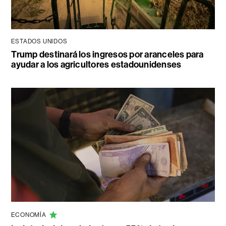
ESTADOS UNIDOS
Trump destinará los ingresos por aranceles para
ayudar a los agricultores estadounidenses
ECONOMÍA