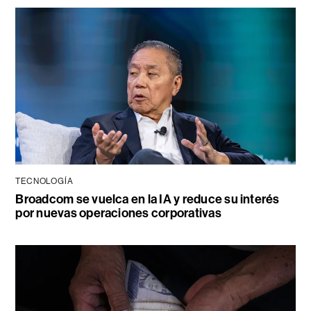
TECNOLOGÍA
Broadcom se vuelca en la IA y reduce su interés
por nuevas operaciones corporativas