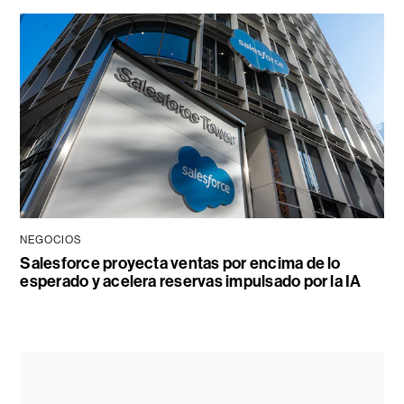
NEGOCIOS
Salesforce proyecta ventas por encima de lo
esperado y acelera reservas impulsado por la IA