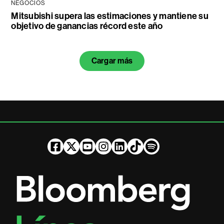
NEGOCIOS
Mitsubishi supera las estimaciones y mantiene su
objetivo de ganancias récord este año
Cargar más