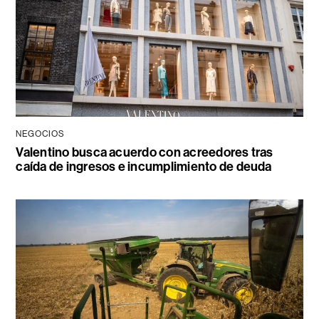
NEGOCIOS
Valentino busca acuerdo con acreedores tras
caída de ingresos e incumplimiento de deuda