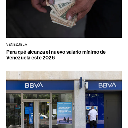
VENEZUELA
Para qué alcanza el nuevo salario mínimo de
Venezuela este 2026