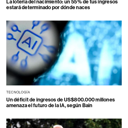
La lotería del nacimiento: un 55 % de tus ingresos
estará determinado por dónde naces
TECNOLOGÍA
Un déficit de ingresos de US$800.000 millones
amenaza el futuro de la IA, según Bain