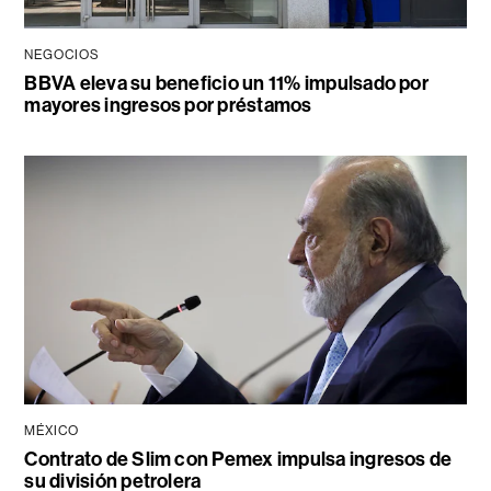
NEGOCIOS
BBVA eleva su beneficio un 11% impulsado por
mayores ingresos por préstamos
MÉXICO
Contrato de Slim con Pemex impulsa ingresos de
su división petrolera