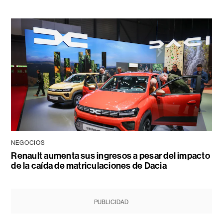
NEGOCIOS
Renault aumenta sus ingresos a pesar del impacto
de la caída de matriculaciones de Dacia
PUBLICIDAD