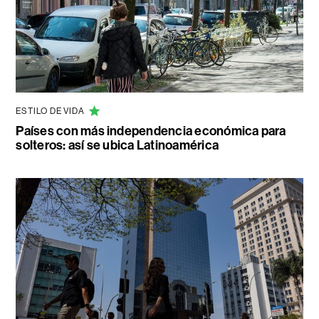
ESTILO DE VIDA
Países con más independencia económica para
solteros: así se ubica Latinoamérica