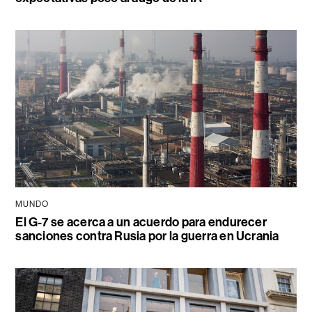
MUNDO
El G-7 se acerca a un acuerdo para endurecer
sanciones contra Rusia por la guerra en Ucrania