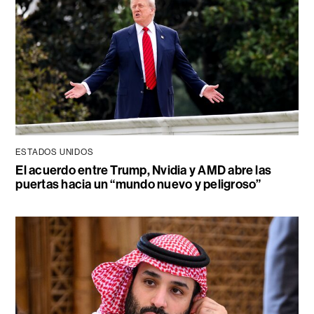
ESTADOS UNIDOS
El acuerdo entre Trump, Nvidia y AMD abre las
puertas hacia un “mundo nuevo y peligroso”