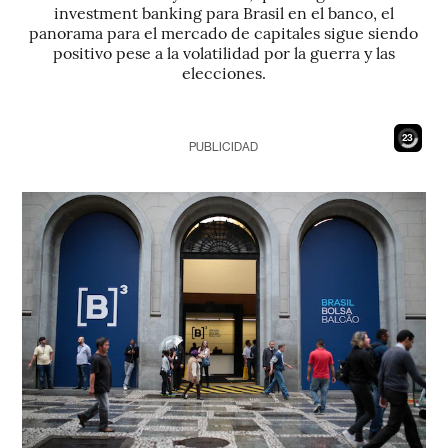
investment banking para Brasil en el banco, el
panorama para el mercado de capitales sigue siendo
positivo pese a la volatilidad por la guerra y las
elecciones.
22
PUBLICIDAD