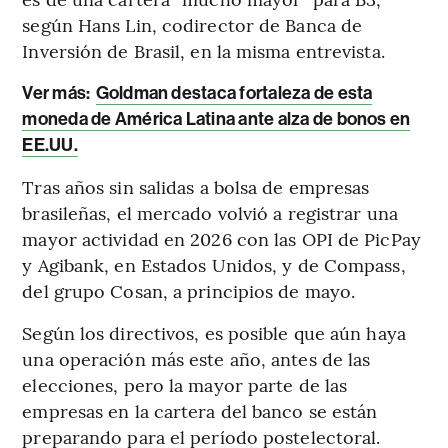
según Hans Lin, codirector de Banca de
Inversión de Brasil, en la misma entrevista.
Ver más
:
Goldman destaca fortaleza de esta
moneda de América Latina ante alza de bonos en
EE.UU.
Tras años sin salidas a bolsa de empresas
brasileñas, el mercado volvió a registrar una
mayor actividad en 2026 con las OPI de PicPay
y Agibank, en Estados Unidos, y de Compass,
del grupo Cosan, a principios de mayo.
Según los directivos, es posible que aún haya
una operación más este año, antes de las
elecciones, pero la mayor parte de las
empresas en la cartera del banco se están
preparando para el período postelectoral.