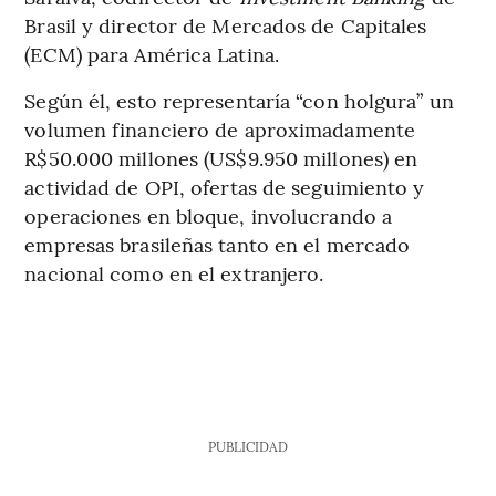
Brasil y director de Mercados de Capitales
(ECM) para América Latina.
Según él, esto representaría “con holgura” un
volumen financiero de aproximadamente
R$50.000 millones (US$9.950 millones) en
actividad de OPI, ofertas de seguimiento y
operaciones en bloque, involucrando a
empresas brasileñas tanto en el mercado
nacional como en el extranjero.
PUBLICIDAD