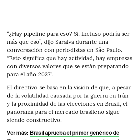
“¿Hay pipeline para eso? Sí. Incluso podría ser
más que eso”, dijo Saraiva durante una
conversación con periodistas en São Paulo.
“Esto significa que hay actividad, hay empresas
con diversos valores que se están preparando
para el año 2027”.
El directivo se basa en la visión de que, a pesar
de la volatilidad causada por la guerra en Irán
y la proximidad de las elecciones en Brasil, el
panorama para el mercado brasileño sigue
siendo constructivo.
Ver más
:
Brasil aprueba el primer genérico de