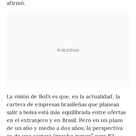
afirmó.
PUBLICIDAD
La visión de BofA es que, en la actualidad, la
cartera de empresas brasileñas que planean
salir a bolsa está más equilibrada entre ofertas
en el extranjero y en Brasil. Pero en un plazo
de un año y medio a dos años, la perspectiva
es de una cartera “mucho mayor” para B3,