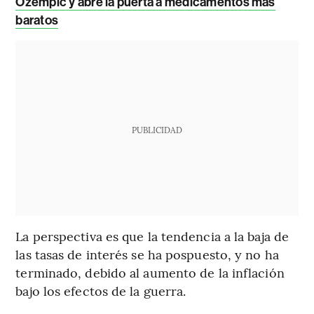
Ozempic y abre la puerta a medicamentos más
baratos
PUBLICIDAD
La perspectiva es que la tendencia a la baja de
las tasas de interés se ha pospuesto, y no ha
terminado, debido al aumento de la inflación
bajo los efectos de la guerra.