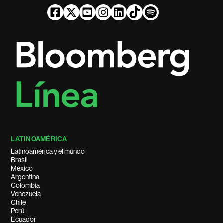
LATINOAMÉRICA
Latinoamérica y el mundo
Brasil
México
Argentina
Colombia
Venezuela
Chile
Perú
Ecuador