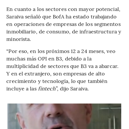
En cuanto a los sectores con mayor potencial,
Saraiva señaló que BofA ha estado trabajando
en operaciones de empresas de los segmentos
inmobiliario, de consumo, de infraestructura y
minorista.
“Por eso, en los próximos 12 a 24 meses, veo
muchas más OPI en B3, debido a la
multiplicidad de sectores que B3 va a abarcar.
Y en el extranjero, son empresas de alto
crecimiento y tecnología, lo que también
incluye a las
fintech
”, dijo Saraiva.