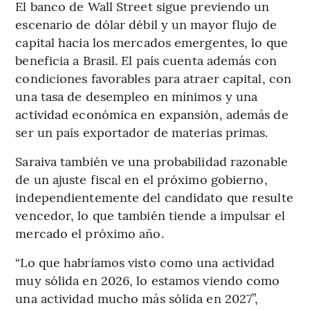
El banco de Wall Street sigue previendo un
escenario de dólar débil y un mayor flujo de
capital hacia los mercados emergentes, lo que
beneficia a Brasil. El país cuenta además con
condiciones favorables para atraer capital, con
una tasa de desempleo en mínimos y una
actividad económica en expansión, además de
ser un país exportador de materias primas.
Saraiva también ve una probabilidad razonable
de un ajuste fiscal en el próximo gobierno,
independientemente del candidato que resulte
vencedor, lo que también tiende a impulsar el
mercado el próximo año.
“Lo que habríamos visto como una actividad
muy sólida en 2026, lo estamos viendo como
una actividad mucho más sólida en 2027”,