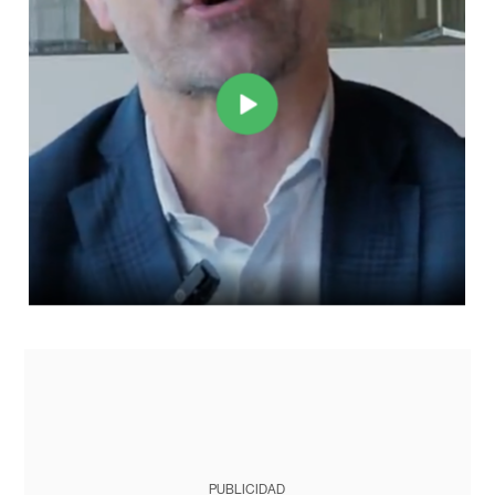
PUBLICIDAD