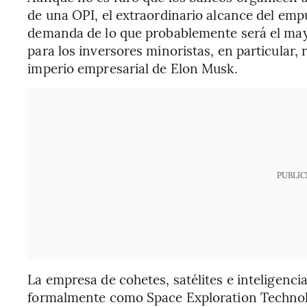
de una OPI, el extraordinario alcance del em
demanda de lo que probablemente será el mayor 
para los inversores minoristas, en particular, 
imperio empresarial de Elon Musk.
PUBLIC
La empresa de cohetes, satélites e inteligencia
formalmente como Space Exploration Technolo