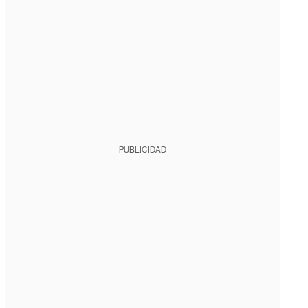
PUBLICIDAD