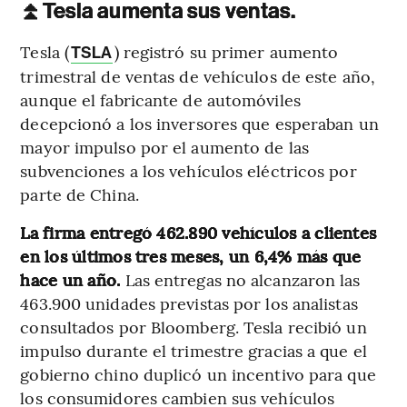
⏫
Tesla aumenta sus ventas.
Tesla (
) registró su primer aumento
TSLA
trimestral de ventas de vehículos de este año,
aunque el fabricante de automóviles
decepcionó a los inversores que esperaban un
mayor impulso por el aumento de las
subvenciones a los vehículos eléctricos por
parte de China.
La firma entregó 462.890 vehículos a clientes
en los últimos tres meses, un 6,4% más que
hace un año.
Las entregas no alcanzaron las
463.900 unidades previstas por los analistas
consultados por Bloomberg. Tesla recibió un
impulso durante el trimestre gracias a que el
gobierno chino duplicó un incentivo para que
los consumidores cambien sus vehículos