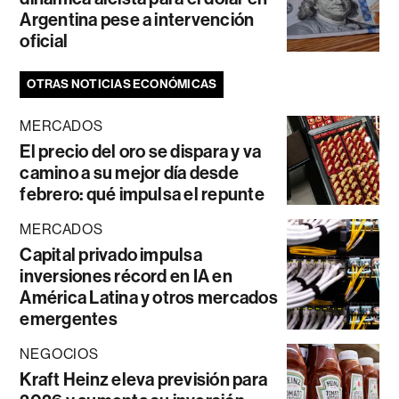
Argentina pese a intervención
oficial
OTRAS NOTICIAS ECONÓMICAS
MERCADOS
El precio del oro se dispara y va
camino a su mejor día desde
febrero: qué impulsa el repunte
MERCADOS
Capital privado impulsa
inversiones récord en IA en
América Latina y otros mercados
emergentes
NEGOCIOS
Kraft Heinz eleva previsión para