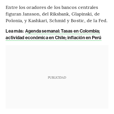
Entre los oradores de los bancos centrales
figuran Jansson, del Riksbank, Glapinski, de
Polonia, y Kashkari, Schmid y Bostic, de la Fed.
Lea más:
Agenda semanal: Tasas en Colombia;
actividad económica en Chile; inflación en Perú
PUBLICIDAD