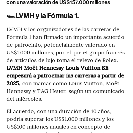
con una valoración de US$157.000 millones
🏎️
LVMH y la Fórmula 1.
LVMH y los organizadores de las carreras de
Fórmula 1 han firmado un importante acuerdo
de patrocinio, potencialmente valorado en
US$1.000 millones, por el que el grupo francés
de artículos de lujo toma el relevo de Rolex.
LVMH Moët Hennessy Louis Vuitton SE
empezará a patrocinar las carreras a partir de
2025,
con marcas como Louis Vuitton, Moët
Hennessy y TAG Heuer, según un comunicado
del miércoles.
El acuerdo, con una duración de 10 años,
podría superar los US$1.000 millones y los
US$100 millones anuales en concepto de