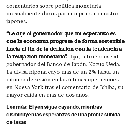
comentarios sobre política monetaria
inusualmente duros para un primer ministro
japonés.
“Le dije al gobernador que mi esperanza es
que la economía progrese de forma sostenible
hacia el fin de la deflación con la tendencia a
la relajación monetaria”,
dijo, refiriéndose al
gobernador del Banco de Japón, Kazuo Ueda.
La divisa nipona cayó más de un 2% hasta un
mínimo de sesión en las últimas operaciones
en Nueva York tras el comentario de Ishiba, su
mayor caída en más de dos años.
Lea más:
El yen sigue cayendo, mientras
disminuyen las esperanzas de una pronta subida
de tasas