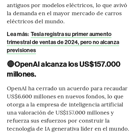
antiguos por modelos eléctricos, lo que avivó
la demanda en el mayor mercado de carros
eléctricos del mundo.
Lea más:
Tesla registra su primer aumento
trimestral de ventas de 2024, pero no alcanza
previsiones
🔴
OpenAI alcanza los US$157.000
millones.
OpenAI ha cerrado un acuerdo para recaudar
US$6.600 millones en nuevos fondos, lo que
otorga a la empresa de inteligencia artificial
una valoración de US$157.000 millones y
refuerza sus esfuerzos por construir la
tecnología de IA generativa líder en el mundo.