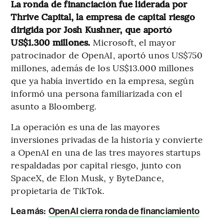
La ronda de financiación fue liderada por
Thrive Capital, la empresa de capital riesgo
dirigida por Josh Kushner, que aportó
US$1.300 millones.
Microsoft, el mayor
patrocinador de OpenAI, aportó unos US$750
millones, además de los US$13.000 millones
que ya había invertido en la empresa, según
informó una persona familiarizada con el
asunto a Bloomberg.
La operación es una de las mayores
inversiones privadas de la historia y convierte
a OpenAI en una de las tres mayores startups
respaldadas por capital riesgo, junto con
SpaceX, de Elon Musk, y ByteDance,
propietaria de TikTok.
Lea más:
OpenAI cierra ronda de financiamiento