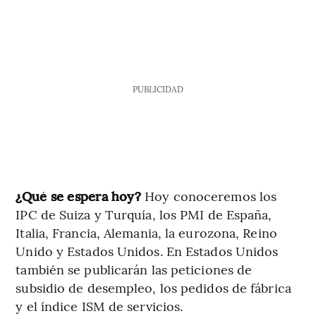
PUBLICIDAD
¿Qué se espera hoy?
Hoy conoceremos los
IPC de Suiza y Turquía, los PMI de España,
Italia, Francia, Alemania, la eurozona, Reino
Unido y Estados Unidos. En Estados Unidos
también se publicarán las peticiones de
subsidio de desempleo, los pedidos de fábrica
y el índice ISM de servicios.