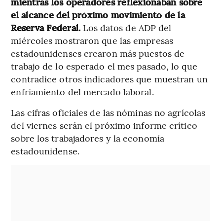
mientras los operadores reflexionaban sobre
el alcance del próximo movimiento de la
Reserva Federal.
Los datos de ADP del
miércoles mostraron que las empresas
estadounidenses crearon más puestos de
trabajo de lo esperado el mes pasado, lo que
contradice otros indicadores que muestran un
enfriamiento del mercado laboral.
Las cifras oficiales de las nóminas no agrícolas
del viernes serán el próximo informe crítico
sobre los trabajadores y la economía
estadounidense.