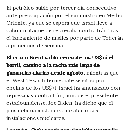
El petróleo subió por tercer día consecutivo
ante preocupación por el suministro en Medio
Oriente, ya que se espera que Israel lleve a
cabo un ataque de represalia contra Irán tras
el lanzamiento de misiles por parte de Teherán
a principios de semana.
El crudo Brent subió cerca de los US$75 el
barril, camino a la racha más larga de
ganancias diarias desde agosto,
mientras que
el West Texas Intermediate se situó por
encima de los US$71. Israel ha amenazado con
represalias contra Irán, aunque el presidente
estadounidense, Joe Biden, ha dicho que el
país debería abstenerse de atacar sus
instalaciones nucleares.
Lea más:
¿Qué sucede con el petróleo en medio