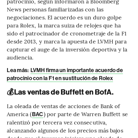
patrocinio, según informaron a Bloomberg
News personas familiarizadas con las
negociaciones. El acuerdo es un duro golpe
para Rolex, la marca suiza de relojes que ha
sido el patrocinador de cronometraje de la F1
desde 2013, y marca la apuesta de LVMH para
capturar el auge de la inversión deportiva y la
audiencia.
Lea más:
LVMH firma un importante acuerdo de
patrocinio con la F1 en sustitución de Rolex
💰
Las ventas de Buffett en BofA.
La oleada de ventas de acciones de Bank of
America (
) por parte de Warren Buffett se
BAC
ralentizó por tercera vez consecutiva,
alcanzando algunos de los precios más bajos