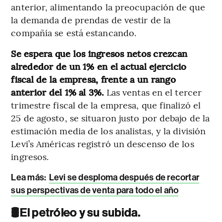
anterior, alimentando la preocupación de que
la demanda de prendas de vestir de la
compañía se está estancando.
Se espera que los ingresos netos crezcan
alrededor de un 1% en el actual ejercicio
fiscal de la empresa, frente a un rango
anterior del 1% al 3%.
Las ventas en el tercer
trimestre fiscal de la empresa, que finalizó el
25 de agosto, se situaron justo por debajo de la
estimación media de los analistas, y la división
Levi’s Américas registró un descenso de los
ingresos.
Lea más:
Levi se desploma después de recortar
sus perspectivas de venta para todo el año
🛢️
El petróleo y su subida.