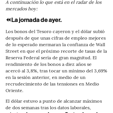
A continuación lo que está en el radar de los
mercados hoy:
⏪
La jornada de ayer.
Los bonos del Tesoro cayeron y el dólar subió
después de que unas cifras de empleo mejores
de lo esperado mermaran la confianza de Wall
Street en que el próximo recorte de tasas de la
Reserva Federal sería de gran magnitud. El
rendimiento de los bonos a diez años se
acercó al 3,8%, tras tocar un mínimo del 3,69%
en la sesión anterior, en medio de un
recrudecimiento de las tensiones en Medio
Oriente.
El dólar estuvo a punto de alcanzar máximos
de dos semanas tras los datos laborales,