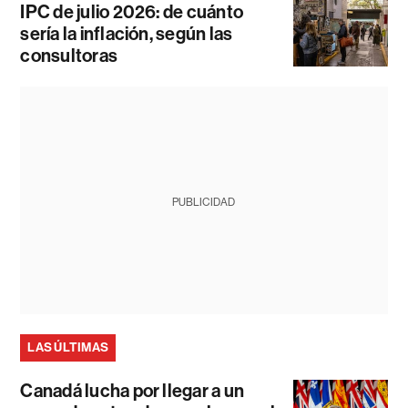
IPC de julio 2026: de cuánto
sería la inflación, según las
consultoras
PUBLICIDAD
LAS ÚLTIMAS
Canadá lucha por llegar a un