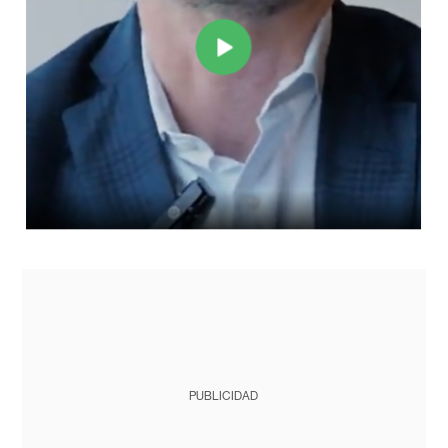
PUBLICIDAD