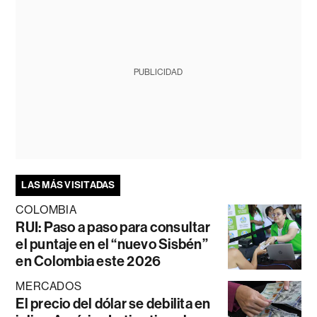
PUBLICIDAD
LAS MÁS VISITADAS
COLOMBIA
RUI: Paso a paso para consultar
el puntaje en el “nuevo Sisbén”
en Colombia este 2026
MERCADOS
El precio del dólar se debilita en