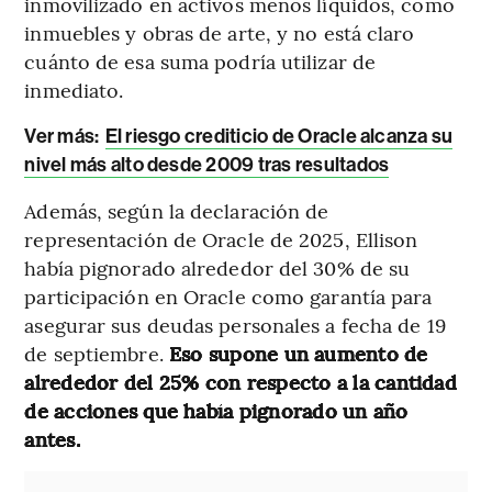
inmovilizado en activos menos líquidos, como
inmuebles y obras de arte, y no está claro
cuánto de esa suma podría utilizar de
inmediato.
Ver más:
El riesgo crediticio de Oracle alcanza su
nivel más alto desde 2009 tras resultados
Además, según la declaración de
representación de Oracle de 2025, Ellison
había pignorado alrededor del 30% de su
participación en Oracle como garantía para
asegurar sus deudas personales a fecha de 19
de septiembre.
Eso supone un aumento de
alrededor del 25% con respecto a la cantidad
de acciones que había pignorado un año
antes.