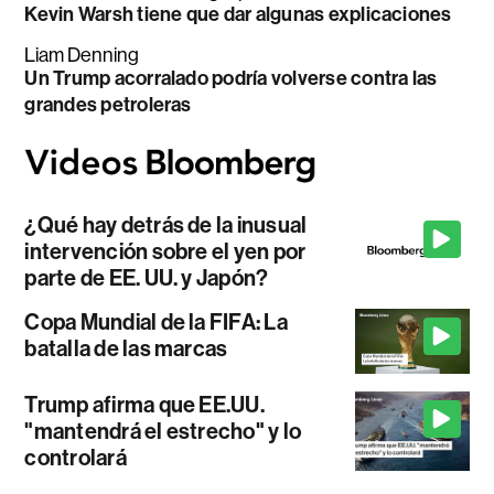
Kevin Warsh tiene que dar algunas explicaciones
Liam Denning
Un Trump acorralado podría volverse contra las
grandes petroleras
¿Qué hay detrás de la inusual
intervención sobre el yen por
parte de EE. UU. y Japón?
Copa Mundial de la FIFA: La
batalla de las marcas
Trump afirma que EE.UU.
"mantendrá el estrecho" y lo
controlará