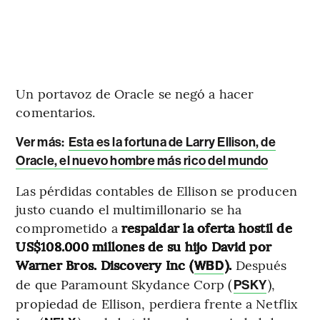
Un portavoz de Oracle se negó a hacer
comentarios.
Ver más:
Esta es la fortuna de Larry Ellison, de
Oracle, el nuevo hombre más rico del mundo
Las pérdidas contables de Ellison se producen
justo cuando el multimillonario se ha
comprometido a
respaldar la oferta hostil de
US$108.000 millones de su hijo David por
Warner Bros. Discovery Inc (
).
Después
WBD
de que Paramount Skydance Corp (
),
PSKY
propiedad de Ellison, perdiera frente a Netflix