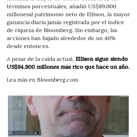
términos porcentuales, añadió US$89.000
millonesal patrimonio neto de Ellison, la mayor
ganancia diaria jamás registrada por el índice
de riqueza de Bloomberg. Sin embargo, las
acciones han bajado alrededor de un 40%
desde entonces.
A pesar de la caída actual,
Ellison sigue siendo
US$94.900 millones más rico que hace un año.
Lea más en Bloomberg.com