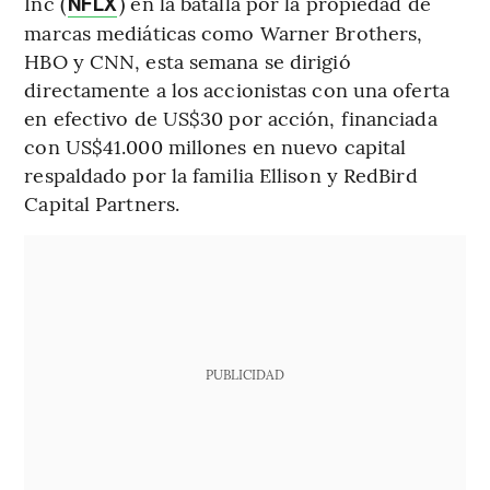
Inc (
) en la batalla por la propiedad de
NFLX
marcas mediáticas como Warner Brothers,
HBO y CNN, esta semana se dirigió
directamente a los accionistas con una oferta
en efectivo de US$30 por acción, financiada
con US$41.000 millones en nuevo capital
respaldado por la familia Ellison y RedBird
Capital Partners.
PUBLICIDAD