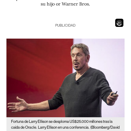
su hijo or Warner Bros.
21
PUBLICIDAD
Fortuna de Larry Ellison se desploma US$25.000 millones tras la
caída de Oracle.
Larry Ellison en una conferencia.
(Bloomberg/David