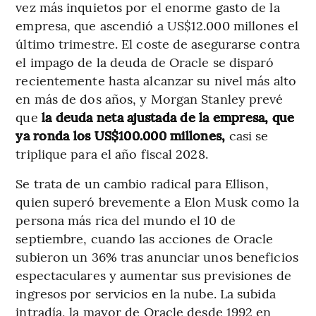
vez más inquietos por el enorme gasto de la
empresa, que ascendió a US$12.000 millones el
último trimestre. El coste de asegurarse contra
el impago de la deuda de Oracle se disparó
recientemente hasta alcanzar su nivel más alto
en más de dos años, y Morgan Stanley prevé
que
la deuda neta ajustada de la empresa, que
ya ronda los US$100.000 millones,
casi se
triplique para el año fiscal 2028.
Se trata de un cambio radical para Ellison,
quien superó brevemente a Elon Musk como la
persona más rica del mundo el 10 de
septiembre, cuando las acciones de Oracle
subieron un 36% tras anunciar unos beneficios
espectaculares y aumentar sus previsiones de
ingresos por servicios en la nube. La subida
intradía, la mayor de Oracle desde 1992 en