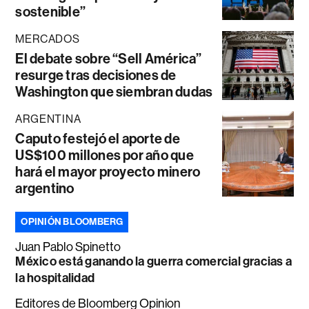
sostenible”
MERCADOS
El debate sobre “Sell América”
resurge tras decisiones de
Washington que siembran dudas
ARGENTINA
Caputo festejó el aporte de
US$100 millones por año que
hará el mayor proyecto minero
argentino
OPINIÓN BLOOMBERG
Juan Pablo Spinetto
México está ganando la guerra comercial gracias a
la hospitalidad
Editores de Bloomberg Opinion