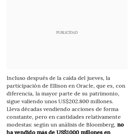
PUBLICIDAD
Incluso después de la caída del jueves, la
participación de Ellison en Oracle, que es, con
diferencia, la mayor parte de su patrimonio,
sigue valiendo unos US$202.800 millones.
Lleva décadas vendiendo acciones de forma
constante, pero en cantidades relativamente
modestas: según un análisis de Bloomberg,
no
ha vendido más de US$1000 millones en