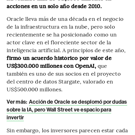
acciones en un solo año desde 2010.
Oracle lleva más de una década en el negocio
de la infraestructura en la nube, pero solo
recientemente se ha posicionado como un
actor clave en el floreciente sector de la
inteligencia artificial. A principios de este año,
firmó un acuerdo histórico por valor de
US$300.000 millones con OpenAI,
que
también es uno de sus socios en el proyecto
del centro de datos Stargate, valorado en
US$500.000 millones.
Ver más:
Acción de Oracle se desplomó por dudas
sobre la IA, pero Wall Street ve espacio para
invertir
Sin embargo, los inversores parecen estar cada