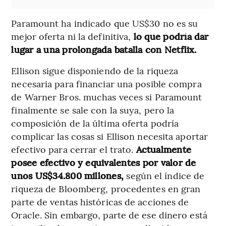
Paramount ha indicado que US$30 no es su
mejor oferta ni la definitiva,
lo que podría dar
lugar a una prolongada batalla con Netflix.
Ellison sigue disponiendo de la riqueza
necesaria para financiar una posible compra
de Warner Bros. muchas veces si Paramount
finalmente se sale con la suya, pero la
composición de la última oferta podría
complicar las cosas si Ellison necesita aportar
efectivo para cerrar el trato.
Actualmente
posee efectivo y equivalentes por valor de
unos US$34.800 millones,
según el índice de
riqueza de Bloomberg, procedentes en gran
parte de ventas históricas de acciones de
Oracle. Sin embargo, parte de ese dinero está