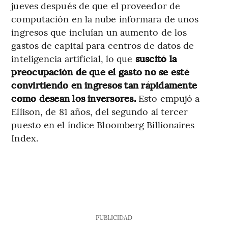
jueves después de que el proveedor de
computación en la nube informara de unos
ingresos que incluían un aumento de los
gastos de capital para centros de datos de
inteligencia artificial, lo que
suscitó la
preocupación de que el gasto no se esté
convirtiendo en ingresos tan rápidamente
como desean los inversores.
Esto empujó a
Ellison, de 81 años, del segundo al tercer
puesto en el índice Bloomberg Billionaires
Index.
PUBLICIDAD