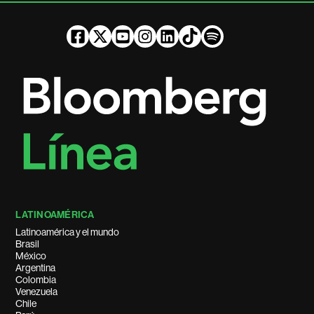
LATINOAMÉRICA
Latinoamérica y el mundo
Brasil
México
Argentina
Colombia
Venezuela
Chile