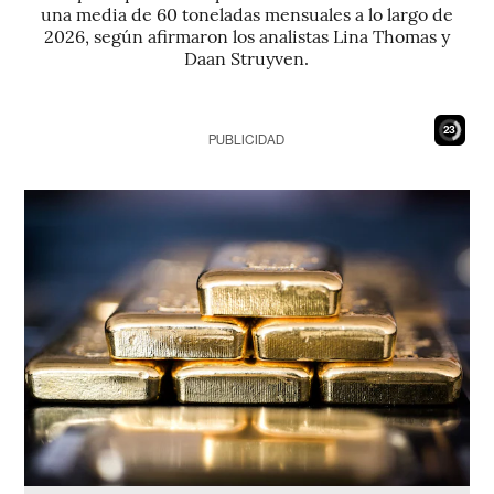
una media de 60 toneladas mensuales a lo largo de
2026, según afirmaron los analistas Lina Thomas y
Daan Struyven.
22
PUBLICIDAD