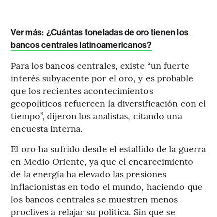
Ver más:
¿Cuántas toneladas de oro tienen los
bancos centrales latinoamericanos?
Para los bancos centrales, existe “un fuerte
interés subyacente por el oro, y es probable
que los recientes acontecimientos
geopolíticos refuercen la diversificación con el
tiempo”, dijeron los analistas, citando una
encuesta interna.
El oro ha sufrido desde el estallido de la guerra
en Medio Oriente, ya que el encarecimiento
de la energía ha elevado las presiones
inflacionistas en todo el mundo, haciendo que
los bancos centrales se muestren menos
proclives a relajar su política. Sin que se