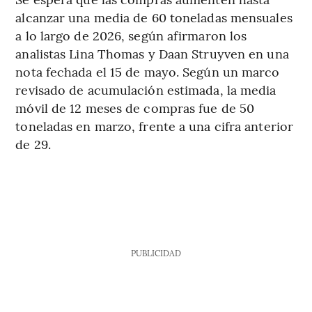
alcanzar una media de 60 toneladas mensuales
a lo largo de 2026, según afirmaron los
analistas Lina Thomas y Daan Struyven en una
nota fechada el 15 de mayo. Según un marco
revisado de acumulación estimada, la media
móvil de 12 meses de compras fue de 50
toneladas en marzo, frente a una cifra anterior
de 29.
PUBLICIDAD