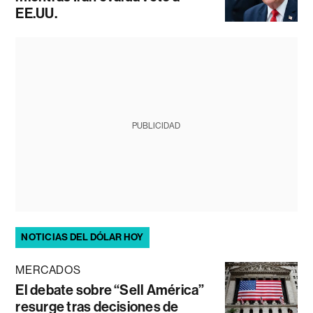
EE.UU.
PUBLICIDAD
NOTICIAS DEL DÓLAR HOY
MERCADOS
El debate sobre “Sell América”
resurge tras decisiones de