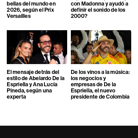
bellas del mundo en
con Madonna y ayudó a
2026, según el Prix
definir el sonido de los
Versailles
2000?
El mensaje detrás del
De los vinos a la música:
estilo de Abelardo De la
los negocios y
Espriella y Ana Lucía
empresas de De la
Pineda, según una
Espriella, el nuevo
experta
presidente de Colombia