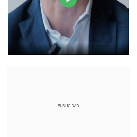
PUBLICIDAD