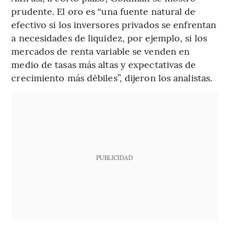
prudente. El oro es “una fuente natural de
efectivo si los inversores privados se enfrentan
a necesidades de liquidez, por ejemplo, si los
mercados de renta variable se venden en
medio de tasas más altas y expectativas de
crecimiento más débiles”, dijeron los analistas.
PUBLICIDAD