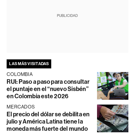
PUBLICIDAD
LAS MÁS VISITADAS
COLOMBIA
RUI: Paso a paso para consultar
el puntaje en el “nuevo Sisbén”
en Colombia este 2026
MERCADOS
El precio del dólar se debilita en
julio y América Latina tiene la
moneda más fuerte del mundo