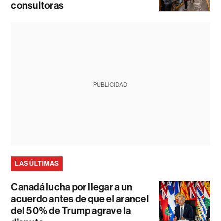
consultoras
PUBLICIDAD
LAS ÚLTIMAS
Canadá lucha por llegar a un
acuerdo antes de que el arancel
del 50% de Trump agrave la