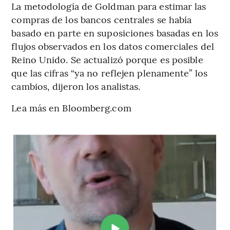
La metodología de Goldman para estimar las
compras de los bancos centrales se había
basado en parte en suposiciones basadas en los
flujos observados en los datos comerciales del
Reino Unido. Se actualizó porque es posible
que las cifras “ya no reflejen plenamente” los
cambios, dijeron los analistas.
Lea más en Bloomberg.com