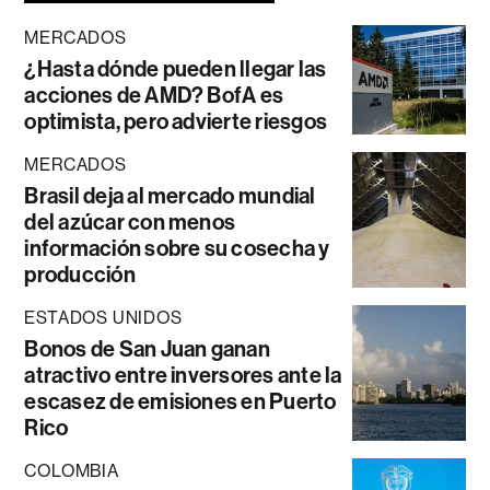
MERCADOS
¿Hasta dónde pueden llegar las
acciones de AMD? BofA es
optimista, pero advierte riesgos
MERCADOS
Brasil deja al mercado mundial
del azúcar con menos
información sobre su cosecha y
producción
ESTADOS UNIDOS
Bonos de San Juan ganan
atractivo entre inversores ante la
escasez de emisiones en Puerto
Rico
COLOMBIA