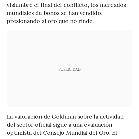
vislumbre el final del conflicto, los mercados
mundiales de bonos se han vendido,
presionando al oro que no rinde.
PUBLICIDAD
La valoración de Goldman sobre la actividad
del sector oficial sigue a una evaluación
optimista del Consejo Mundial del Oro. El