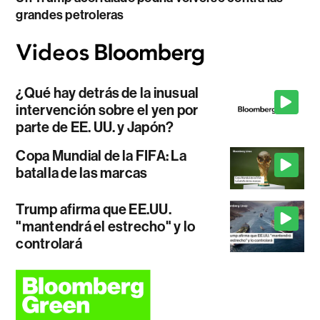
grandes petroleras
¿Qué hay detrás de la inusual
intervención sobre el yen por
parte de EE. UU. y Japón?
Copa Mundial de la FIFA: La
batalla de las marcas
Trump afirma que EE.UU.
"mantendrá el estrecho" y lo
controlará