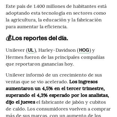
Este país de 1.400 millones de habitantes está
adoptando esta tecnología en sectores como
la agricultura, la educación y la fabricación
para aumentar la eficiencia.
💰
Los reportes del día.
Unilever (
), Harley-Davidson (
) y
UL
HOG
Hermes fueron de las principales compañías
que reportaron ganancias hoy.
Unilever informó de un crecimiento de sus
ventas que se vio acelerado.
Los ingresos
aumentaron un 4,5% en el tercer trimestre,
superando el 4,3% esperado por los analistas,
dijo el jueves
el fabricante de jabón y cubitos
de caldo. Los consumidores vuelven a comprar
más de sus marcas, con un aumento de los