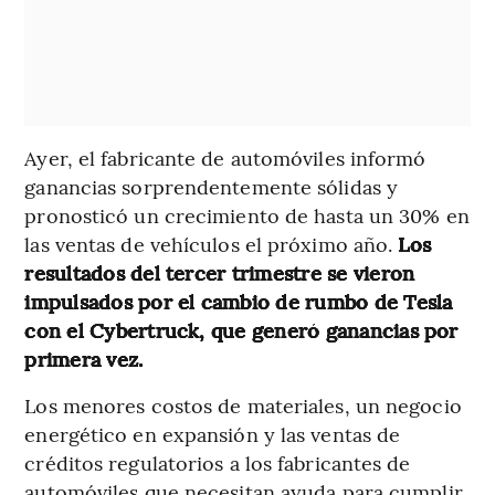
Ayer, el fabricante de automóviles informó
ganancias sorprendentemente sólidas y
pronosticó un crecimiento de hasta un 30% en
las ventas de vehículos el próximo año.
Los
resultados del tercer trimestre se vieron
impulsados por el cambio de rumbo de Tesla
con el Cybertruck, que generó ganancias por
primera vez.
Los menores costos de materiales, un negocio
energético en expansión y las ventas de
créditos regulatorios a los fabricantes de
automóviles que necesitan ayuda para cumplir