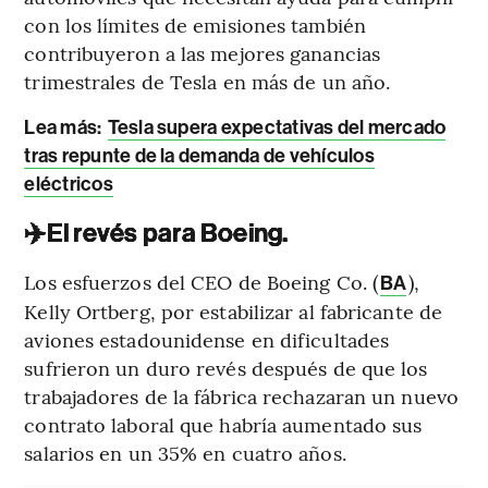
con los límites de emisiones también
contribuyeron a las mejores ganancias
trimestrales de Tesla en más de un año.
Lea más:
Tesla supera expectativas del mercado
tras repunte de la demanda de vehículos
eléctricos
✈️El revés para Boeing.
Los esfuerzos del CEO de Boeing Co. (
),
BA
Kelly Ortberg, por estabilizar al fabricante de
aviones estadounidense en dificultades
sufrieron un duro revés después de que los
trabajadores de la fábrica rechazaran un nuevo
contrato laboral que habría aumentado sus
salarios en un 35% en cuatro años.