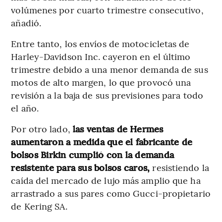
volúmenes por cuarto trimestre consecutivo,
añadió.
Entre tanto, los envíos de motocicletas de
Harley-Davidson Inc. cayeron en el último
trimestre debido a una menor demanda de sus
motos de alto margen, lo que provocó una
revisión a la baja de sus previsiones para todo
el año.
Por otro lado,
las ventas de Hermes
aumentaron a medida que el fabricante de
bolsos Birkin cumplió con la demanda
resistente para sus bolsos caros,
resistiendo la
caída del mercado de lujo más amplio que ha
arrastrado a sus pares como Gucci-propietario
de Kering SA.