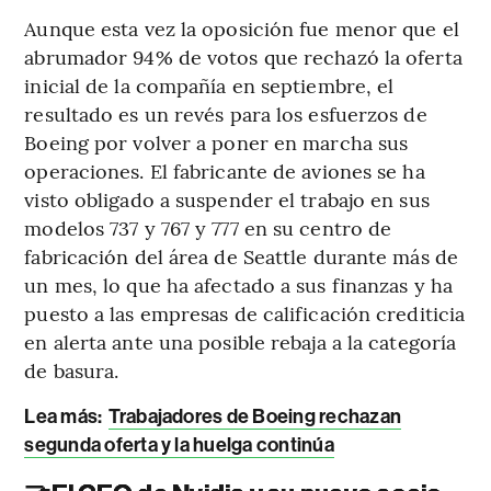
Aunque esta vez la oposición fue menor que el
abrumador 94% de votos que rechazó la oferta
inicial de la compañía en septiembre, el
resultado es un revés para los esfuerzos de
Boeing por volver a poner en marcha sus
operaciones. El fabricante de aviones se ha
visto obligado a suspender el trabajo en sus
modelos 737 y 767 y 777 en su centro de
fabricación del área de Seattle durante más de
un mes, lo que ha afectado a sus finanzas y ha
puesto a las empresas de calificación crediticia
en alerta ante una posible rebaja a la categoría
de basura.
Lea más:
Trabajadores de Boeing rechazan
segunda oferta y la huelga continúa