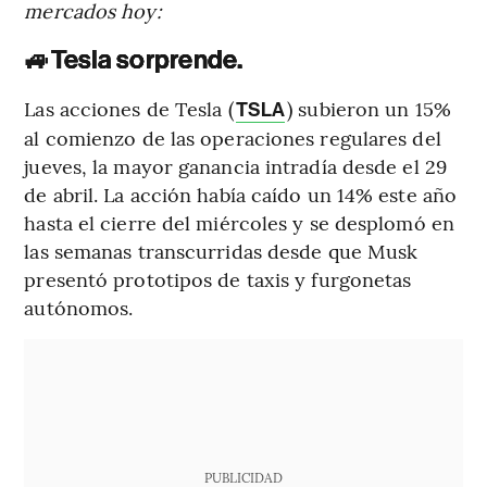
mercados hoy:
🚙
Tesla sorprende.
Las acciones de Tesla (
) subieron un 15%
TSLA
al comienzo de las operaciones regulares del
jueves, la mayor ganancia intradía desde el 29
de abril. La acción había caído un 14% este año
hasta el cierre del miércoles y se desplomó en
las semanas transcurridas desde que Musk
presentó prototipos de taxis y furgonetas
autónomos.
PUBLICIDAD