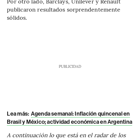
Por otro lado, Barclays, Unilever y Renault
publicaron resultados sorprendentemente
sólidos.
PUBLICIDAD
Lea más:
Agenda semanal: Inflación quincenal en
Brasil y México; actividad económica en Argentina
A continuación lo que está en el radar de los