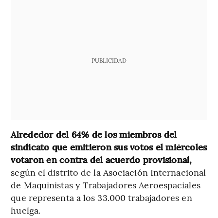
PUBLICIDAD
Alrededor del 64% de los miembros del
sindicato que emitieron sus votos el miércoles
votaron en contra del acuerdo provisional,
según el distrito de la Asociación Internacional
de Maquinistas y Trabajadores Aeroespaciales
que representa a los 33.000 trabajadores en
huelga.