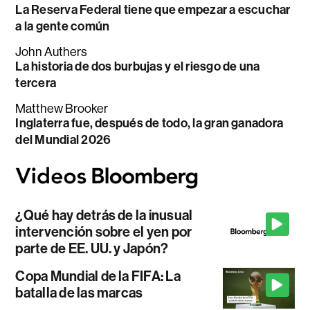
La Reserva Federal tiene que empezar a escuchar
a la gente común
John Authers
La historia de dos burbujas y el riesgo de una
tercera
Matthew Brooker
Inglaterra fue, después de todo, la gran ganadora
del Mundial 2026
¿Qué hay detrás de la inusual
intervención sobre el yen por
parte de EE. UU. y Japón?
Copa Mundial de la FIFA: La
batalla de las marcas