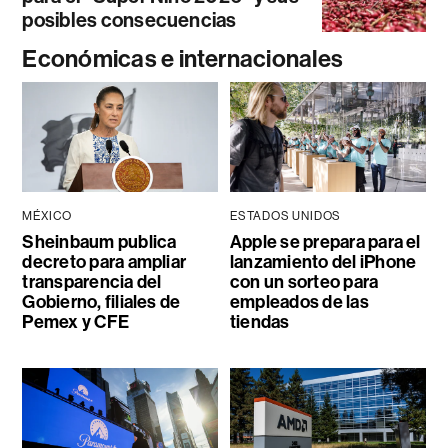
posibles consecuencias
Económicas e internacionales
MÉXICO
ESTADOS UNIDOS
Sheinbaum publica
Apple se prepara para el
decreto para ampliar
lanzamiento del iPhone
transparencia del
con un sorteo para
Gobierno, filiales de
empleados de las
Pemex y CFE
tiendas