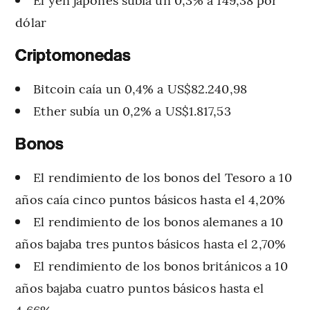
dólar
Criptomonedas
Bitcoin caía un 0,4% a US$82.240,98
Ether subía un 0,2% a US$1.817,53
Bonos
El rendimiento de los bonos del Tesoro a 10
años caía cinco puntos básicos hasta el 4,20%
El rendimiento de los bonos alemanes a 10
años bajaba tres puntos básicos hasta el 2,70%
El rendimiento de los bonos británicos a 10
años bajaba cuatro puntos básicos hasta el
4,66%