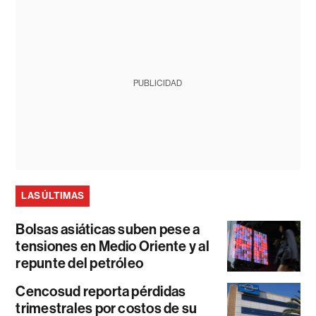
PUBLICIDAD
LAS ÚLTIMAS
Bolsas asiáticas suben pese a
tensiones en Medio Oriente y al
repunte del petróleo
Cencosud reporta pérdidas
trimestrales por costos de su