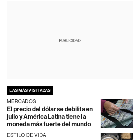
PUBLICIDAD
LAS MÁS VISITADAS
MERCADOS
El precio del dólar se debilita en
julio y América Latina tiene la
moneda más fuerte del mundo
ESTILO DE VIDA