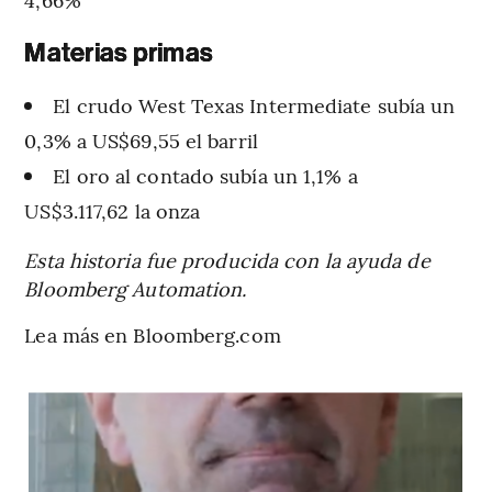
Materias primas
El crudo West Texas Intermediate subía un
0,3% a US$69,55 el barril
El oro al contado subía un 1,1% a
US$3.117,62 la onza
Esta historia fue producida con la ayuda de
Bloomberg Automation.
Lea más en Bloomberg.com