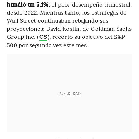
hundió un 5,1%,
el peor desempeño trimestral
desde 2022. Mientras tanto, los estrategas de
Wall Street continuaban rebajando sus
proyecciones: David Kostin, de Goldman Sachs
Group Inc. (
), recortó su objetivo del S&P
GS
500 por segunda vez este mes.
PUBLICIDAD