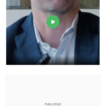
PUBLICIDAD