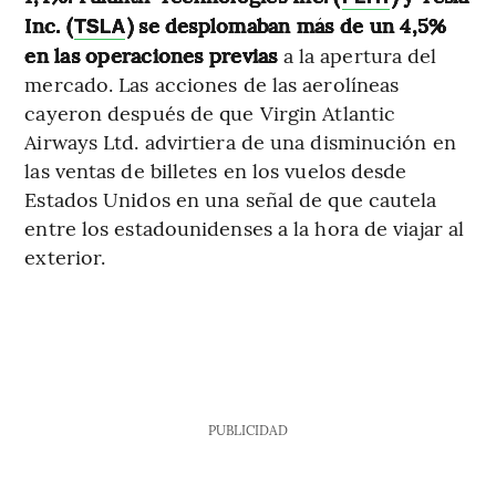
Inc. (
) se desplomaban más de un 4,5%
TSLA
en las operaciones previas
a la apertura del
mercado. Las acciones de las aerolíneas
cayeron después de que Virgin Atlantic
Airways Ltd. advirtiera de una disminución en
las ventas de billetes en los vuelos desde
Estados Unidos en una señal de que cautela
entre los estadounidenses a la hora de viajar al
exterior.
PUBLICIDAD