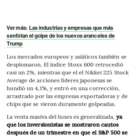
Ver más:
Las industrias y empresas que más
sentirían el golpe de los nuevos aranceles de
Trump
Los mercados europeos y asiáticos también se
desplomaron. El índice Stoxx 600 retrocedió
casi un 2%, mientras que el el Nikkei 225 Stock
Average de acciones líderes japonesas se
hundió un 4,1%, y entró en una corrección,
arrastrado por las empresas exportadoras y de
chips que se vieron duramente golpeadas.
La venta masiva del lunes es generalizada,
ya
que los inversionistas se mostraron cautos
después de un trimestre en que el S&P 500 se