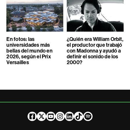
En fotos: las
¿Quién era William Orbit,
universidades más
el productor que trabajó
bellas del mundo en
con Madonna y ayudó a
2026, según el Prix
definir el sonido de los
Versailles
2000?