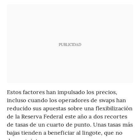
PUBLICIDAD
Estos factores han impulsado los precios,
incluso cuando los operadores de swaps han
reducido sus apuestas sobre una flexibilización
de la Reserva Federal este año a dos recortes
de tasas de un cuarto de punto. Unas tasas más
bajas tienden a beneficiar al lingote, que no