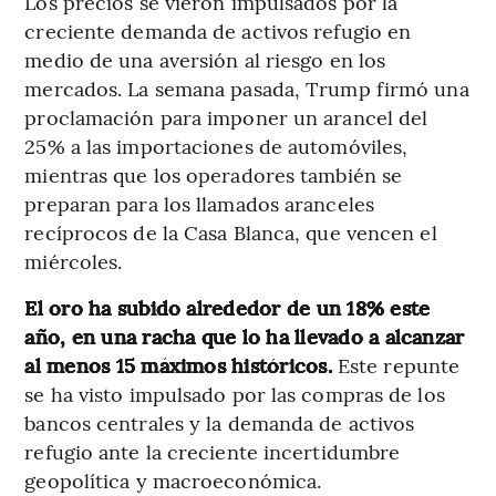
Los precios se vieron impulsados ​​por la
creciente demanda de activos refugio en
medio de una aversión al riesgo en los
mercados. La semana pasada, Trump firmó una
proclamación para imponer un arancel del
25% a las importaciones de automóviles,
mientras que los operadores también se
preparan para los llamados aranceles
recíprocos de la Casa Blanca, que vencen el
miércoles.
El oro ha subido alrededor de un 18% este
año, en una racha que lo ha llevado a alcanzar
al menos 15 máximos históricos.
Este repunte
se ha visto impulsado por las compras de los
bancos centrales y la demanda de activos
refugio ante la creciente incertidumbre
geopolítica y macroeconómica.