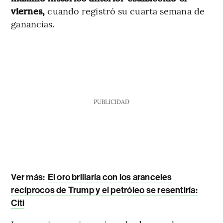
viernes,
cuando registró su cuarta semana de
ganancias.
PUBLICIDAD
Ver más:
El oro brillaría con los aranceles
recíprocos de Trump y el petróleo se resentiría:
Citi