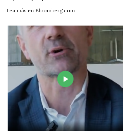
Lea más en Bloomberg.com