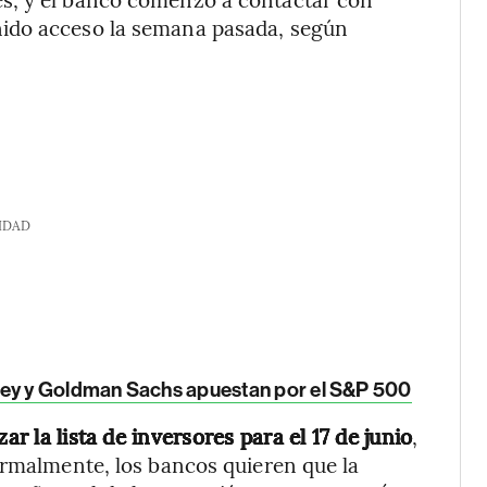
ido acceso la semana pasada, según
IDAD
ley y Goldman Sachs apuestan por el S&P 500
ar la lista de inversores para el 17 de junio
,
ormalmente, los bancos quieren que la