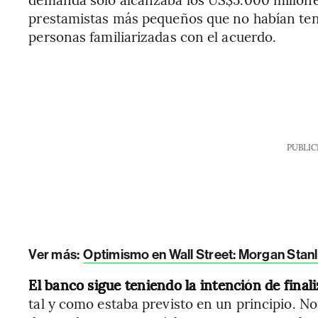
prestamistas más pequeños que no habían ten
personas familiarizadas con el acuerdo.
PUBLIC
Ver más:
Optimismo en Wall Street: Morgan Stan
El banco sigue teniendo la intención de finaliz
tal y como estaba previsto en un principio. N