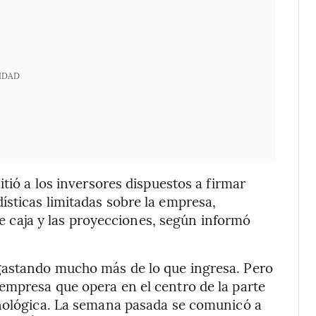
IDAD
itió a los inversores dispuestos a firmar
sticas limitadas sobre la empresa,
 de caja y las proyecciones, según informó
gastando mucho más de lo que ingresa. Pero
empresa que opera en el centro de la parte
cnológica. La semana pasada se comunicó a