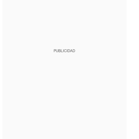
PUBLICIDAD