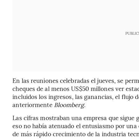
PUBLIC
En las reuniones celebradas el jueves, se perm
cheques de al menos US$50 millones ver estadí
incluidos los ingresos, las ganancias, el flujo
anteriormente
Bloomberg
.
Las cifras mostraban una empresa que sigue 
eso no había atenuado el entusiasmo por una 
de más rápido crecimiento de la industria te