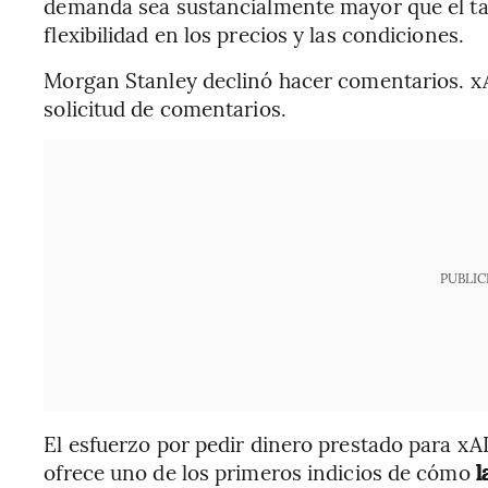
demanda sea sustancialmente mayor que el ta
flexibilidad en los precios y las condiciones.
Morgan Stanley declinó hacer comentarios. x
solicitud de comentarios.
PUBLIC
El esfuerzo por pedir dinero prestado para xA
ofrece uno de los primeros indicios de cómo
l