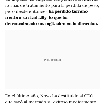
formas de tratamiento para la pérdida de peso,
pero desde entonces
ha perdido terreno
frente a su rival Lilly, lo que ha
desencadenado una agitación en la dirección.
PUBLICIDAD
En el último año, Novo ha destituido al CEO
que sacó al mercado su exitoso medicamento