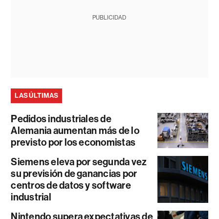
PUBLICIDAD
LAS ÚLTIMAS
Pedidos industriales de
Alemania aumentan más de lo
previsto por los economistas
Siemens eleva por segunda vez
su previsión de ganancias por
centros de datos y software
industrial
Nintendo supera expectativas de