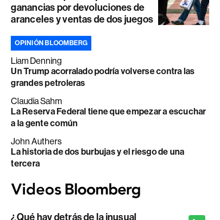
ganancias por devoluciones de
aranceles y ventas de dos juegos
OPINIÓN BLOOMBERG
Liam Denning
Un Trump acorralado podría volverse contra las
grandes petroleras
Claudia Sahm
La Reserva Federal tiene que empezar a escuchar
a la gente común
John Authers
La historia de dos burbujas y el riesgo de una
tercera
¿Qué hay detrás de la inusual