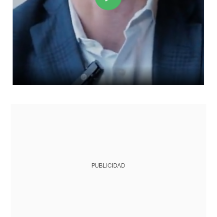
PUBLICIDAD