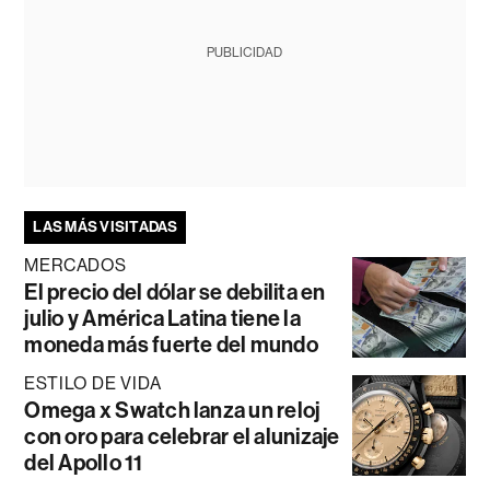
PUBLICIDAD
LAS MÁS VISITADAS
MERCADOS
El precio del dólar se debilita en
julio y América Latina tiene la
moneda más fuerte del mundo
ESTILO DE VIDA
Omega x Swatch lanza un reloj
con oro para celebrar el alunizaje
del Apollo 11