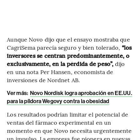
Aunque Novo dijo que el ensayo mostraba que
CagriSema parecía seguro y bien tolerado,
“los
inversores se centran predominantemente, o
exclusivamente, en la pérdida de peso”,
dijo
en una nota Per Hansen, economista de
inversiones de Nordnet AB.
Ver más:
Novo Nordisk logra aprobación en EE.UU.
para la píldora Wegovy contra la obesidad
Los resultados podrían limitar el potencial de
ventas del fármaco experimental en un
momento en que Novo necesita urgentemente
un impulso. La empresa fue pionera en nuevas