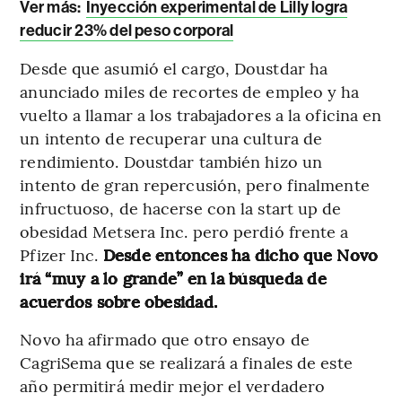
Ver más:
Inyección experimental de Lilly logra
reducir 23% del peso corporal
Desde que asumió el cargo, Doustdar ha
anunciado miles de recortes de empleo y ha
vuelto a llamar a los trabajadores a la oficina en
un intento de recuperar una cultura de
rendimiento. Doustdar también hizo un
intento de gran repercusión, pero finalmente
infructuoso, de hacerse con la start up de
obesidad Metsera Inc. pero perdió frente a
Pfizer Inc.
Desde entonces ha dicho que Novo
irá “muy a lo grande” en la búsqueda de
acuerdos sobre obesidad.
Novo ha afirmado que otro ensayo de
CagriSema que se realizará a finales de este
año permitirá medir mejor el verdadero