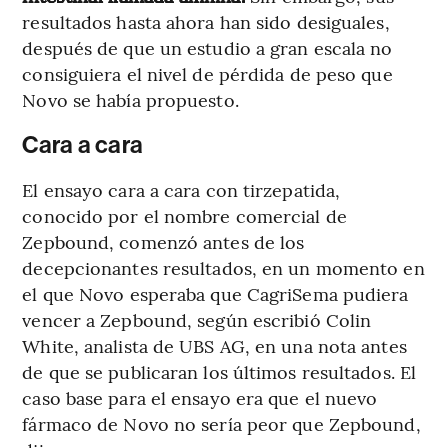
resultados hasta ahora han sido desiguales,
después de que un estudio a gran escala no
consiguiera el nivel de pérdida de peso que
Novo se había propuesto.
Cara a cara
El ensayo cara a cara con tirzepatida,
conocido por el nombre comercial de
Zepbound, comenzó antes de los
decepcionantes resultados, en un momento en
el que Novo esperaba que CagriSema pudiera
vencer a Zepbound, según escribió Colin
White, analista de UBS AG, en una nota antes
de que se publicaran los últimos resultados. El
caso base para el ensayo era que el nuevo
fármaco de Novo no sería peor que Zepbound,