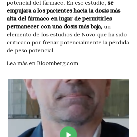
potencial del fármaco. En ese estudio,
se
empujará a los pacientes hacia la dosis más
alta del fármaco en lugar de permitirles
permanecer con una dosis más baja,
un
elemento de los estudios de Novo que ha sido
criticado por frenar potencialmente la pérdida
de peso potencial.
Lea más en Bloomberg.com