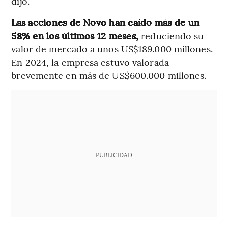
dijo.
Las acciones de Novo han caído más de un
58% en los últimos 12 meses,
reduciendo su
valor de mercado a unos US$189.000 millones.
En 2024, la empresa estuvo valorada
brevemente en más de US$600.000 millones.
PUBLICIDAD