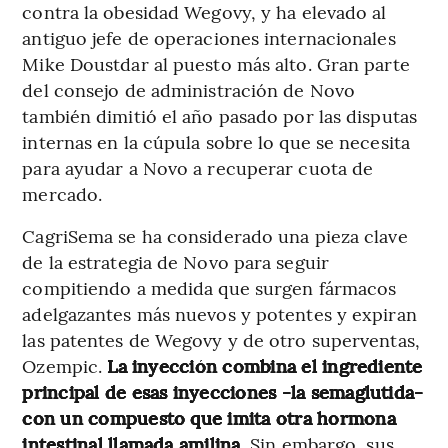
contra la obesidad Wegovy, y ha elevado al
antiguo jefe de operaciones internacionales
Mike Doustdar al puesto más alto. Gran parte
del consejo de administración de Novo
también dimitió el año pasado por las disputas
internas en la cúpula sobre lo que se necesita
para ayudar a Novo a recuperar cuota de
mercado.
CagriSema se ha considerado una pieza clave
de la estrategia de Novo para seguir
compitiendo a medida que surgen fármacos
adelgazantes más nuevos y potentes y expiran
las patentes de Wegovy y de otro superventas,
Ozempic.
La inyección combina el ingrediente
principal de esas inyecciones -la semaglutida-
con un compuesto que imita otra hormona
intestinal llamada amilina.
Sin embargo, sus