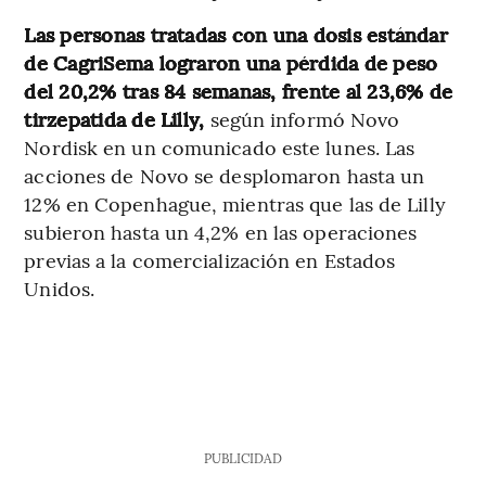
Las personas tratadas con una dosis estándar
de CagriSema lograron una pérdida de peso
del 20,2% tras 84 semanas, frente al 23,6% de
tirzepatida de Lilly,
según informó Novo
Nordisk en un comunicado este lunes. Las
acciones de Novo se desplomaron hasta un
12% en Copenhague, mientras que las de Lilly
subieron hasta un 4,2% en las operaciones
previas a la comercialización en Estados
Unidos.
PUBLICIDAD