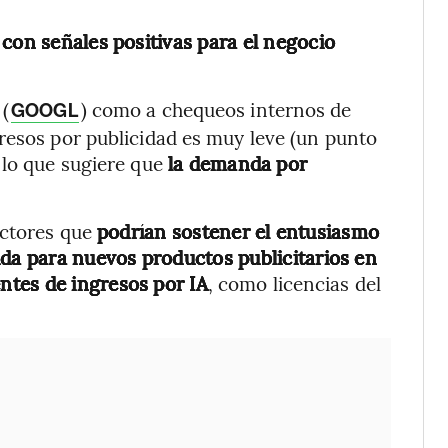
con señales positivas para el negocio
 (
) como a chequeos internos de
GOOGL
resos por publicidad es muy leve (un punto
 lo que sugiere que
la demanda por
actores que
podrían sostener el entusiasmo
ida para nuevos productos publicitarios en
tes de ingresos por IA
, como licencias del