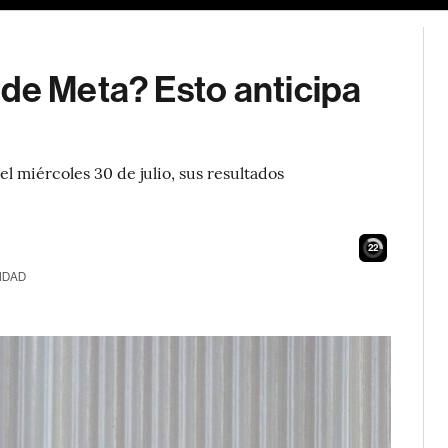
 de Meta? Esto anticipa
 miércoles 30 de julio, sus resultados
21
IDAD