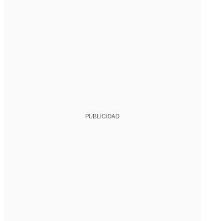
PUBLICIDAD