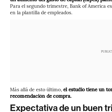
Para el segundo trimestre, Bank of America e
en la plantilla de empleados.
PUBLIC
Más allá de esto último,
el estudio tiene un to
recomendación de compra.
Expectativa de un buen t