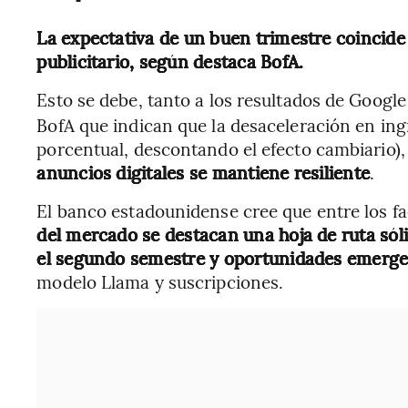
La expectativa de un buen trimestre coincide 
publicitario, según destaca BofA.
Esto se debe, tanto a los resultados de Google
BofA que indican que la desaceleración en ing
porcentual, descontando el efecto cambiario),
anuncios digitales se mantiene resiliente
.
El banco estadounidense cree que entre los f
del mercado se destacan una hoja de ruta sól
el segundo semestre y oportunidades emergen
modelo Llama y suscripciones.