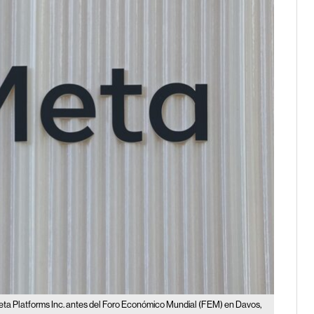
eta Platforms Inc. antes del Foro Económico Mundial (FEM) en Davos,