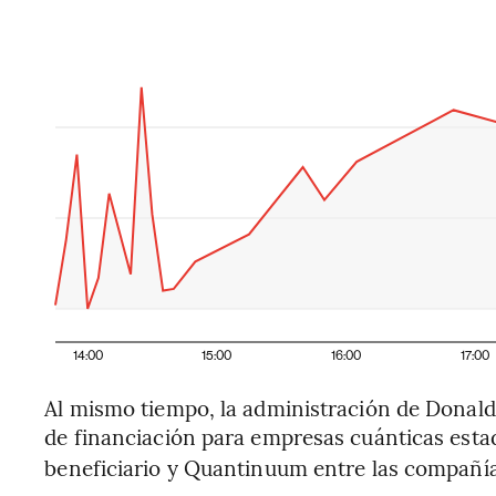
14:00
15:00
16:00
17:00
Al mismo tiempo, la administración de Dona
de financiación para empresas cuánticas esta
beneficiario y Quantinuum entre las compañía