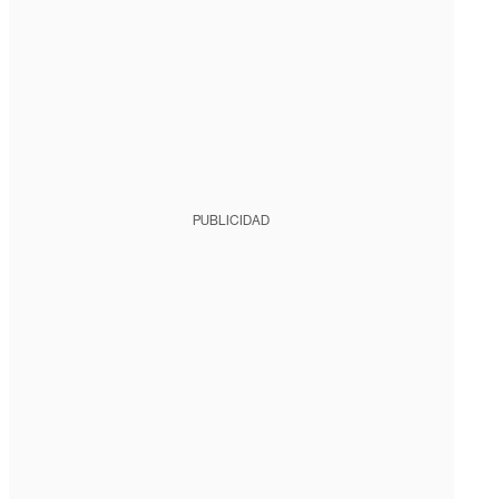
PUBLICIDAD