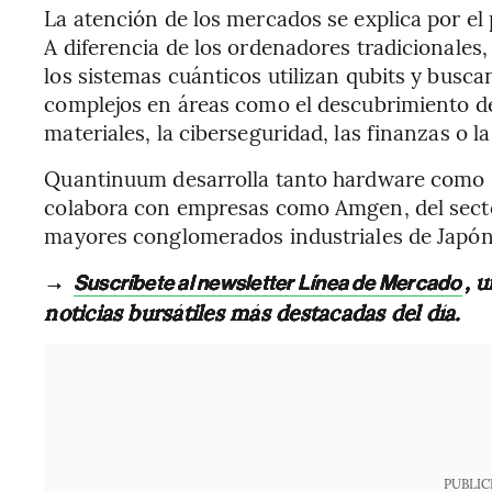
La atención de los mercados se explica por el 
A diferencia de los ordenadores tradicionales
los sistemas cuánticos utilizan qubits y bus
complejos en áreas como el descubrimiento d
materiales, la ciberseguridad, las finanzas o l
Quantinuum desarrolla tanto hardware como so
colabora con empresas como Amgen, del sector
mayores conglomerados industriales de Japón
→
, 
Suscríbete al newsletter Línea de Mercado
noticias bursátiles más destacadas del día.
PUBLIC