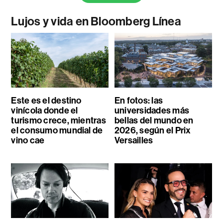
Lujos y vida en Bloomberg Línea
Este es el destino
En fotos: las
vinícola donde el
universidades más
turismo crece, mientras
bellas del mundo en
el consumo mundial de
2026, según el Prix
vino cae
Versailles