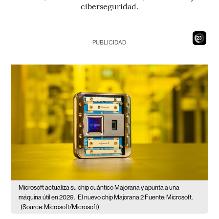
ciberseguridad.
21
PUBLICIDAD
Microsoft actualiza su chip cuántico Majorana y apunta a una
máquina útil en 2029.
El nuevo chip Majorana 2 Fuente: Microsoft.
(Source: Microsoft/Microsoft)