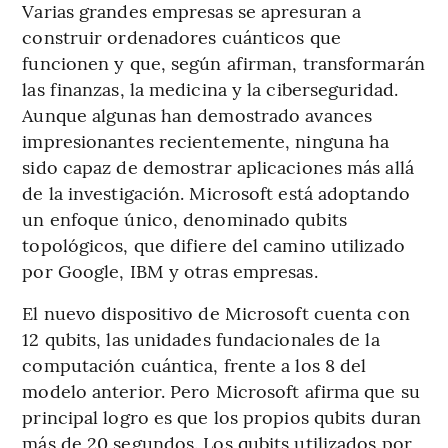
Varias grandes empresas se apresuran a
construir ordenadores cuánticos que
funcionen y que, según afirman, transformarán
las finanzas, la medicina y la ciberseguridad.
Aunque algunas han demostrado avances
impresionantes recientemente, ninguna ha
sido capaz de demostrar aplicaciones más allá
de la investigación. Microsoft está adoptando
un enfoque único, denominado qubits
topológicos, que difiere del camino utilizado
por Google, IBM y otras empresas.
El nuevo dispositivo de Microsoft cuenta con
12 qubits, las unidades fundacionales de la
computación cuántica, frente a los 8 del
modelo anterior. Pero Microsoft afirma que su
principal logro es que los propios qubits duran
más de 20 segundos. Los qubits utilizados por