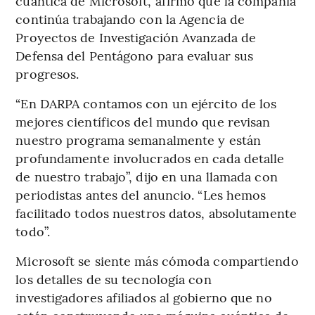
cuántica de Microsoft, afirmó que la compañía
continúa trabajando con la Agencia de
Proyectos de Investigación Avanzada de
Defensa del Pentágono para evaluar sus
progresos.
“En DARPA contamos con un ejército de los
mejores científicos del mundo que revisan
nuestro programa semanalmente y están
profundamente involucrados en cada detalle
de nuestro trabajo”, dijo en una llamada con
periodistas antes del anuncio. “Les hemos
facilitado todos nuestros datos, absolutamente
todo”.
Microsoft se siente más cómoda compartiendo
los detalles de su tecnología con
investigadores afiliados al gobierno que no