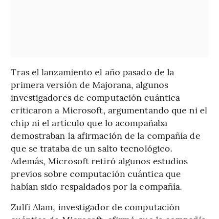
Tras el lanzamiento el año pasado de la
primera versión de Majorana, algunos
investigadores de computación cuántica
criticaron a Microsoft, argumentando que ni el
chip ni el artículo que lo acompañaba
demostraban la afirmación de la compañía de
que se trataba de un salto tecnológico.
Además, Microsoft retiró algunos estudios
previos sobre computación cuántica que
habían sido respaldados por la compañía.
Zulfi Alam, investigador de computación