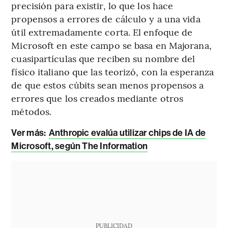
precisión para existir, lo que los hace
propensos a errores de cálculo y a una vida
útil extremadamente corta. El enfoque de
Microsoft en este campo se basa en Majorana,
cuasipartículas que reciben su nombre del
físico italiano que las teorizó, con la esperanza
de que estos cúbits sean menos propensos a
errores que los creados mediante otros
métodos.
Ver más:
Anthropic evalúa utilizar chips de IA de
Microsoft, según The Information
PUBLICIDAD