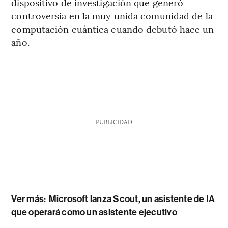
dispositivo de investigación que generó
controversia en la muy unida comunidad de la
computación cuántica cuando debutó hace un
año.
PUBLICIDAD
Ver más:
Microsoft lanza Scout, un asistente de IA
que operará como un asistente ejecutivo