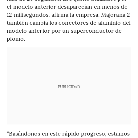
el modelo anterior desaparecían en menos de
12 milisegundos, afirma la empresa. Majorana 2
también cambia los conectores de aluminio del
modelo anterior por un superconductor de
plomo.
PUBLICIDAD
“Basándonos en este rápido progreso, estamos