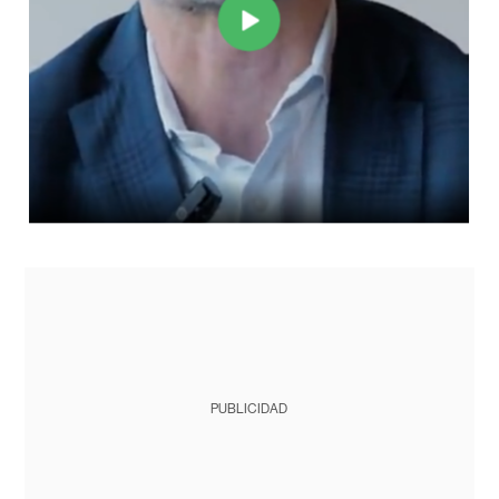
PUBLICIDAD