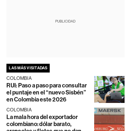
PUBLICIDAD
LAS MÁS VISITADAS
COLOMBIA
RUI: Paso a paso para consultar
el puntaje en el “nuevo Sisbén”
en Colombia este 2026
COLOMBIA
La mala hora del exportador
colombiano: dólar barato,