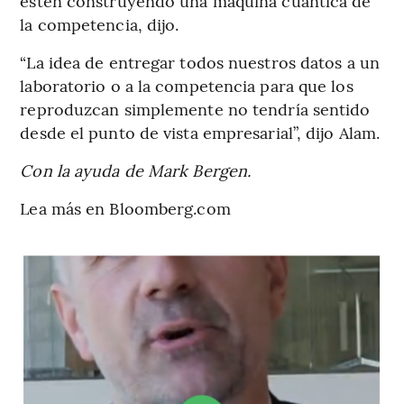
estén construyendo una máquina cuántica de
la competencia, dijo.
“La idea de entregar todos nuestros datos a un
laboratorio o a la competencia para que los
reproduzcan simplemente no tendría sentido
desde el punto de vista empresarial”, dijo Alam.
Con la ayuda de Mark Bergen.
Lea más en Bloomberg.com