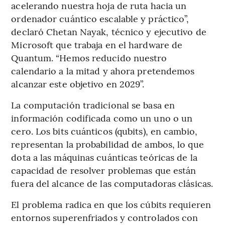
acelerando nuestra hoja de ruta hacia un
ordenador cuántico escalable y práctico”,
declaró Chetan Nayak, técnico y ejecutivo de
Microsoft que trabaja en el hardware de
Quantum. “Hemos reducido nuestro
calendario a la mitad y ahora pretendemos
alcanzar este objetivo en 2029”.
La computación tradicional se basa en
información codificada como un uno o un
cero. Los bits cuánticos (qubits), en cambio,
representan la probabilidad de ambos, lo que
dota a las máquinas cuánticas teóricas de la
capacidad de resolver problemas que están
fuera del alcance de las computadoras clásicas.
El problema radica en que los cúbits requieren
entornos superenfriados y controlados con