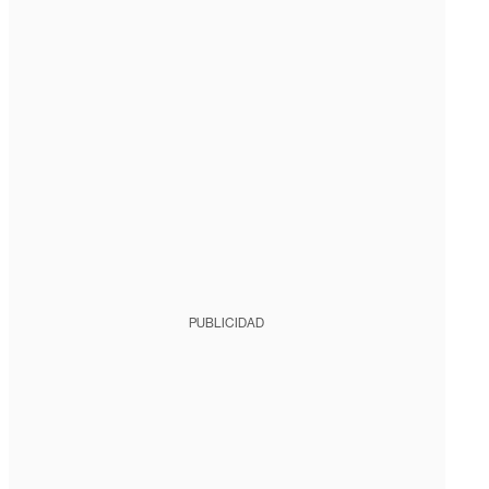
PUBLICIDAD