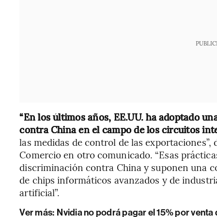
PUBLIC
“En los últimos años, EE.UU. ha adoptado una 
contra China en el campo de los circuitos int
las medidas de control de las exportaciones”, 
Comercio en otro comunicado. “Esas práctica
discriminación contra China y suponen una co
de chips informáticos avanzados y de industria
artificial”.
Ver más:
Nvidia no podrá pagar el 15% por venta d