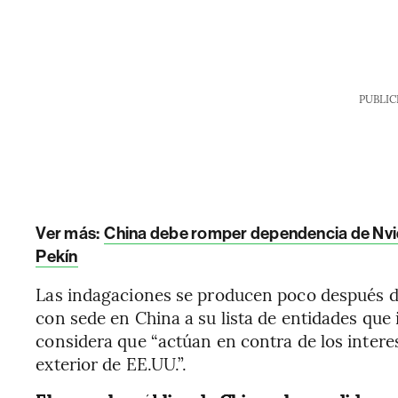
PUBLIC
Ver más:
China debe romper dependencia de Nvidi
Pekín
Las indagaciones se producen poco después d
con sede en China a su lista de entidades que
considera que “actúan en contra de los interes
exterior de EE.UU.”.