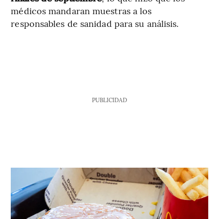
médicos mandaran muestras a los
responsables de sanidad para su análisis.
PUBLICIDAD