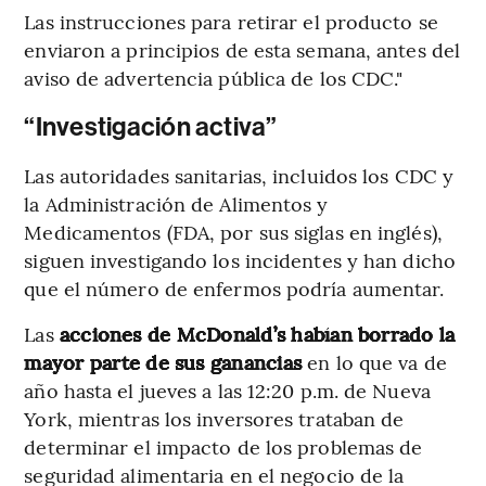
Las instrucciones para retirar el producto se
enviaron a principios de esta semana, antes del
aviso de advertencia pública de los CDC."
“Investigación activa”
Las autoridades sanitarias, incluidos los CDC y
la Administración de Alimentos y
Medicamentos (FDA, por sus siglas en inglés),
siguen investigando los incidentes y han dicho
que el número de enfermos podría aumentar.
Las
acciones de McDonald’s habían borrado la
mayor parte de sus ganancias
en lo que va de
año hasta el jueves a las 12:20 p.m. de Nueva
York, mientras los inversores trataban de
determinar el impacto de los problemas de
seguridad alimentaria en el negocio de la