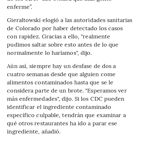
enferme”.
Gieraltowski elogió a las autoridades sanitarias
de Colorado por haber detectado los casos
con rapidez. Gracias a ello, "realmente
pudimos saltar sobre esto antes de lo que
normalmente lo haríamos", dijo.
Aún así, siempre hay un desfase de dos a
cuatro semanas desde que alguien come
alimentos contaminados hasta que se le
considera parte de un brote. "Esperamos ver
más enfermedades", dijo. Si los CDC pueden
identificar el ingrediente contaminado
específico culpable, tendrán que examinar a
qué otros restaurantes ha ido a parar ese
ingrediente, añadió.