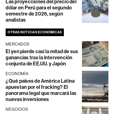
Las proyecciones del precio del
dólar en Perú para el segundo
semestre de 2026, según
analistas
OTRAS NOTICIAS ECONÓMICAS
MERCADOS
El yen pierde casi la mitad de sus
ganancias tras la intervención
conjunta de EE.UU. y Japón
ECONOMÍA
¿Qué países de América Latina
apuestan por el fracking? El
panorama legal que marcará las
nuevas inversiones
NEGOCIOS