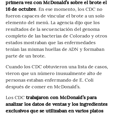
primera vez con McDonald’s sobre el brote el
16 de octubre
. En ese momento, los CDC no
fueron capaces de vincular el brote a un solo
elemento del menú. La agencia dijo que los
resultados de la secuenciación del genoma
completo de las bacterias de Colorado y otros
estados mostraban que las enfermedades
tenían las mismas huellas de ADN y formaban
parte de un brote.
Cuando los CDC obtuvieron una lista de casos,
vieron que un número inusualmente alto de
personas estaban enfermando de E. Coli
después de comer en McDonald’s.
Los CDC
trabajaron con McDonald’s para
analizar los datos de ventas y los ingredientes
exclusivos que se utilizaban en varios platos