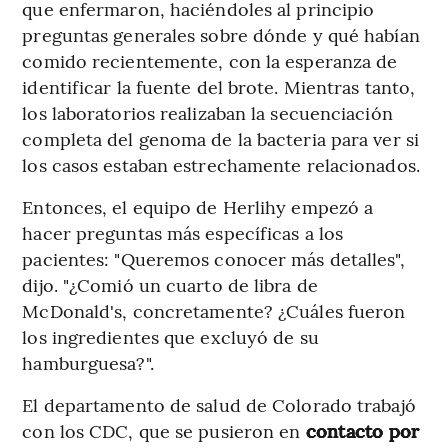
que enfermaron, haciéndoles al principio
preguntas generales sobre dónde y qué habían
comido recientemente, con la esperanza de
identificar la fuente del brote. Mientras tanto,
los laboratorios realizaban la secuenciación
completa del genoma de la bacteria para ver si
los casos estaban estrechamente relacionados.
Entonces, el equipo de Herlihy empezó a
hacer preguntas más específicas a los
pacientes: "Queremos conocer más detalles",
dijo. "¿Comió un cuarto de libra de
McDonald's, concretamente? ¿Cuáles fueron
los ingredientes que excluyó de su
hamburguesa?".
El departamento de salud de Colorado trabajó
con los CDC, que se pusieron en
contacto por