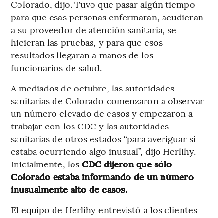
Colorado, dijo. Tuvo que pasar algún tiempo
para que esas personas enfermaran, acudieran
a su proveedor de atención sanitaria, se
hicieran las pruebas, y para que esos
resultados llegaran a manos de los
funcionarios de salud.
A mediados de octubre, las autoridades
sanitarias de Colorado comenzaron a observar
un número elevado de casos y empezaron a
trabajar con los CDC y las autoridades
sanitarias de otros estados “para averiguar si
estaba ocurriendo algo inusual”, dijo Herlihy.
Inicialmente, los
CDC dijeron que sólo
Colorado estaba informando de un número
inusualmente alto de casos.
El equipo de Herlihy entrevistó a los clientes