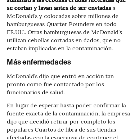
se cortan y lavan antes de ser enviadas
a
McDonald’s y colocadas sobre millones de
hamburguesas Quarter Pounders en todo
EE.UU.. Otras hamburguesas de McDonald’s
utilizan cebollas cortadas en dados, que no
estaban implicadas en la contaminación.
Más enfermedades
McDonald’s dijo que entró en acción tan
pronto como fue contactado por los
funcionarios de salud.
En lugar de esperar hasta poder confirmar la
fuente exacta de la contaminación, la empresa
dijo que decidió retirar por completo los
populares Cuartos de libra de sus tiendas
afectadas con la esperanza de contener el