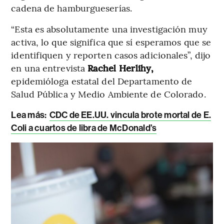
cadena de hamburgueserías.
“Esta es absolutamente una investigación muy
activa, lo que significa que sí esperamos que se
identifiquen y reporten casos adicionales”, dijo
en una entrevista
Rachel Herlihy,
epidemióloga estatal del Departamento de
Salud Pública y Medio Ambiente de Colorado.
Lea más:
CDC de EE.UU. vincula brote mortal de E.
Coli a cuartos de libra de McDonald’s