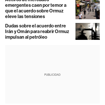
emergentes caen por temor a
que el acuerdo sobre Ormuz
eleve las tensiones
Dudas sobre el acuerdo entre
Irán y Omán para reabrir Ormuz
impulsan al petróleo
PUBLICIDAD