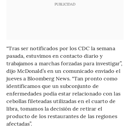
PUBLICIDAD
“Tras ser notificados por los CDC la semana
pasada, estuvimos en contacto diario y
trabajamos a marchas forzadas para investigar”,
dijo McDonald’s en un comunicado enviado el
jueves a Bloomberg News. “Tan pronto como
identificamos que un subconjunto de
enfermedades podía estar relacionado con las
cebollas fileteadas utilizadas en el cuarto de
libra, tomamos la decisión de retirar el
producto de los restaurantes de las regiones
afectadas”.