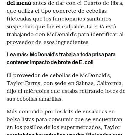
del menú
antes de dar con el Cuarto de libra,
que utiliza el tipo concreto de cebollas
fileteadas que los funcionarios sanitarios
sospechan que fue el culpable. La FDA está
trabajando con McDonald’s para identificar al
proveedor de esos ingredientes.
Lea más:
McDonald’s trabaja a toda prisa para
contener impacto de brote de E. coli
El proveedor de cebollas de McDonald’s,
Taylor Farms, con sede en Salinas, California,
dijo el miércoles que estaba retirando lotes de
sus cebollas amarillas.
Más conocido por los kits de ensaladas en
bolsa listas para consumir que se encuentran
en los pasillos de los supermercados, Taylor
suministra las cebollas crudas fileteadas que