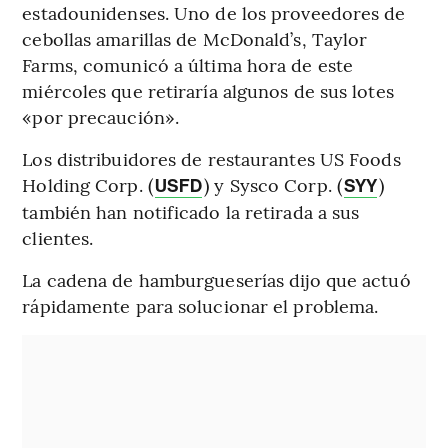
estadounidenses. Uno de los proveedores de
cebollas amarillas de McDonald’s, Taylor
Farms, comunicó a última hora de este
miércoles que retiraría algunos de sus lotes
«por precaución».
Los distribuidores de restaurantes US Foods
Holding Corp. (
) y Sysco Corp. (
)
USFD
SYY
también han notificado la retirada a sus
clientes.
La cadena de hamburgueserías dijo que actuó
rápidamente para solucionar el problema.