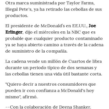
Otra marca suministrada por Taylor Farms,
Illegal Pete's, ya ha retirado las cebollas de sus
productos.
El presidente de McDonald’s en EE.UU.,
Joe
Erlinger
, dijo el miércoles en la NBC que es
probable que cualquier producto contaminado
ya se haya abierto camino a través de la cadena
de suministro de la compañía.
La cadena vende un millón de Cuartos de libra
durante un periodo típico de dos semanas y
las cebollas tienen una vida útil bastante corta.
"Quiero decir a nuestros consumidores que
pueden ir con confianza a McDonald's hoy
mismo", afirmó.
--Con la colaboración de Deena Shanker.