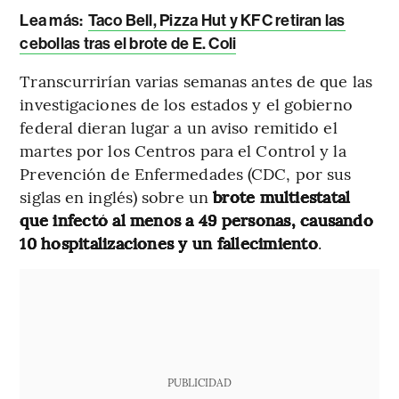
Lea más:
Taco Bell, Pizza Hut y KFC retiran las
cebollas tras el brote de E. Coli
Transcurrirían varias semanas antes de que las
investigaciones de los estados y el gobierno
federal dieran lugar a un aviso remitido el
martes por los Centros para el Control y la
Prevención de Enfermedades (CDC, por sus
siglas en inglés) sobre un
brote multiestatal
que infectó al menos a 49 personas, causando
10 hospitalizaciones y un fallecimiento
.
PUBLICIDAD