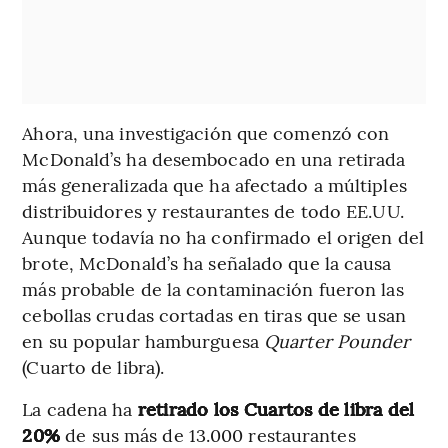
Ahora, una investigación que comenzó con
McDonald’s ha desembocado en una retirada
más generalizada que ha afectado a múltiples
distribuidores y restaurantes de todo EE.UU.
Aunque todavía no ha confirmado el origen del
brote, McDonald’s ha señalado que la causa
más probable de la contaminación fueron las
cebollas crudas cortadas en tiras que se usan
en su popular hamburguesa
Quarter Pounder
(Cuarto de libra).
La cadena ha
retirado los Cuartos de libra del
20%
de sus más de 13.000 restaurantes