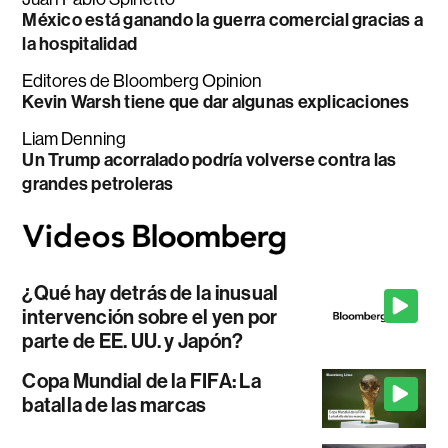
México está ganando la guerra comercial gracias a
la hospitalidad
Editores de Bloomberg Opinion
Kevin Warsh tiene que dar algunas explicaciones
Liam Denning
Un Trump acorralado podría volverse contra las
grandes petroleras
¿Qué hay detrás de la inusual
intervención sobre el yen por
parte de EE. UU. y Japón?
Copa Mundial de la FIFA: La
batalla de las marcas