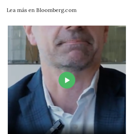
Lea más en Bloomberg.com