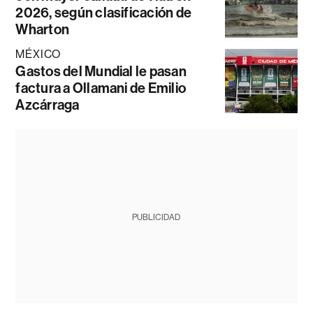
2026, según clasificación de
Wharton
MÉXICO
Gastos del Mundial le pasan
factura a Ollamani de Emilio
Azcárraga
PUBLICIDAD