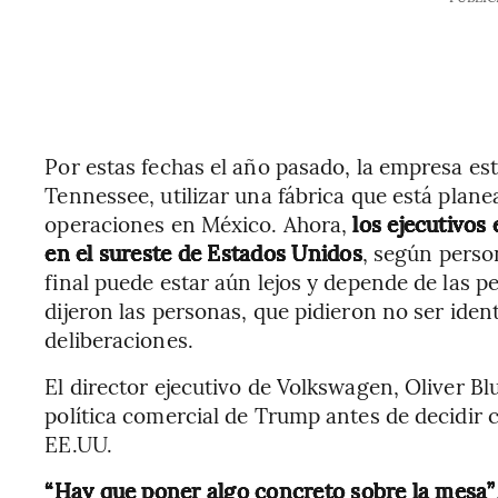
Por estas fechas el año pasado, la empresa e
Tennessee, utilizar una fábrica que está plane
operaciones en México. Ahora,
los ejecutivos
en el sureste de Estados Unidos
, según perso
final puede estar aún lejos y depende de las p
dijeron las personas, que pidieron no ser ident
deliberaciones.
El director ejecutivo de Volkswagen, Oliver Bl
política comercial de Trump antes de decidir
EE.UU.
“Hay que poner algo concreto sobre la mesa”