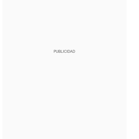
PUBLICIDAD