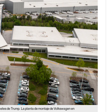
celes de Trump.
La planta de montaje de Volkswagen en