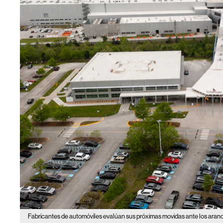
Fabricantes de automóviles evalúan sus próximas movidas ante los aran