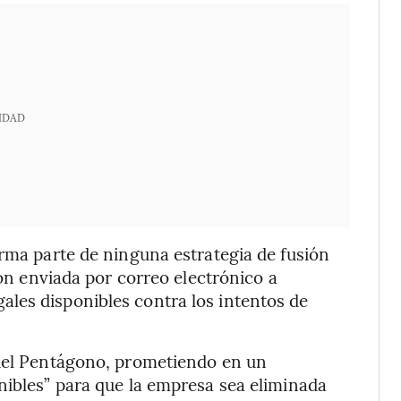
IDAD
orma parte de ninguna estrategia de fusión
ión enviada por correo electrónico a
les disponibles contra los intentos de
 del Pentágono, prometiendo en un
nibles” para que la empresa sea eliminada