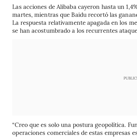
Las acciones de Alibaba cayeron hasta un 1,4
martes, mientras que Baidu recortó las gananc
La respuesta relativamente apagada en los mer
se han acostumbrado a los recurrentes ataqu
PUBLIC
“Creo que es solo una postura geopolítica. F
operaciones comerciales de estas empresas es 