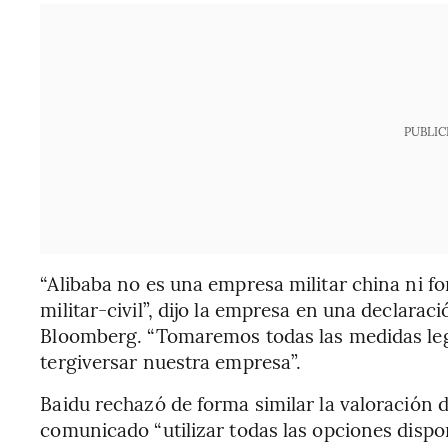
PUBLIC
“Alibaba no es una empresa militar china ni f
militar-civil”, dijo la empresa en una declarac
Bloomberg. “Tomaremos todas las medidas lega
tergiversar nuestra empresa”.
Baidu rechazó de forma similar la valoración
comunicado “utilizar todas las opciones dispo