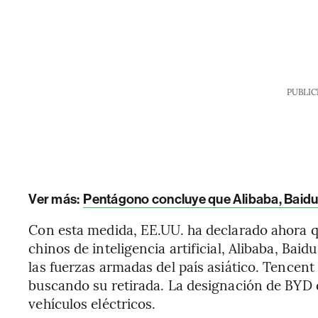
PUBLIC
Ver más:
Pentágono concluye que Alibaba, Baidu 
Con esta medida, EE.UU. ha declarado ahora 
chinos de inteligencia artificial, Alibaba, Bai
las fuerzas armadas del país asiático. Tencent 
buscando su retirada. La designación de BYD d
vehículos eléctricos.