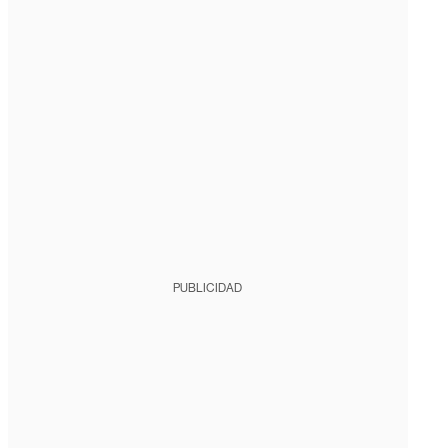
PUBLICIDAD