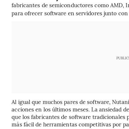
fabricantes de semiconductores como AMD, In
para ofrecer software en servidores junto con 
PUBLIC
Al igual que muchos pares de software, Nutani
acciones en los últimos meses. La ansiedad de
que los fabricantes de software tradicionales 
más fácil de herramientas competitivas por par