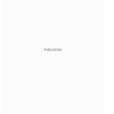
PUBLICIDAD