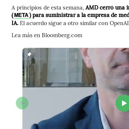
A principios de esta semana,
AMD cerró una i
(
) para suministrar a la empresa de med
META
IA.
El acuerdo sigue a otro similar con OpenAI
Lea más en Bloomberg.com