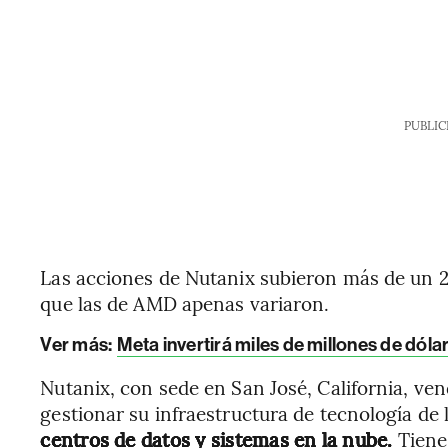
PUBLIC
Las acciones de Nutanix subieron más de un 2
que las de AMD apenas variaron.
Ver más:
Meta invertirá miles de millones de dó
Nutanix, con sede en San José, California, ve
gestionar su infraestructura de tecnología de 
centros de datos y sistemas en la nube.
Tiene