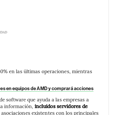
IDAD
0% en las últimas operaciones, mientras
lares en equipos de AMD y comprará acciones
nde software que ayuda a las empresas a
la información,
incluidos servidores de
 asociaciones existentes con los principales