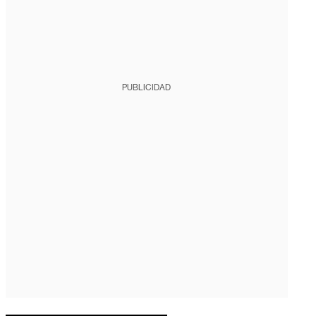
PUBLICIDAD