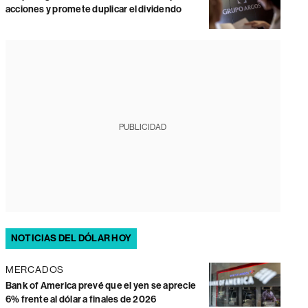
acciones y promete duplicar el dividendo
PUBLICIDAD
NOTICIAS DEL DÓLAR HOY
MERCADOS
Bank of America prevé que el yen se aprecie
6% frente al dólar a finales de 2026