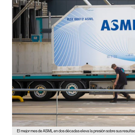
El mejor mes de ASML en dos décadas eleva la presión sobre sus resulta