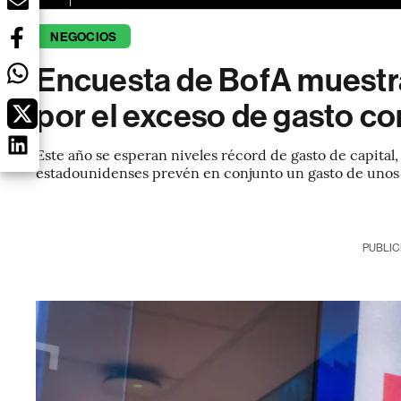
NEGOCIOS
Encuesta de BofA muestr
por el exceso de gasto co
Este año se esperan niveles récord de gasto de capital
estadounidenses prevén en conjunto un gasto de unos
PUBLIC