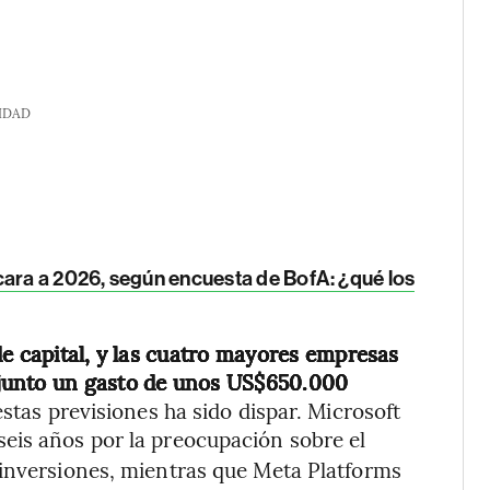
IDAD
cara a 2026, según encuesta de BofA: ¿qué los
de capital, y las cuatro mayores empresas
junto un gasto de unos US$650.000
stas previsiones ha sido dispar. Microsoft
seis años por la preocupación sobre el
 inversiones, mientras que Meta Platforms