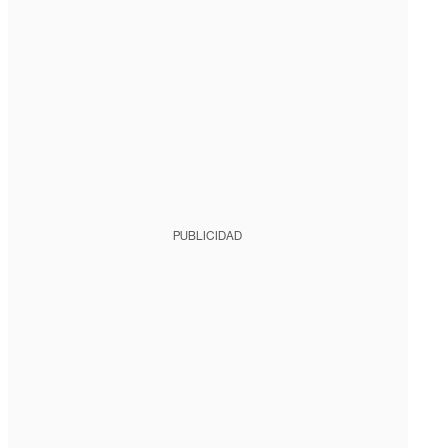
PUBLICIDAD