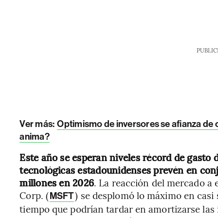
PUBLIC
Ver más:
Optimismo de inversores se afianza de 
anima?
Este año se esperan niveles récord de gasto 
tecnológicas estadounidenses prevén en con
millones en 2026
. La reacción del mercado a e
Corp. (
) se desplomó lo máximo en casi 
MSFT
tiempo que podrían tardar en amortizarse las