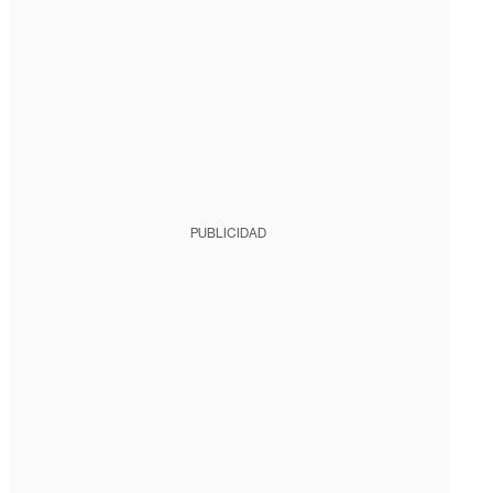
PUBLICIDAD