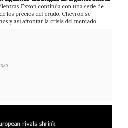
ientras Exxon continúa con una serie de
de los precios del crudo, Chevron se
es y así afrontar la crisis del mercado.
IDAD