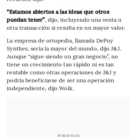
“Estamos abiertos a las ideas que otros
puedan tener”
, dijo, incluyendo una venta u
otra transacción si resulta en un mayor valor.
La empresa de ortopedia, llamada DePuy
Synthes, sería la mayor del mundo, dijo J&J.
Aunque “sigue siendo un gran negocio”, no
tiene un crecimiento tan rápido ni es tan
rentable como otras operaciones de J&J y
podría beneficiarse de ser una operación
independiente, dijo Wolk.
PUBLICIDAD