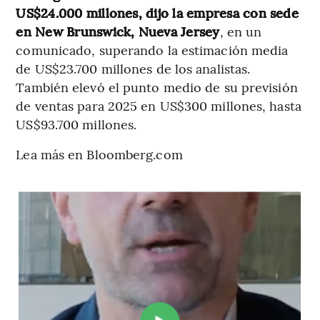
US$24.000 millones, dijo la empresa con sede
en New Brunswick, Nueva Jersey
, en un
comunicado, superando la estimación media
de US$23.700 millones de los analistas.
También elevó el punto medio de su previsión
de ventas para 2025 en US$300 millones, hasta
US$93.700 millones.
Lea más en Bloomberg.com