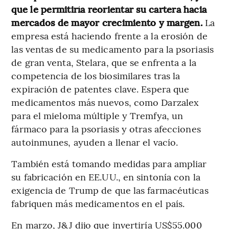
que le permitiría reorientar su cartera hacia
mercados de mayor crecimiento y margen.
La
empresa está haciendo frente a la erosión de
las ventas de su medicamento para la psoriasis
de gran venta, Stelara, que se enfrenta a la
competencia de los biosimilares tras la
expiración de patentes clave. Espera que
medicamentos más nuevos, como Darzalex
para el mieloma múltiple y Tremfya, un
fármaco para la psoriasis y otras afecciones
autoinmunes, ayuden a llenar el vacío.
También está tomando medidas para ampliar
su fabricación en EE.UU., en sintonía con la
exigencia de Trump de que las farmacéuticas
fabriquen más medicamentos en el país.
En marzo, J&J dijo que invertiría US$55.000