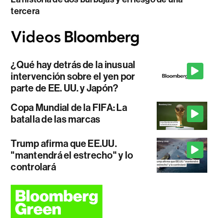
tercera
¿Qué hay detrás de la inusual
intervención sobre el yen por
parte de EE. UU. y Japón?
Copa Mundial de la FIFA: La
batalla de las marcas
Trump afirma que EE.UU.
"mantendrá el estrecho" y lo
controlará