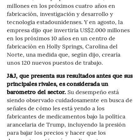
millones en los próximos cuatro años en
fabricación, investigación y desarrollo y
tecnología estadounidenses. Y en agosto, la
empresa dijo que invertiría US$2.000 millones
en los próximos 10 años en un centro de
fabricación en Holly Springs, Carolina del
Norte, una medida que, según dijo, crearía
unos 120 nuevos puestos de trabajo.
J&J, que presenta sus resultados antes que sus
principales rivales, es considerada un
barómetro del sector.
Su desempeño está
siendo observado cuidadosamente en busca de
señales de cómo les está yendo a los
fabricantes de medicamentos bajo la política
arancelaria de Trump, incluyendo la presión
para bajar los precios y hacer que los