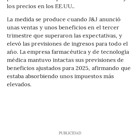
los precios en los EE.UU..
La medida se produce cuando J&J anunció
unas ventas y unos beneficios en el tercer
trimestre que superaron las expectativas, y
elevó las previsiones de ingresos para todo el
año. La empresa farmacéutica y de tecnología
médica mantuvo intactas sus previsiones de
beneficios ajustados para 2025, afirmando que
estaba absorbiendo unos impuestos más
elevados.
PUBLICIDAD