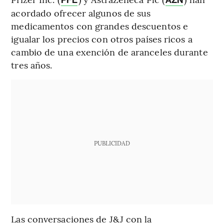
PFE
AZN
acordado ofrecer algunos de sus
medicamentos con grandes descuentos e
igualar los precios con otros países ricos a
cambio de una exención de aranceles durante
tres años.
PUBLICIDAD
Las conversaciones de J&J con la