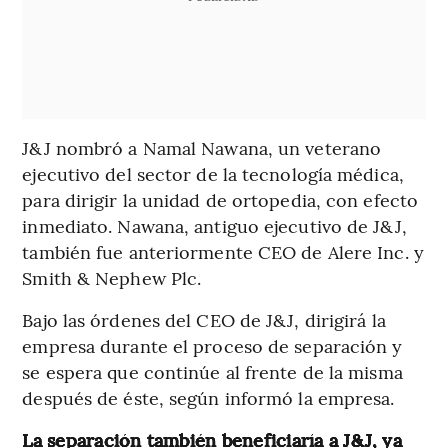
J&J nombró a Namal Nawana, un veterano
ejecutivo del sector de la tecnología médica,
para dirigir la unidad de ortopedia, con efecto
inmediato. Nawana, antiguo ejecutivo de J&J,
también fue anteriormente CEO de Alere Inc. y
Smith & Nephew Plc.
Bajo las órdenes del CEO de J&J, dirigirá la
empresa durante el proceso de separación y
se espera que continúe al frente de la misma
después de éste, según informó la empresa.
La separación también beneficiaría a J&J, ya