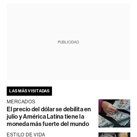
PUBLICIDAD
LAS MÁS VISITADAS
MERCADOS
El precio del dólar se debilita en
julio y América Latina tiene la
moneda más fuerte del mundo
ESTILO DE VIDA