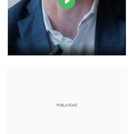
PUBLICIDAD