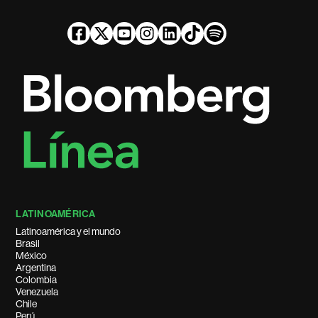
LATINOAMÉRICA
Latinoamérica y el mundo
Brasil
México
Argentina
Colombia
Venezuela
Chile
Perú