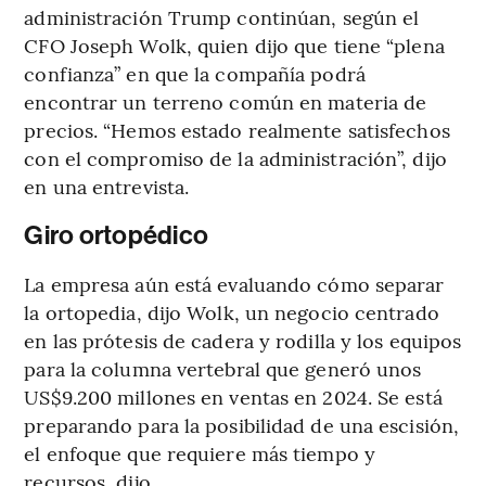
administración Trump continúan, según el
CFO Joseph Wolk, quien dijo que tiene “plena
confianza” en que la compañía podrá
encontrar un terreno común en materia de
precios. “Hemos estado realmente satisfechos
con el compromiso de la administración”, dijo
en una entrevista.
Giro ortopédico
La empresa aún está evaluando cómo separar
la ortopedia, dijo Wolk, un negocio centrado
en las prótesis de cadera y rodilla y los equipos
para la columna vertebral que generó unos
US$9.200 millones en ventas en 2024. Se está
preparando para la posibilidad de una escisión,
el enfoque que requiere más tiempo y
recursos, dijo.