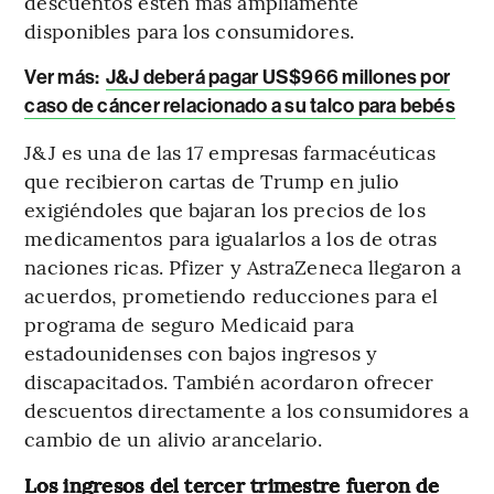
descuentos estén más ampliamente
disponibles para los consumidores.
Ver más:
J&J deberá pagar US$966 millones por
caso de cáncer relacionado a su talco para bebés
J&J es una de las 17 empresas farmacéuticas
que recibieron cartas de Trump en julio
exigiéndoles que bajaran los precios de los
medicamentos para igualarlos a los de otras
naciones ricas. Pfizer y AstraZeneca llegaron a
acuerdos, prometiendo reducciones para el
programa de seguro Medicaid para
estadounidenses con bajos ingresos y
discapacitados. También acordaron ofrecer
descuentos directamente a los consumidores a
cambio de un alivio arancelario.
Los ingresos del tercer trimestre fueron de