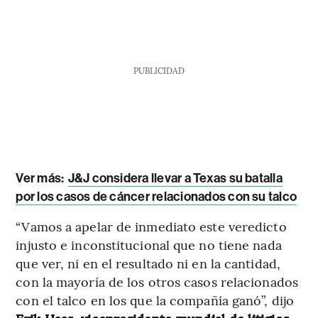
PUBLICIDAD
Ver más:
J&J considera llevar a Texas su batalla
por los casos de cáncer relacionados con su talco
“Vamos a apelar de inmediato este veredicto
injusto e inconstitucional que no tiene nada
que ver, ni en el resultado ni en la cantidad,
con la mayoría de los otros casos relacionados
con el talco en los que la compañía ganó”, dijo