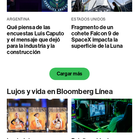
ARGENTINA
ESTADOS UNIDOS
Qué piensa de las
Fragmento de un
encuestas Luis Caputo
cohete Falcon 9 de
y el mensaje que dejó
SpaceX impacta la
para la industria y la
superficie de la Luna
construcción
Cargar más
Lujos y vida en Bloomberg Línea