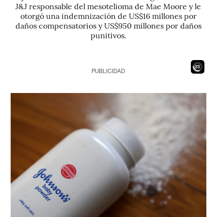
J&J responsable del mesotelioma de Mae Moore y le
otorgó una indemnización de US$16 millones por
daños compensatorios y US$950 millones por daños
punitivos.
21
PUBLICIDAD