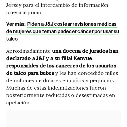
Jersey para el intercambio de información
previa al juicio.
Ver más:
Piden a J&J costear revisiones médicas
de mujeres que teman padecer cáncer por usar su
talco
Aproximadamente
una docena de jurados han
declarado a J&J y a su filial Kenvue
responsables de los cánceres de los usuarios
de talco para bebés
y les han concedido miles
de millones de dólares en daños y perjuicios.
Muchas de estas indemnizaciones fueron
posteriormente reducidas o desestimadas en
apelación.