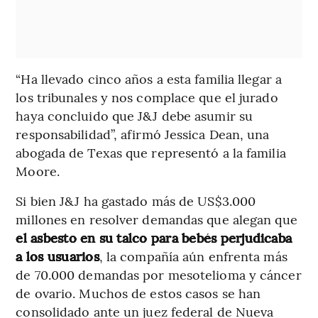
“Ha llevado cinco años a esta familia llegar a
los tribunales y nos complace que el jurado
haya concluido que J&J debe asumir su
responsabilidad”, afirmó Jessica Dean, una
abogada de Texas que representó a la familia
Moore.
Si bien J&J ha gastado más de US$3.000
millones en resolver demandas que alegan que
el asbesto en su talco para bebés perjudicaba
a los usuarios
, la compañía aún enfrenta más
de 70.000 demandas por mesotelioma y cáncer
de ovario. Muchos de estos casos se han
consolidado ante un juez federal de Nueva