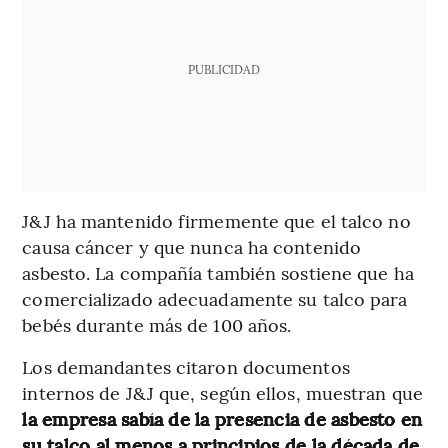
PUBLICIDAD
J&J ha mantenido firmemente que el talco no
causa cáncer y que nunca ha contenido
asbesto. La compañía también sostiene que ha
comercializado adecuadamente su talco para
bebés durante más de 100 años.
Los demandantes citaron documentos
internos de J&J que, según ellos, muestran que
la empresa sabía de la presencia de asbesto en
su talco al menos a principios de la década de