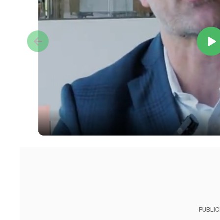
PUBLIC