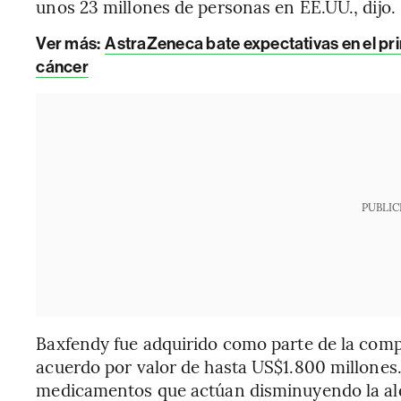
unos 23 millones de personas en EE.UU., dijo.
Ver más:
AstraZeneca bate expectativas en el pri
cáncer
PUBLIC
Baxfendy fue adquirido como parte de la com
acuerdo por valor de hasta US$1.800 millones
medicamentos que actúan disminuyendo la al