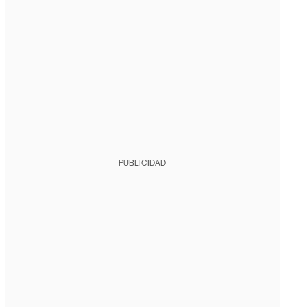
PUBLICIDAD