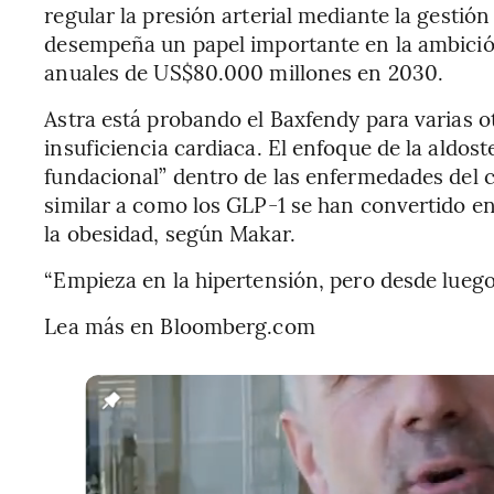
regular la presión arterial mediante la gestión
desempeña un papel importante en la ambició
anuales de US$80.000 millones en 2030.
Astra está probando el Baxfendy para varias ot
insuficiencia cardiaca. El enfoque de la aldo
fundacional” dentro de las enfermedades del 
similar a como los GLP-1 se han convertido e
la obesidad, según Makar.
“Empieza en la hipertensión, pero desde luego 
Lea más en Bloomberg.com