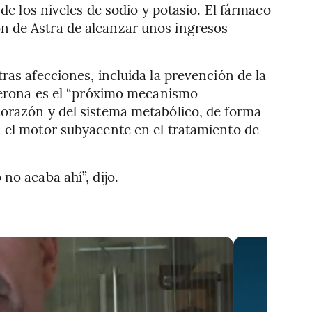
 de los niveles de sodio y potasio. El fármaco
n de Astra de alcanzar unos ingresos
ras afecciones, incluida la prevención de la
sterona es el “próximo mecanismo
corazón y del sistema metabólico, de forma
n el motor subyacente en el tratamiento de
no acaba ahí”, dijo.