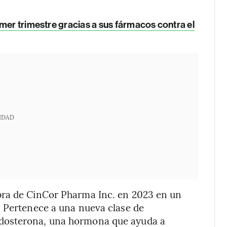
mer trimestre gracias a sus fármacos contra el
IDAD
pra de CinCor Pharma Inc. en 2023 en un
. Pertenece a una nueva clase de
dosterona, una hormona que ayuda a