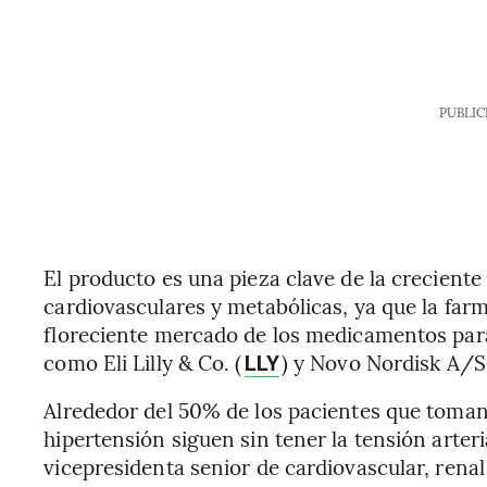
PUBLIC
El producto es una pieza clave de la creciente
cardiovasculares y metabólicas, ya que la farm
floreciente mercado de los medicamentos par
como Eli Lilly & Co. (
) y Novo Nordisk A/S
LLY
Alrededor del 50% de los pacientes que toma
hipertensión siguen sin tener la tensión arter
vicepresidenta senior de cardiovascular, rena