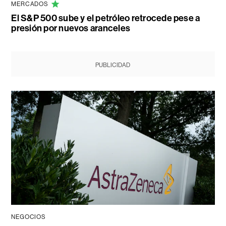
MERCADOS
El S&P 500 sube y el petróleo retrocede pese a
presión por nuevos aranceles
PUBLICIDAD
NEGOCIOS