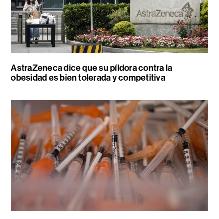
AstraZeneca dice que su píldora contra la
obesidad es bien tolerada y competitiva