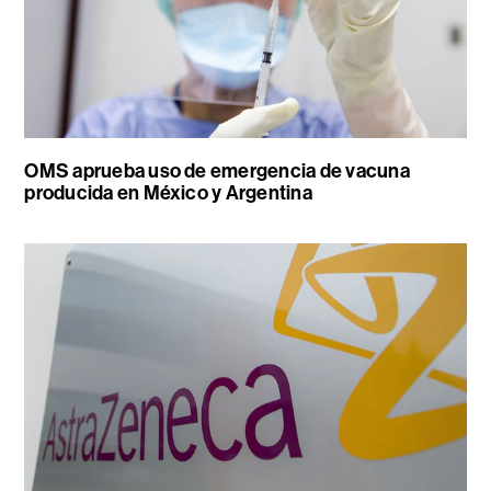
OMS aprueba uso de emergencia de vacuna
producida en México y Argentina