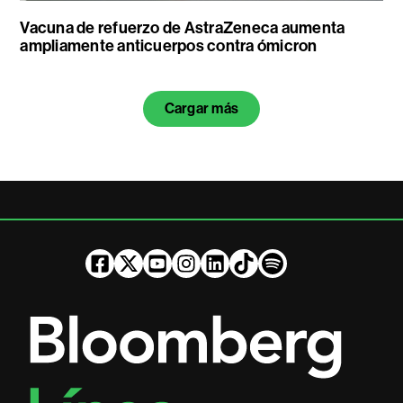
Vacuna de refuerzo de AstraZeneca aumenta
ampliamente anticuerpos contra ómicron
Cargar más