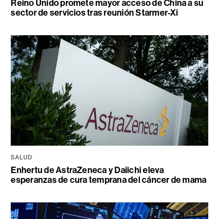
Reino Unido promete mayor acceso de China a su
sector de servicios tras reunión Starmer-Xi
SALUD
Enhertu de AstraZeneca y Daiichi eleva
esperanzas de cura temprana del cáncer de mama