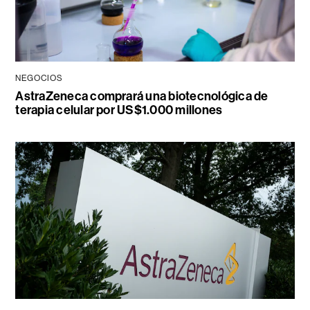
NEGOCIOS
AstraZeneca comprará una biotecnológica de
terapia celular por US$1.000 millones