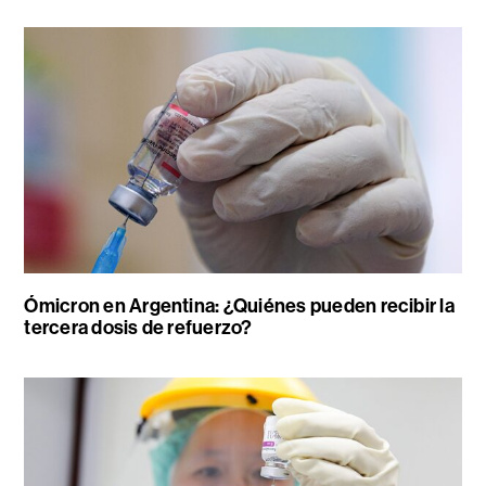
Ómicron en Argentina: ¿Quiénes pueden recibir la
tercera dosis de refuerzo?