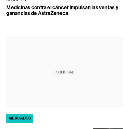
NEGOCIOS
Medicinas contra el cáncer impulsan las ventas y
ganancias de AstraZeneca
PUBLICIDAD
MERCADOS