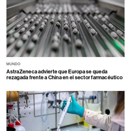
MUNDO
AstraZeneca advierte que Europa se queda
rezagada frente a China en el sector farmacéutico