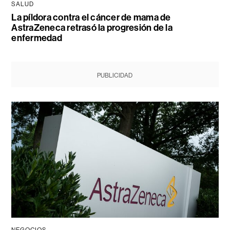
SALUD
La píldora contra el cáncer de mama de
AstraZeneca retrasó la progresión de la
enfermedad
PUBLICIDAD