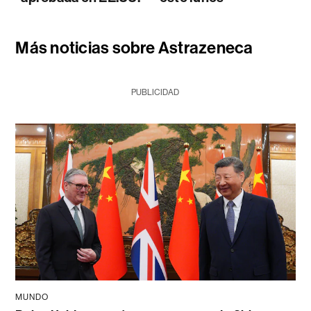
Más noticias sobre Astrazeneca
PUBLICIDAD
MUNDO