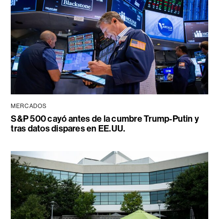
MERCADOS
S&P 500 cayó antes de la cumbre Trump-Putin y
tras datos dispares en EE.UU.