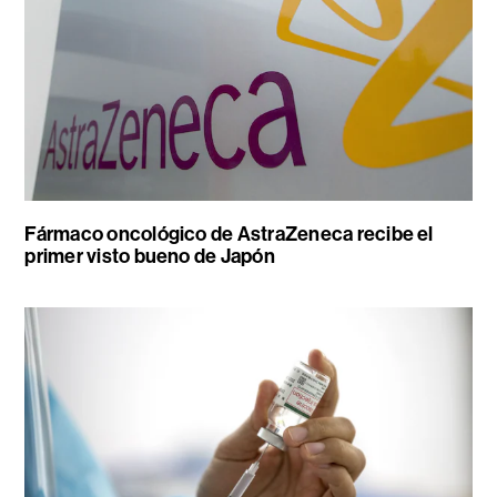
Fármaco oncológico de AstraZeneca recibe el
primer visto bueno de Japón