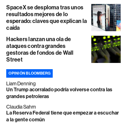
SpaceX se desploma tras unos
resultados mejores de lo
esperado: claves que explican la
caída
Hackers lanzan una ola de
ataques contra grandes
gestoras de fondos de Wall
Street
OPINIÓN BLOOMBERG
Liam Denning
Un Trump acorralado podría volverse contra las
grandes petroleras
Claudia Sahm
La Reserva Federal tiene que empezar a escuchar
a la gente común