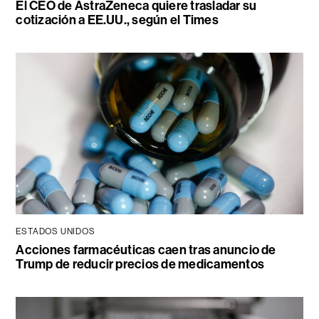
El CEO de AstraZeneca quiere trasladar su
cotización a EE.UU., según el Times
ESTADOS UNIDOS
Acciones farmacéuticas caen tras anuncio de
Trump de reducir precios de medicamentos