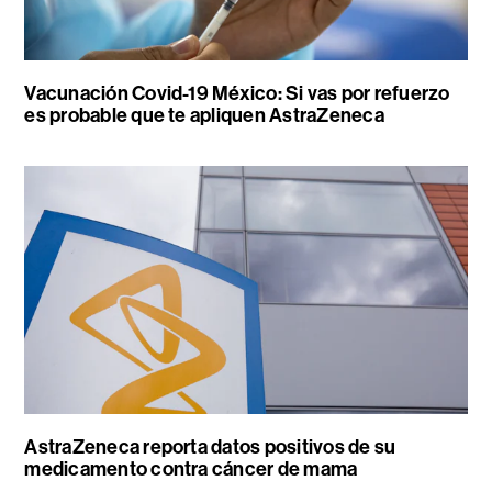
Vacunación Covid-19 México: Si vas por refuerzo
es probable que te apliquen AstraZeneca
AstraZeneca reporta datos positivos de su
medicamento contra cáncer de mama