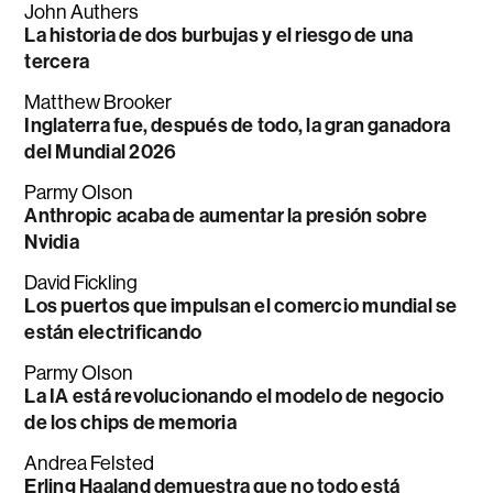
John Authers
La historia de dos burbujas y el riesgo de una
tercera
Matthew Brooker
Inglaterra fue, después de todo, la gran ganadora
del Mundial 2026
Parmy Olson
Anthropic acaba de aumentar la presión sobre
Nvidia
David Fickling
Los puertos que impulsan el comercio mundial se
están electrificando
Parmy Olson
La IA está revolucionando el modelo de negocio
de los chips de memoria
Andrea Felsted
Erling Haaland demuestra que no todo está