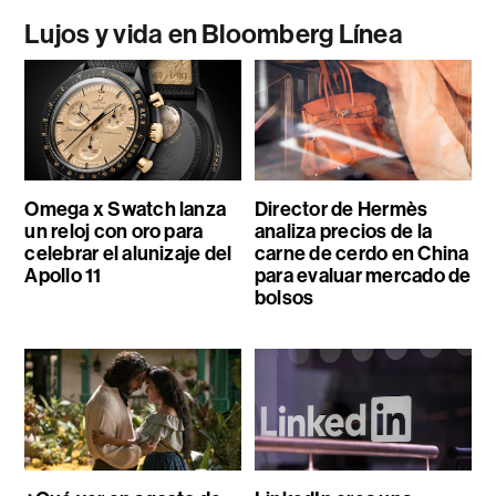
Lujos y vida en Bloomberg Línea
Omega x Swatch lanza
Director de Hermès
un reloj con oro para
analiza precios de la
celebrar el alunizaje del
carne de cerdo en China
Apollo 11
para evaluar mercado de
bolsos