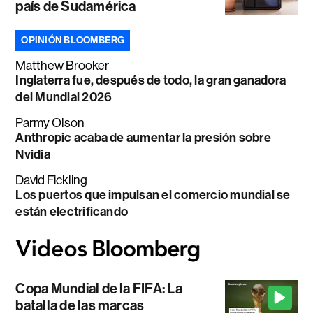
país de Sudamérica
OPINIÓN BLOOMBERG
Matthew Brooker
Inglaterra fue, después de todo, la gran ganadora
del Mundial 2026
Parmy Olson
Anthropic acaba de aumentar la presión sobre
Nvidia
David Fickling
Los puertos que impulsan el comercio mundial se
están electrificando
Copa Mundial de la FIFA: La
batalla de las marcas