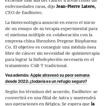
enfermedades raras, dijo
Jean-Pierre Latere,
CEO de EsoBiotec.
La biotecnológica anunció en enero el inicio
de un ensayo de su terapia experimental para
el mieloma múltiple en colaboración con la
empresa china Shenzhen Pregene Biopharma
Co. El objetivo es conseguir una médula ósea
libre de cáncer sin necesidad de quimioterapia
para lograr la linfodepleción necesaria en el
tratamiento CAR-T tradicional.
Vea además:
Apple atravesó su peor semana
desde 2022: ¿todavía es un refugio seguro?
Según los términos del acuerdo, EsoBiotec se
convertirá en una filial de Astra y mantendrá
sus operaciones en Bélgica. Se espera que
la