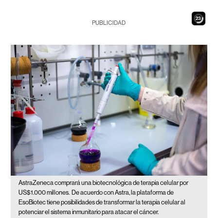
21
PUBLICIDAD
AstraZeneca comprará una biotecnológica de terapia celular por
US$1.000 millones.
De acuerdo con Astra, la plataforma de
EsoBiotec tiene posibilidades de transformar la terapia celular al
potenciar el sistema inmunitario para atacar el cáncer.