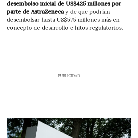
desembolso inicial de US$425 millones por
parte de AstraZeneca
y de que podrían
desembolsar hasta US$575 millones más en
concepto de desarrollo e hitos regulatorios.
PUBLICIDAD