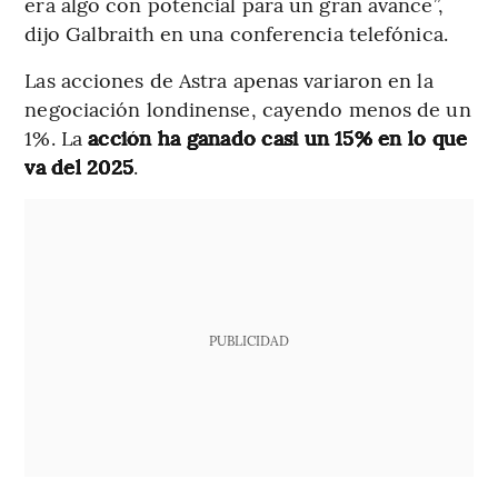
era algo con potencial para un gran avance”,
dijo Galbraith en una conferencia telefónica.
Las acciones de Astra apenas variaron en la
negociación londinense, cayendo menos de un
1%. La
acción ha ganado casi un 15% en lo que
va del 2025
.
PUBLICIDAD