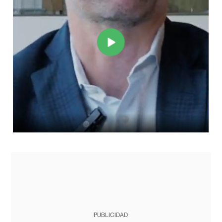
PUBLICIDAD