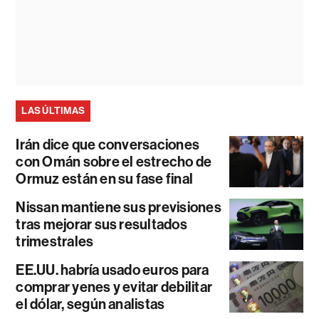
LAS ÚLTIMAS
Irán dice que conversaciones
con Omán sobre el estrecho de
Ormuz están en su fase final
Nissan mantiene sus previsiones
tras mejorar sus resultados
trimestrales
EE.UU. habría usado euros para
comprar yenes y evitar debilitar
el dólar, según analistas