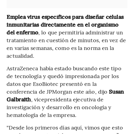
Emplea virus específicos para diseñar células
inmunitarias directamente en el organismo
del enfermo
, lo que permitiría administrar un
tratamiento en cuestión de minutos, en vez de
en varias semanas, como es la norma en la
actualidad.
AstraZeneca había estado buscando este tipo
de tecnología y quedó impresionada por los
datos que EsoBiotec presentó en la
conferencia de JPMorgan este año, dijo
Susan
Galbraith
, vicepresidenta ejecutiva de
investigación y desarrollo en oncología y
hematología de la empresa.
“Desde los primeros días aquí, vimos que esto