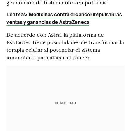
generación de tratamientos en potencia.
Lea más:
Medicinas contra el cáncer impulsan las
ventas y ganancias de AstraZeneca
De acuerdo con Astra, la plataforma de
EsoBiotec tiene posibilidades de transformar la
terapia celular al potenciar el sistema
inmunitario para atacar el cáncer.
PUBLICIDAD