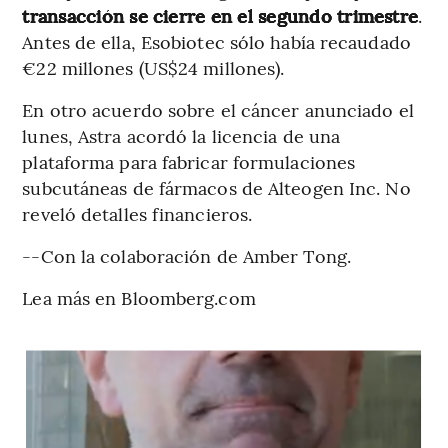
transacción se cierre en el segundo trimestre
.
Antes de ella, Esobiotec sólo había recaudado
€22 millones (US$24 millones).
En otro acuerdo sobre el cáncer anunciado el
lunes, Astra acordó la licencia de una
plataforma para fabricar formulaciones
subcutáneas de fármacos de Alteogen Inc. No
reveló detalles financieros.
--Con la colaboración de Amber Tong.
Lea más en Bloomberg.com