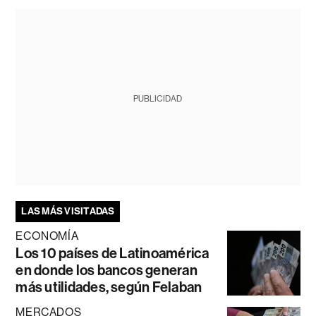
PUBLICIDAD
LAS MÁS VISITADAS
ECONOMÍA
Los 10 países de Latinoamérica
en donde los bancos generan
más utilidades, según Felaban
MERCADOS