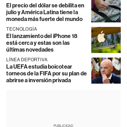
El precio del dólar se debilita en
julio y América Latina tiene la
moneda más fuerte del mundo
TECNOLOGÍA
El lanzamiento del iPhone 18
está cerca y estas son las
últimas novedades
LÍNEA DEPORTIVA
La UEFA estudia boicotear
torneos de la FIFA por su plan de
abrirse a inversión privada
PUBLICIDAD