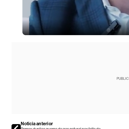
PUBLIC
Noticia anterior