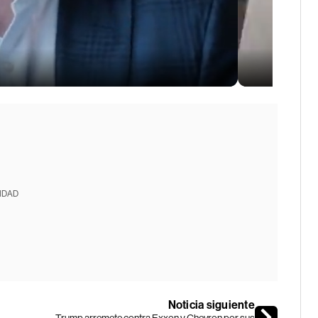
IDAD
Noticia siguiente