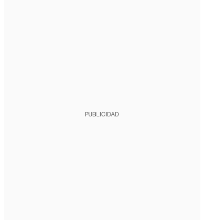
PUBLICIDAD