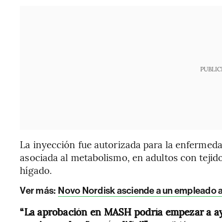
PUBLIC
La inyección fue autorizada para la enfermed
asociada al metabolismo, en adultos con tejid
hígado.
Ver más:
Novo Nordisk asciende a un empleado a
“La aprobación en MASH podría empezar a ay