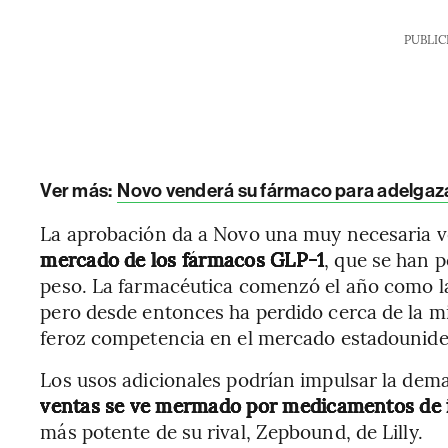
PUBLIC
Ver más:
Novo venderá su fármaco para adelgaza
La aprobación da a Novo una muy necesaria 
mercado de los fármacos GLP-1
, que se han 
peso. La farmacéutica comenzó el año como l
pero desde entonces ha perdido cerca de la mi
feroz competencia en el mercado estadounide
Los usos adicionales podrían impulsar la de
ventas se ve mermado por medicamentos de 
más potente de su rival, Zepbound, de Lilly.