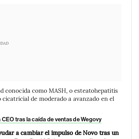
IDAD
ad conocida como MASH, o esteatohepatitis
o cicatricial de moderado a avanzado en el
 CEO tras la caída de ventas de Wegovy
udar a cambiar el impulso de Novo tras un