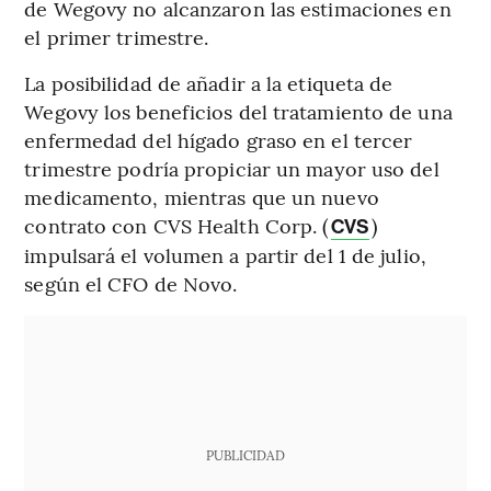
de Wegovy no alcanzaron las estimaciones en
el primer trimestre.
La posibilidad de añadir a la etiqueta de
Wegovy los beneficios del tratamiento de una
enfermedad del hígado graso en el tercer
trimestre podría propiciar un mayor uso del
medicamento, mientras que un nuevo
contrato con CVS Health Corp. (
)
CVS
impulsará el volumen a partir del 1 de julio,
según el CFO de Novo.
PUBLICIDAD