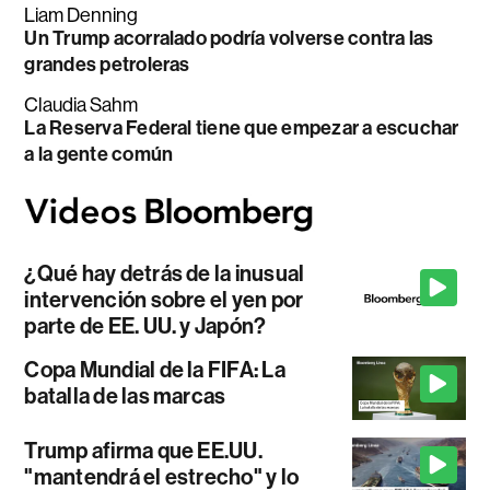
Liam Denning
Un Trump acorralado podría volverse contra las
grandes petroleras
Claudia Sahm
La Reserva Federal tiene que empezar a escuchar
a la gente común
¿Qué hay detrás de la inusual
intervención sobre el yen por
parte de EE. UU. y Japón?
Copa Mundial de la FIFA: La
batalla de las marcas
Trump afirma que EE.UU.
"mantendrá el estrecho" y lo