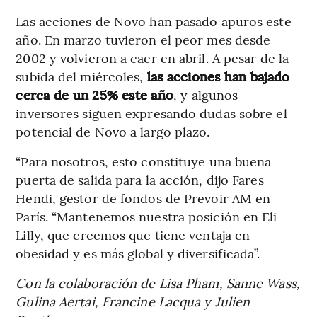
Las acciones de Novo han pasado apuros este
año. En marzo tuvieron el peor mes desde
2002 y volvieron a caer en abril. A pesar de la
subida del miércoles,
las acciones han bajado
cerca de un 25% este año
, y algunos
inversores siguen expresando dudas sobre el
potencial de Novo a largo plazo.
“Para nosotros, esto constituye una buena
puerta de salida para la acción, dijo Fares
Hendi, gestor de fondos de Prevoir AM en
París. “Mantenemos nuestra posición en Eli
Lilly, que creemos que tiene ventaja en
obesidad y es más global y diversificada”.
Con la colaboración de Lisa Pham, Sanne Wass,
Gulina Aertai, Francine Lacqua y Julien