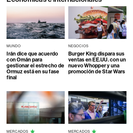
MUNDO
NEGOCIOS
Irán dice que acuerdo
Burger King dispara sus
con Omán para
ventas en EE.UU. con un
gestionar el estrecho de
nuevo Whopper y una
Ormuz está en su fase
promoción de Star Wars
final
MERCADOS
MERCADOS