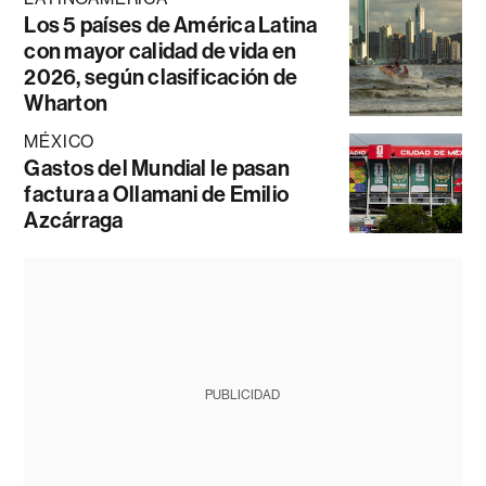
Los 5 países de América Latina
con mayor calidad de vida en
2026, según clasificación de
Wharton
MÉXICO
Gastos del Mundial le pasan
factura a Ollamani de Emilio
Azcárraga
PUBLICIDAD