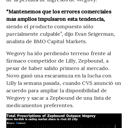
“Mantenemos que los errores comerciales
más amplios impulsaron esta tendencia,
siendo el producto compuesto sólo
parcialmente culpable”, dijo Evan Seigerman,
analista de BMO Capital Markets.
Wegovy ha ido perdiendo terreno frente al
fármaco competidor de Lilly, Zepbound, a
pesar de haber salido primero al mercado.
Novo ganó una escaramuza en la lucha con
Lilly la semana pasada, cuando CVS anunció un
acuerdo para ampliar la disponibilidad de
Wegovy y sacar a Zepbound de una lista de
medicamentos preferentes.