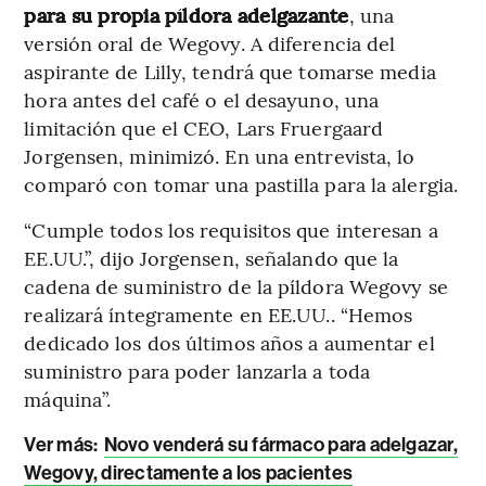
para su propia píldora adelgazante
, una
versión oral de Wegovy. A diferencia del
aspirante de Lilly, tendrá que tomarse media
hora antes del café o el desayuno, una
limitación que el CEO, Lars Fruergaard
Jorgensen, minimizó. En una entrevista, lo
comparó con tomar una pastilla para la alergia.
“Cumple todos los requisitos que interesan a
EE.UU.”, dijo Jorgensen, señalando que la
cadena de suministro de la píldora Wegovy se
realizará íntegramente en EE.UU.. “Hemos
dedicado los dos últimos años a aumentar el
suministro para poder lanzarla a toda
máquina”.
Ver más:
Novo venderá su fármaco para adelgazar,
Wegovy, directamente a los pacientes