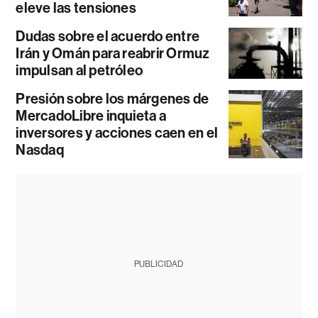
eleve las tensiones
Dudas sobre el acuerdo entre
Irán y Omán para reabrir Ormuz
impulsan al petróleo
Presión sobre los márgenes de
MercadoLibre inquieta a
inversores y acciones caen en el
Nasdaq
PUBLICIDAD