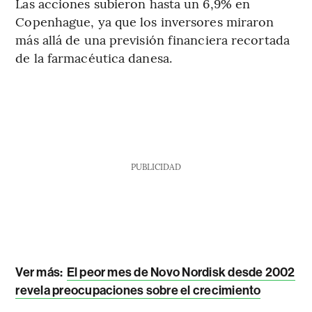
Las acciones subieron hasta un 6,9% en
Copenhague, ya que los inversores miraron
más allá de una previsión financiera recortada
de la farmacéutica danesa.
PUBLICIDAD
Ver más:
El peor mes de Novo Nordisk desde 2002
revela preocupaciones sobre el crecimiento