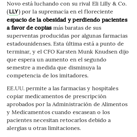
Novo está luchando con su rival Eli Lilly & Co.
(
) por la supremacía en el floreciente
LLY
espacio de la obesidad y perdiendo pacientes
a favor de copias
más baratas de sus
superventas producidas por algunas farmacias
estadounidenses. Esta última está a punto de
terminar, y el CFO Karsten Munk Knudsen dijo
que espera un aumento en el segundo
semestre a medida que disminuya la
competencia de los imitadores.
EE.UU. permite a las farmacias y hospitales
copiar medicamentos de prescripción
aprobados por la Administración de Alimentos
y Medicamentos cuando escasean o los
pacientes necesitan retocarlos debido a
alergias u otras limitaciones.