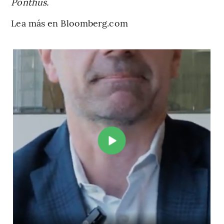
Ponthus.
Lea más en Bloomberg.com