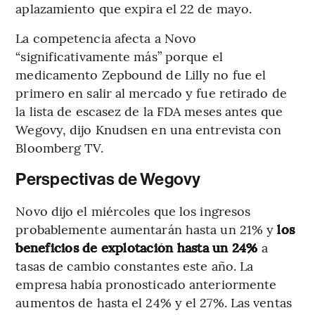
aplazamiento que expira el 22 de mayo.
La competencia afecta a Novo
“significativamente más” porque el
medicamento Zepbound de Lilly no fue el
primero en salir al mercado y fue retirado de
la lista de escasez de la FDA meses antes que
Wegovy, dijo Knudsen en una entrevista con
Bloomberg TV.
Perspectivas de Wegovy
Novo dijo el miércoles que los ingresos
probablemente aumentarán hasta un 21% y
los
beneficios de explotación hasta un 24%
a
tasas de cambio constantes este año. La
empresa había pronosticado anteriormente
aumentos de hasta el 24% y el 27%. Las ventas