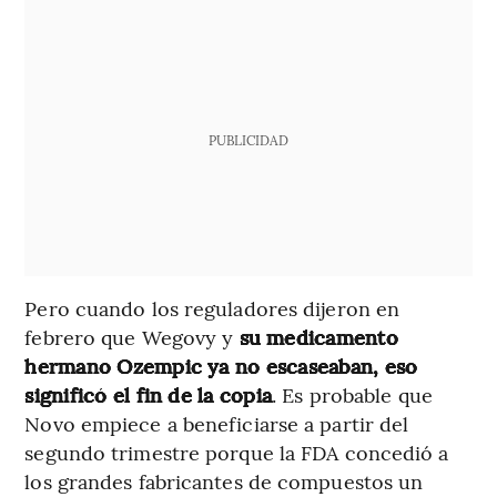
PUBLICIDAD
Pero cuando los reguladores dijeron en
febrero que Wegovy y
su medicamento
hermano Ozempic ya no escaseaban, eso
significó el fin de la copia
. Es probable que
Novo empiece a beneficiarse a partir del
segundo trimestre porque la FDA concedió a
los grandes fabricantes de compuestos un