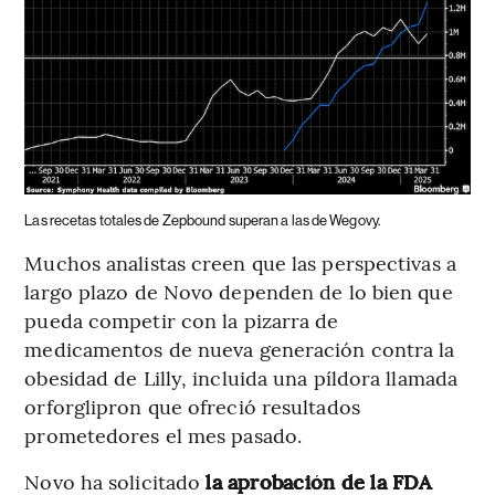
Las recetas totales de Zepbound superan a las de Wegovy.
Muchos analistas creen que las perspectivas a
largo plazo de Novo dependen de lo bien que
pueda competir con la pizarra de
medicamentos de nueva generación contra la
obesidad de Lilly, incluida una píldora llamada
orforglipron que ofreció resultados
prometedores el mes pasado.
Novo ha solicitado
la aprobación de la FDA