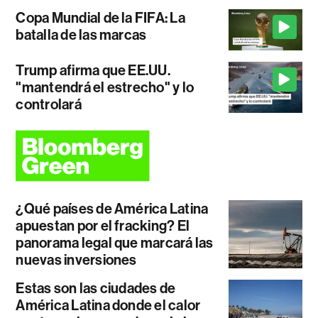
Copa Mundial de la FIFA: La
batalla de las marcas
Trump afirma que EE.UU.
"mantendrá el estrecho" y lo
controlará
¿Qué países de América Latina
apuestan por el fracking? El
panorama legal que marcará las
nuevas inversiones
Estas son las ciudades de
América Latina donde el calor