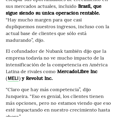
sus mercados actuales, incluido
Brasil, que
sigue siendo su única operación rentable.
“Hay mucho margen para que casi
dupliquemos nuestros ingresos, incluso con la
actual base de clientes que sólo está
madurando”, dijo.
El cofundador de Nubank también dijo que la
empresa todavía no ve mucho impacto de la
intensificación de la competencia en América
Latina de rivales como
MercadoLibre Inc
(
)
y Revolut Inc.
MELI
“Claro que hay más competencia”, dijo
Junqueira. “Eso es genial, los clientes tienen
más opciones, pero no estamos viendo que eso
esté impactando en nuestro crecimiento hasta
ahora.”