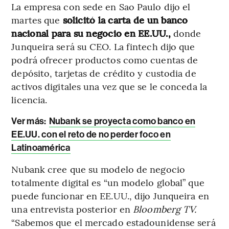
La empresa con sede en Sao Paulo dijo el
martes que
solicitó la carta de un banco
nacional para su negocio en EE.UU.,
donde
Junqueira será su CEO. La fintech dijo que
podrá ofrecer productos como cuentas de
depósito, tarjetas de crédito y custodia de
activos digitales una vez que se le conceda la
licencia.
Ver más:
Nubank se proyecta como banco en
EE.UU. con el reto de no perder foco en
Latinoamérica
Nubank cree que su modelo de negocio
totalmente digital es “un modelo global” que
puede funcionar en EE.UU., dijo Junqueira en
una entrevista posterior en
Bloomberg TV.
“Sabemos que el mercado estadounidense será