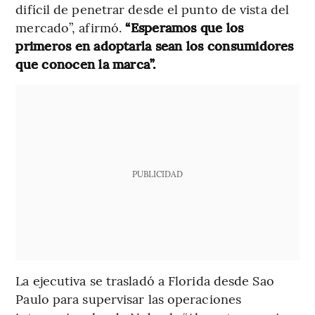
difícil de penetrar desde el punto de vista del
mercado”, afirmó.
“Esperamos que los
primeros en adoptarla sean los consumidores
que conocen la marca”.
PUBLICIDAD
La ejecutiva se trasladó a Florida desde Sao
Paulo para supervisar las operaciones