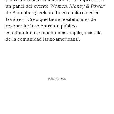
un panel del evento
Women, Money & Power
de Bloomberg, celebrado este miércoles en
Londres. “Creo que tiene posibilidades de
resonar incluso entre un público
estadounidense mucho más amplio, más allá
de la comunidad latinoamericana”.
PUBLICIDAD