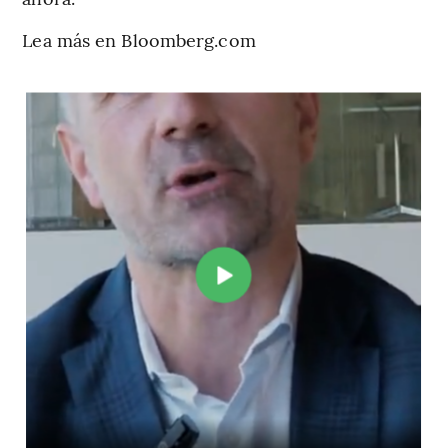
Lea más en Bloomberg.com