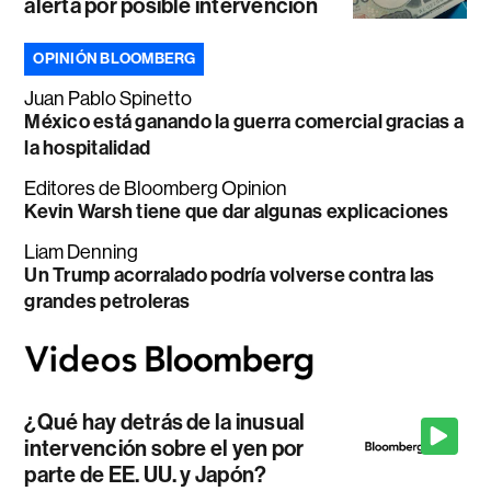
alerta por posible intervención
OPINIÓN BLOOMBERG
Juan Pablo Spinetto
México está ganando la guerra comercial gracias a
la hospitalidad
Editores de Bloomberg Opinion
Kevin Warsh tiene que dar algunas explicaciones
Liam Denning
Un Trump acorralado podría volverse contra las
grandes petroleras
¿Qué hay detrás de la inusual
intervención sobre el yen por
parte de EE. UU. y Japón?