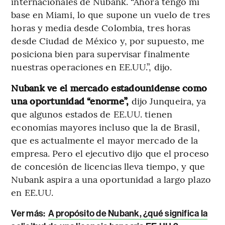
internacionales de Nubank. “Ahora tengo mi
base en Miami, lo que supone un vuelo de tres
horas y media desde Colombia, tres horas
desde Ciudad de México y, por supuesto, me
posiciona bien para supervisar finalmente
nuestras operaciones en EE.UU.”, dijo.
Nubank ve el mercado estadounidense como
una oportunidad “enorme”,
dijo Junqueira, ya
que algunos estados de EE.UU. tienen
economías mayores incluso que la de Brasil,
que es actualmente el mayor mercado de la
empresa. Pero el ejecutivo dijo que el proceso
de concesión de licencias lleva tiempo, y que
Nubank aspira a una oportunidad a largo plazo
en EE.UU.
Ver más:
A propósito de Nubank, ¿qué significa la