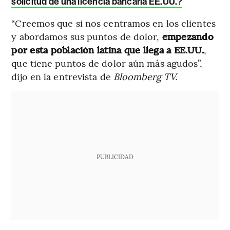
solicitud de una licencia bancaria EE.UU.?
“Creemos que si nos centramos en los clientes
y abordamos sus puntos de dolor,
empezando
por esta población latina que llega a EE.UU.
,
que tiene puntos de dolor aún más agudos”,
dijo en la entrevista de
Bloomberg TV.
PUBLICIDAD