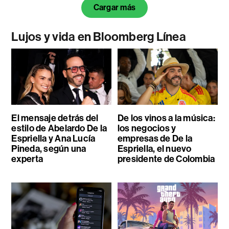
Cargar más
Lujos y vida en Bloomberg Línea
El mensaje detrás del
De los vinos a la música:
estilo de Abelardo De la
los negocios y
Espriella y Ana Lucía
empresas de De la
Pineda, según una
Espriella, el nuevo
experta
presidente de Colombia